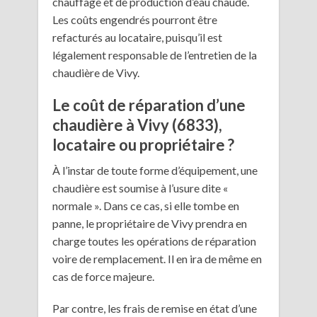
chauffage et de production d’eau chaude.
Les coûts engendrés pourront être
refacturés au locataire, puisqu’il est
légalement responsable de l’entretien de la
chaudière de Vivy.
Le coût de réparation d’une
chaudière à Vivy (6833),
locataire ou propriétaire ?
À l’instar de toute forme d’équipement, une
chaudière est soumise à l’usure dite «
normale ». Dans ce cas, si elle tombe en
panne, le propriétaire de Vivy prendra en
charge toutes les opérations de réparation
voire de remplacement. Il en ira de même en
cas de force majeure.
Par contre, les frais de remise en état d’une