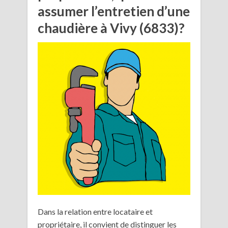
assumer l’entretien d’une
chaudière à Vivy (6833)?
Dans la relation entre locataire et
propriétaire, il convient de distinguer les