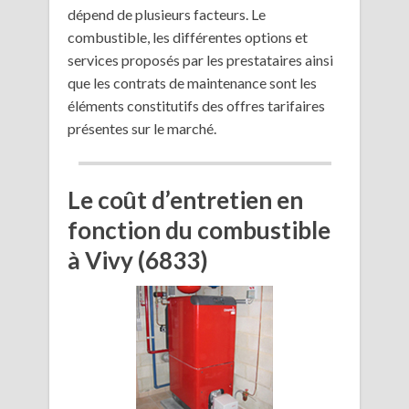
dépend de plusieurs facteurs. Le
combustible, les différentes options et
services proposés par les prestataires ainsi
que les contrats de maintenance sont les
éléments constitutifs des offres tarifaires
présentes sur le marché.
Le coût d’entretien en
fonction du combustible
à Vivy (6833)