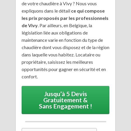
de votre chaudière à Vivy ? Nous vous
expliquons dans le détail
ce qui compose
les prix proposés par les professionnels
de Vivy
. Par ailleurs, en Belgique, la
législation liée aux obligations de
maintenance varie en fonction du type de
chaudière dont vous disposez et de la région
dans laquelle vous habitez. Locataire ou
propriétaire, saisissez les meilleures
opportunités pour gagner en sécurité et en
confort.
Jusqu’à 5 Devis
Gratuitement &
Sans Engagement !