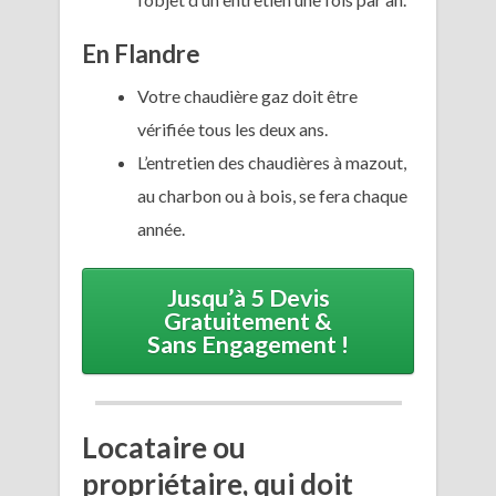
En Flandre
Votre chaudière gaz doit être
vérifiée tous les deux ans.
L’entretien des chaudières à mazout,
au charbon ou à bois, se fera chaque
année.
Jusqu’à 5 Devis
Gratuitement &
Sans Engagement !
Locataire ou
propriétaire, qui doit