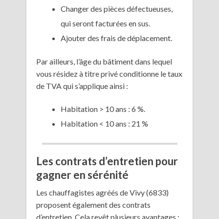
Changer des pièces défectueuses,
qui seront facturées en sus.
Ajouter des frais de déplacement.
Par ailleurs, l’âge du bâtiment dans lequel
vous résidez à titre privé conditionne le taux
de TVA qui s’applique ainsi :
Habitation > 10 ans : 6 %.
Habitation < 10 ans : 21 %
Les contrats d’entretien pour
gagner en sérénité
Les chauffagistes agréés de Vivy (6833)
proposent également des contrats
d’entretien. Cela revêt plusieurs avantages :