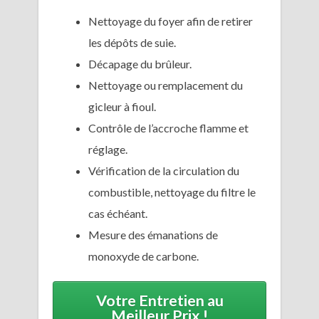
Nettoyage du foyer afin de retirer
les dépôts de suie.
Décapage du brûleur.
Nettoyage ou remplacement du
gicleur à fioul.
Contrôle de l’accroche flamme et
réglage.
Vérification de la circulation du
combustible, nettoyage du filtre le
cas échéant.
Mesure des émanations de
monoxyde de carbone.
Votre Entretien au
Meilleur Prix !