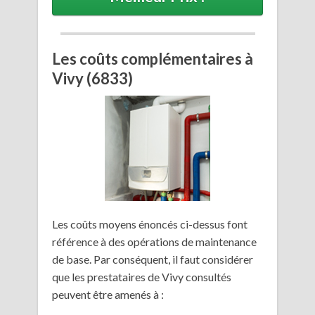
Les coûts complémentaires à
Vivy (6833)
Les coûts moyens énoncés ci-dessus font
référence à des opérations de maintenance
de base. Par conséquent, il faut considérer
que les prestataires de Vivy consultés
peuvent être amenés à :