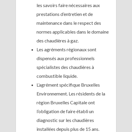
les savoirs faire nécessaires aux
prestations d’entretien et de
maintenance dans le respect des
normes applicables dans le domaine
des chaudières à gaz.
Les agréments régionaux sont
dispensés aux professionnels
spécialistes des chaudières à
combustible liquide.
L’agrément spécifique Bruxelles
Environnement. Les résidents de la
région Bruxelles Capitale ont
l’obligation de faire établi un
diagnostic sur les chaudières
installées depuis plus de 15 ans.