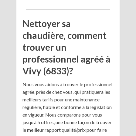
Nettoyer sa
chaudière, comment
trouver un
professionnel agréé à
Vivy (6833)?
Nous vous aidons à trouver le professionnel
agrée, près de chez vous, qui pratiquera les
meilleurs tarifs pour une maintenance
régulière, fiable et conforme à la législation
en vigueur. Nous comparons pour vous
jusqu’à 5 offres, une bonne façon de trouver
le meilleur rapport qualité/prix pour faire