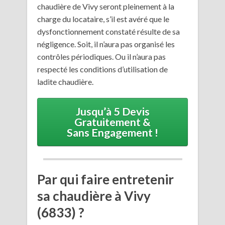
chaudière de Vivy seront pleinement à la
charge du locataire, s’il est avéré que le
dysfonctionnement constaté résulte de sa
négligence. Soit, il n’aura pas organisé les
contrôles périodiques. Ou il n’aura pas
respecté les conditions d’utilisation de
ladite chaudière.
Jusqu’à 5 Devis
Gratuitement &
Sans Engagement !
Par qui faire entretenir
sa chaudière à Vivy
(6833) ?