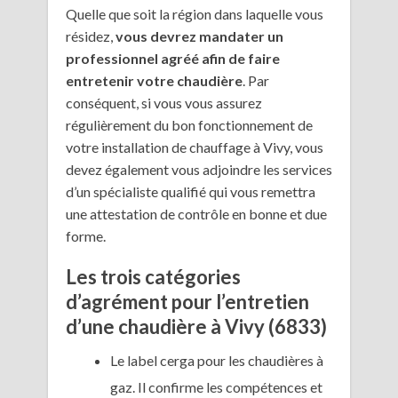
Quelle que soit la région dans laquelle vous
résidez,
vous devrez mandater un
professionnel agréé afin de faire
entretenir votre chaudière
. Par
conséquent, si vous vous assurez
régulièrement du bon fonctionnement de
votre installation de chauffage à Vivy, vous
devez également vous adjoindre les services
d’un spécialiste qualifié qui vous remettra
une attestation de contrôle en bonne et due
forme.
Les trois catégories
d’agrément pour l’entretien
d’une chaudière à Vivy (6833)
Le label cerga pour les chaudières à
gaz. Il confirme les compétences et