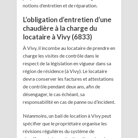
notions d’entretien et de réparation.
L’obligation d’entretien d’une
chaudière à la charge du
locataire à Vivy (6833)
À Vivy, il incombe au locataire de prendre en
charge les visites de contrôle dans le
respect de la législation en vigueur dans sa
région de résidence (à Vivy). Le locataire
devra conserver les factures et attestations
de contrôle pendant deux ans, afin de
désengager, le cas échéant, sa
responsabilité en cas de panne ou d’incident.
Néanmoins, un bail de location à Vivy peut
spécifier que le propriétaire organise les
révisions régulières du système de