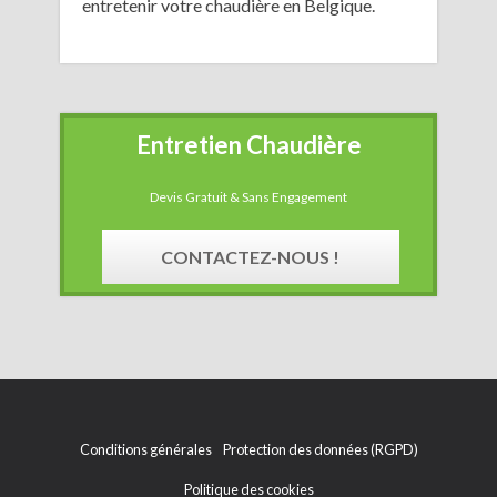
entretenir votre chaudière en Belgique.
Entretien Chaudière
Devis Gratuit & Sans Engagement
CONTACTEZ-NOUS !
Conditions générales
Protection des données (RGPD)
Politique des cookies