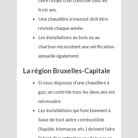
faire l’objet d’un contrôle tous les
trois ans.
Une chaudière à mazout doit être
révisée chaque année.
Les installations au bois ou au
charbon nécessitent une vérification
annuelle également.
La région Bruxelles-Capitale
Si vous disposez d’une chaudière à
gaz, un contrôle tous les deux ans est
nécessaire.
Les installations qui fonctionnent à
base de tout autre combustible
(liquide, biomasse, etc.) doivent faire
l’objet d’un entretien une fois par an.