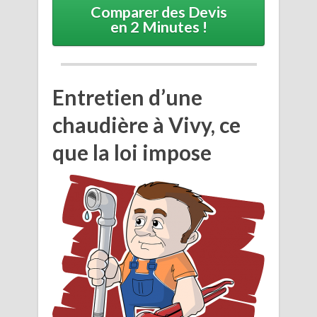
Comparer des Devis
en 2 Minutes !
Entretien d’une
chaudière à Vivy, ce
que la loi impose