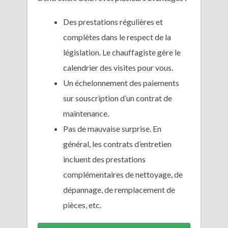
Des prestations régulières et
complètes dans le respect de la
législation. Le chauffagiste gère le
calendrier des visites pour vous.
Un échelonnement des paiements
sur souscription d’un contrat de
maintenance.
Pas de mauvaise surprise. En
général, les contrats d’entretien
incluent des prestations
complémentaires de nettoyage, de
dépannage, de remplacement de
pièces, etc.