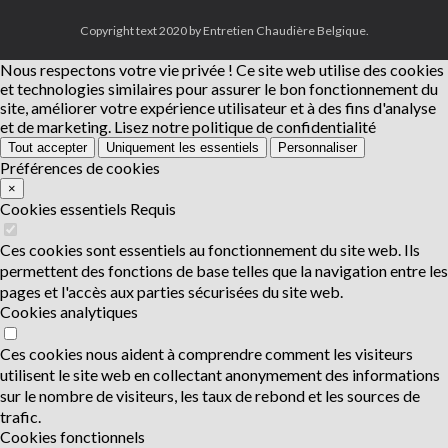
Copyright text 2020 by Entretien Chaudière Belgique.
Nous respectons votre vie privée !
Ce site web utilise des cookies
et technologies similaires pour assurer le bon fonctionnement du
site, améliorer votre expérience utilisateur et à des fins d'analyse
et de marketing.
Lisez notre politique de confidentialité
Tout accepter
Uniquement les essentiels
Personnaliser
Préférences de cookies
×
Cookies essentiels
Requis
Ces cookies sont essentiels au fonctionnement du site web. Ils
permettent des fonctions de base telles que la navigation entre les
pages et l'accès aux parties sécurisées du site web.
Cookies analytiques
Ces cookies nous aident à comprendre comment les visiteurs
utilisent le site web en collectant anonymement des informations
sur le nombre de visiteurs, les taux de rebond et les sources de
trafic.
Cookies fonctionnels