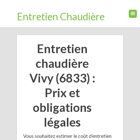
Entretien Chaudière
Entretien
chaudière
Vivy (6833) :
Prix et
obligations
légales
Vous souhaitez estimer le coût d’entretien