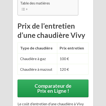
Table des matières
Prix de l’entretien
d’une chaudière Vivy
Type de chaudière
Prix entretien
Chaudière à gaz
100 €
Chaudière à mazout
120 €
Comparateur de
Prix en Ligne !
Le coût d’entretien d’une chaudière à Vivy