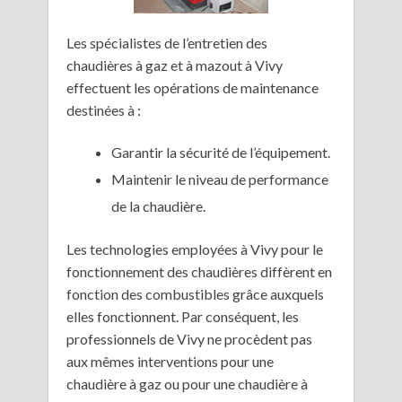
Les spécialistes de l’entretien des
chaudières à gaz et à mazout à Vivy
effectuent les opérations de maintenance
destinées à :
Garantir la sécurité de l’équipement.
Maintenir le niveau de performance
de la chaudière.
Les technologies employées à Vivy pour le
fonctionnement des chaudières diffèrent en
fonction des combustibles grâce auxquels
elles fonctionnent. Par conséquent, les
professionnels de Vivy ne procèdent pas
aux mêmes interventions pour une
chaudière à gaz ou pour une chaudière à