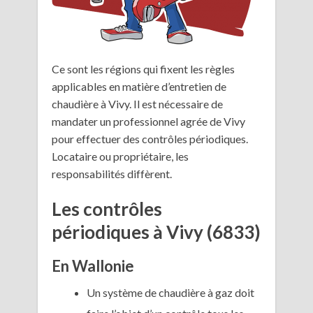
Ce sont les régions qui fixent les règles
applicables en matière d’entretien de
chaudière à Vivy. Il est nécessaire de
mandater un professionnel agrée de Vivy
pour effectuer des contrôles périodiques.
Locataire ou propriétaire, les
responsabilités diffèrent.
Les contrôles
périodiques à Vivy (6833)
En Wallonie
Un système de chaudière à gaz doit