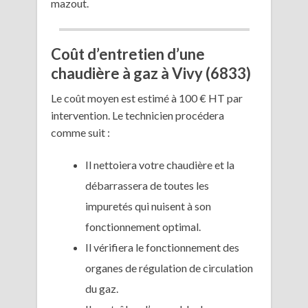
mazout.
Coût d’entretien d’une
chaudière à gaz à Vivy (6833)
Le coût moyen est estimé à 100 € HT par
intervention. Le technicien procédera
comme suit :
Il nettoiera votre chaudière et la
débarrassera de toutes les
impuretés qui nuisent à son
fonctionnement optimal.
Il vérifiera le fonctionnement des
organes de régulation de circulation
du gaz.