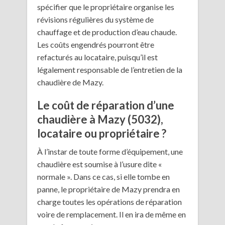
spécifier que le propriétaire organise les
révisions régulières du système de
chauffage et de production d’eau chaude.
Les coûts engendrés pourront être
refacturés au locataire, puisqu’il est
légalement responsable de l’entretien de la
chaudière de Mazy.
Le coût de réparation d’une
chaudière à Mazy (5032),
locataire ou propriétaire ?
À l’instar de toute forme d’équipement, une
chaudière est soumise à l’usure dite «
normale ». Dans ce cas, si elle tombe en
panne, le propriétaire de Mazy prendra en
charge toutes les opérations de réparation
voire de remplacement. Il en ira de même en