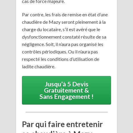
cas de force majeure.
Par contre, les frais de remise en état d’une
chaudière de Mazy seront pleinement à la
charge du locataire, s’il est avéré que le
dysfonctionnement constaté résulte de sa
négligence. Soit, il n’aura pas organisé les
contrôles périodiques. Ou il n’aura pas
respecté les conditions d’utilisation de
ladite chaudière.
Jusqu’à 5 Devis
Gratuitement &
Sans Engagement !
Par qui faire entretenir