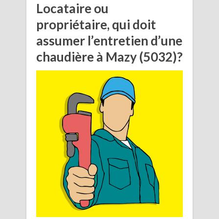
Locataire ou
propriétaire, qui doit
assumer l’entretien d’une
chaudière à Mazy (5032)?