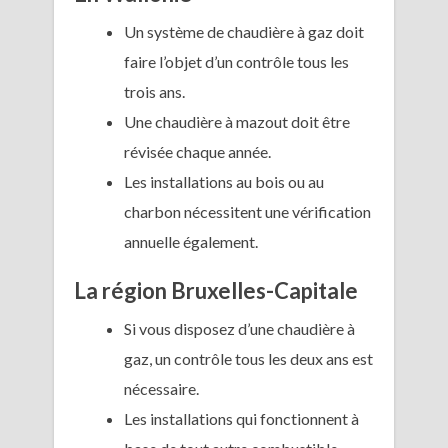
Un système de chaudière à gaz doit
faire l’objet d’un contrôle tous les
trois ans.
Une chaudière à mazout doit être
révisée chaque année.
Les installations au bois ou au
charbon nécessitent une vérification
annuelle également.
La région Bruxelles-Capitale
Si vous disposez d’une chaudière à
gaz, un contrôle tous les deux ans est
nécessaire.
Les installations qui fonctionnent à