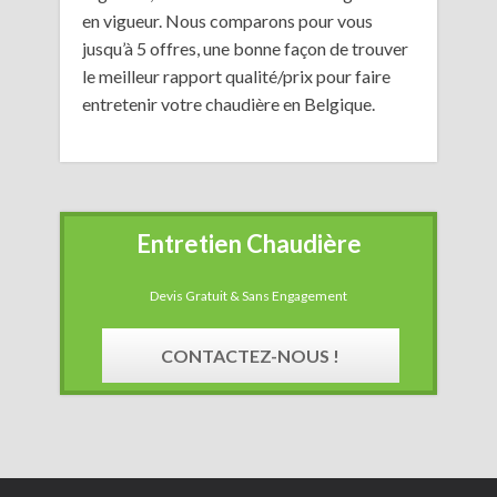
en vigueur. Nous comparons pour vous
jusqu’à 5 offres, une bonne façon de trouver
le meilleur rapport qualité/prix pour faire
entretenir votre chaudière en Belgique.
Entretien Chaudière
Devis Gratuit & Sans Engagement
CONTACTEZ-NOUS !