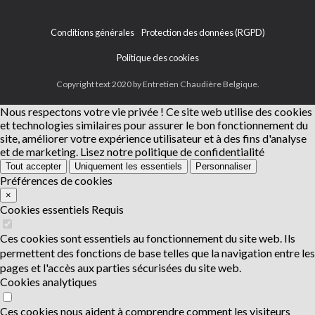
Conditions générales
Protection des données (RGPD)
Politique des cookies
Copyright text 2020 by Entretien Chaudière Belgique.
Nous respectons votre vie privée !
Ce site web utilise des cookies
et technologies similaires pour assurer le bon fonctionnement du
site, améliorer votre expérience utilisateur et à des fins d'analyse
et de marketing.
Lisez notre politique de confidentialité
Tout accepter
Uniquement les essentiels
Personnaliser
Préférences de cookies
×
Cookies essentiels
Requis
Ces cookies sont essentiels au fonctionnement du site web. Ils
permettent des fonctions de base telles que la navigation entre les
pages et l'accès aux parties sécurisées du site web.
Cookies analytiques
Ces cookies nous aident à comprendre comment les visiteurs