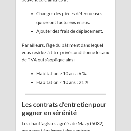
Changer des pièces défectueuses,
qui seront facturées en sus.
Ajouter des frais de déplacement.
Par ailleurs, l’âge du bâtiment dans lequel
vous résidez à titre privé conditionne le taux
de TVA qui s’applique ainsi :
Habitation > 10 ans : 6 %.
Habitation < 10 ans : 21 %
Les contrats d’entretien pour
gagner en sérénité
Les chauffagistes agréés de Mazy (5032)
proposent également des contrats