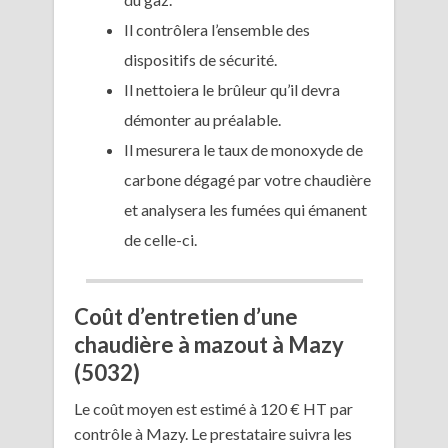
Il contrôlera l’ensemble des
dispositifs de sécurité.
Il nettoiera le brûleur qu’il devra
démonter au préalable.
Il mesurera le taux de monoxyde de
carbone dégagé par votre chaudière
et analysera les fumées qui émanent
de celle-ci.
Coût d’entretien d’une
chaudière à mazout à Mazy
(5032)
Le coût moyen est estimé à 120 € HT par
contrôle à Mazy. Le prestataire suivra les