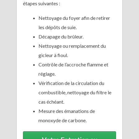
étapes suivantes :
Nettoyage du foyer afin de retirer
les dépôts de suie.
Décapage du brûleur.
Nettoyage ou remplacement du
gicleur à fioul.
Contrôle de l’accroche flamme et
réglage.
Vérification de la circulation du
combustible, nettoyage du filtre le
cas échéant.
Mesure des émanations de
monoxyde de carbone.