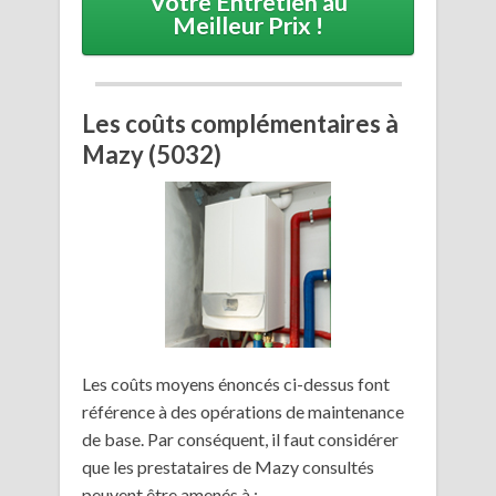
Votre Entretien au
Meilleur Prix !
Les coûts complémentaires à
Mazy (5032)
Les coûts moyens énoncés ci-dessus font
référence à des opérations de maintenance
de base. Par conséquent, il faut considérer
que les prestataires de Mazy consultés
peuvent être amenés à :