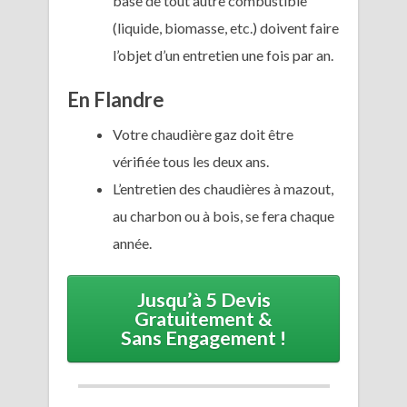
base de tout autre combustible
(liquide, biomasse, etc.) doivent faire
l’objet d’un entretien une fois par an.
En Flandre
Votre chaudière gaz doit être
vérifiée tous les deux ans.
L’entretien des chaudières à mazout,
au charbon ou à bois, se fera chaque
année.
Jusqu’à 5 Devis
Gratuitement &
Sans Engagement !