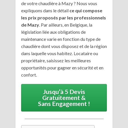
de votre chaudière à Mazy ? Nous vous
expliquons dans le détail
ce qui compose
les prix proposés par les professionnels
de Mazy
. Par ailleurs, en Belgique, la
législation liée aux obligations de
maintenance varie en fonction du type de
chaudière dont vous disposez et de la région
dans laquelle vous habitez. Locataire ou
propriétaire, saisissez les meilleures
opportunités pour gagner en sécurité et en
confort.
Jusqu’à 5 Devis
Gratuitement &
Sans Engagement !