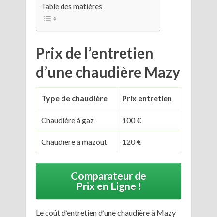
Table des matières
Prix de l’entretien
d’une chaudière Mazy
Type de chaudière
Prix entretien
Chaudière à gaz
100 €
Chaudière à mazout
120 €
Comparateur de
Prix en Ligne !
Le coût d’entretien d’une chaudière à Mazy