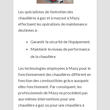
Les spécialistes de l’entretien des
chaudières à gaz et à mazout à Mazy
effectuent les opérations de maintenance
destinées à :
Garantir la sécurité de l’équipement.
Maintenir le niveau de performance
de la chaudière.
Les technologies employées à Mazy pour le
fonctionnement des chaudières diffèrent en
fonction des combustibles grâce auxquels
elles fonctionnent. Par conséquent, les
professionnels de Mazy ne procèdent pas
aux mêmes interventions pour une
chaudière à gaz ou pour une chaudière à