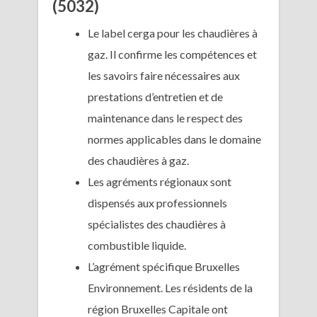
(5032)
Le label cerga pour les chaudières à
gaz. Il confirme les compétences et
les savoirs faire nécessaires aux
prestations d’entretien et de
maintenance dans le respect des
normes applicables dans le domaine
des chaudières à gaz.
Les agréments régionaux sont
dispensés aux professionnels
spécialistes des chaudières à
combustible liquide.
L’agrément spécifique Bruxelles
Environnement. Les résidents de la
région Bruxelles Capitale ont