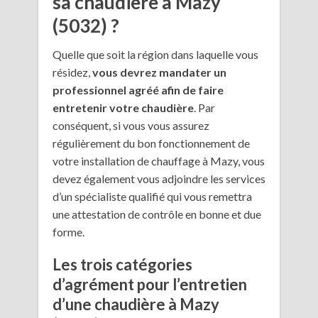
sa chaudière à Mazy
(5032) ?
Quelle que soit la région dans laquelle vous
résidez,
vous devrez mandater un
professionnel agréé afin de faire
entretenir votre chaudière
. Par
conséquent, si vous vous assurez
régulièrement du bon fonctionnement de
votre installation de chauffage à Mazy, vous
devez également vous adjoindre les services
d’un spécialiste qualifié qui vous remettra
une attestation de contrôle en bonne et due
forme.
Les trois catégories
d’agrément pour l’entretien
d’une chaudière à Mazy