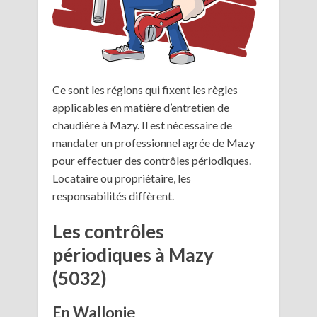
Ce sont les régions qui fixent les règles
applicables en matière d’entretien de
chaudière à Mazy. Il est nécessaire de
mandater un professionnel agrée de Mazy
pour effectuer des contrôles périodiques.
Locataire ou propriétaire, les
responsabilités diffèrent.
Les contrôles
périodiques à Mazy
(5032)
En Wallonie