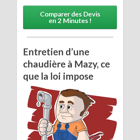
Comparer des Devis
en 2 Minutes !
Entretien d’une
chaudière à Mazy, ce
que la loi impose