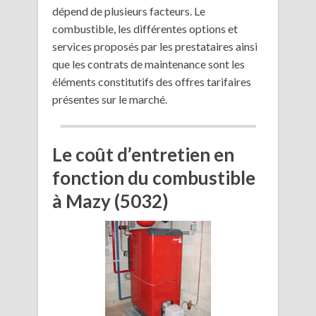
dépend de plusieurs facteurs. Le
combustible, les différentes options et
services proposés par les prestataires ainsi
que les contrats de maintenance sont les
éléments constitutifs des offres tarifaires
présentes sur le marché.
Le coût d’entretien en
fonction du combustible
à Mazy (5032)