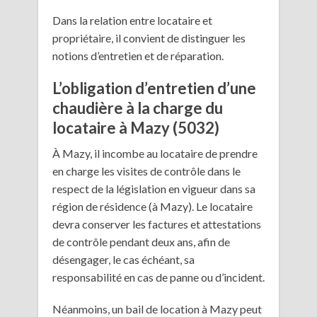
Dans la relation entre locataire et
propriétaire, il convient de distinguer les
notions d’entretien et de réparation.
L’obligation d’entretien d’une
chaudière à la charge du
locataire à Mazy (5032)
À Mazy, il incombe au locataire de prendre
en charge les visites de contrôle dans le
respect de la législation en vigueur dans sa
région de résidence (à Mazy). Le locataire
devra conserver les factures et attestations
de contrôle pendant deux ans, afin de
désengager, le cas échéant, sa
responsabilité en cas de panne ou d’incident.
Néanmoins, un bail de location à Mazy peut