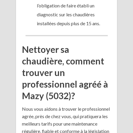
l’obligation de faire établi un
diagnostic sur les chaudières
installées depuis plus de 15 ans.
Nettoyer sa
chaudière, comment
trouver un
professionnel agréé à
Mazy (5032)?
Nous vous aidons à trouver le professionnel
agrée, près de chez vous, qui pratiquera les
meilleurs tarifs pour une maintenance
régulière, fiable et conforme à la législation