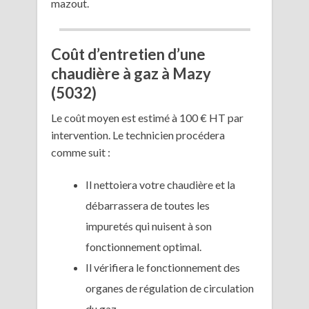
mazout.
Coût d’entretien d’une
chaudière à gaz à Mazy
(5032)
Le coût moyen est estimé à 100 € HT par
intervention. Le technicien procédera
comme suit :
Il nettoiera votre chaudière et la
débarrassera de toutes les
impuretés qui nuisent à son
fonctionnement optimal.
Il vérifiera le fonctionnement des
organes de régulation de circulation
du gaz.