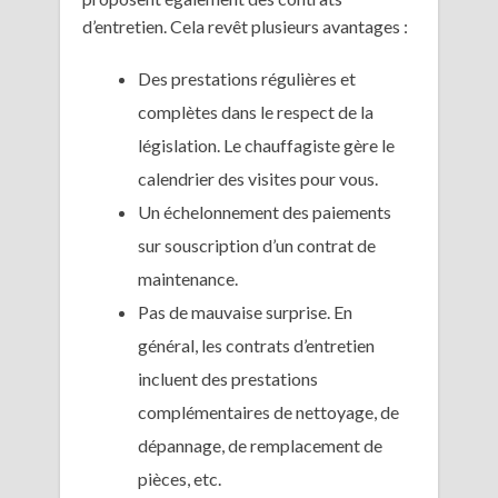
d’entretien. Cela revêt plusieurs avantages :
Des prestations régulières et
complètes dans le respect de la
législation. Le chauffagiste gère le
calendrier des visites pour vous.
Un échelonnement des paiements
sur souscription d’un contrat de
maintenance.
Pas de mauvaise surprise. En
général, les contrats d’entretien
incluent des prestations
complémentaires de nettoyage, de
dépannage, de remplacement de
pièces, etc.