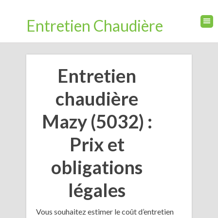
Entretien Chaudière
Entretien
chaudière
Mazy (5032) :
Prix et
obligations
légales
Vous souhaitez estimer le coût d’entretien