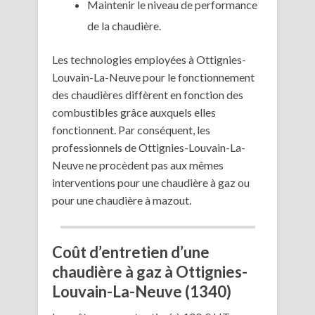
Maintenir le niveau de performance
de la chaudière.
Les technologies employées à Ottignies-
Louvain-La-Neuve pour le fonctionnement
des chaudières diffèrent en fonction des
combustibles grâce auxquels elles
fonctionnent. Par conséquent, les
professionnels de Ottignies-Louvain-La-
Neuve ne procèdent pas aux mêmes
interventions pour une chaudière à gaz ou
pour une chaudière à mazout.
Coût d’entretien d’une
chaudière à gaz à Ottignies-
Louvain-La-Neuve (1340)