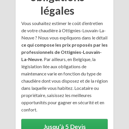
légales
Vous souhaitez estimer le coût d’entretien
de votre chaudière à Ottignies-Louvain-La-
Neuve ? Nous vous expliquons dans le détail
ce qui compose les prix proposés par les
professionnels de Ottignies-Louvain-
La-Neuve
. Par ailleurs, en Belgique, la
législation liée aux obligations de
maintenance varie en fonction du type de
chaudière dont vous disposez et de la région
dans laquelle vous habitez. Locataire ou
propriétaire, saisissez les meilleures
opportunités pour gagner en sécurité et en
confort.
Jusqu’à 5 Devis