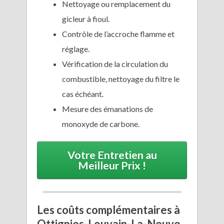
Nettoyage ou remplacement du
gicleur à fioul.
Contrôle de l’accroche flamme et
réglage.
Vérification de la circulation du
combustible, nettoyage du filtre le
cas échéant.
Mesure des émanations de
monoxyde de carbone.
Votre Entretien au
Meilleur Prix !
Les coûts complémentaires à
Ottignies-Louvain-La-Neuve