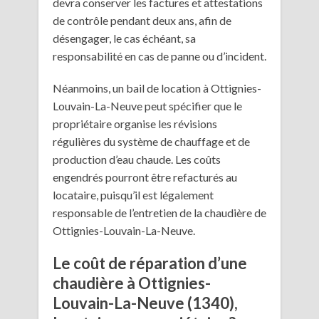
devra conserver les factures et attestations
de contrôle pendant deux ans, afin de
désengager, le cas échéant, sa
responsabilité en cas de panne ou d’incident.
Néanmoins, un bail de location à Ottignies-
Louvain-La-Neuve peut spécifier que le
propriétaire organise les révisions
régulières du système de chauffage et de
production d’eau chaude. Les coûts
engendrés pourront être refacturés au
locataire, puisqu’il est légalement
responsable de l’entretien de la chaudière de
Ottignies-Louvain-La-Neuve.
Le coût de réparation d’une
chaudière à Ottignies-
Louvain-La-Neuve (1340),