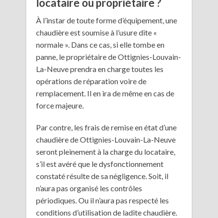
locataire ou propriétaire ?
À l’instar de toute forme d’équipement, une
chaudière est soumise à l’usure dite «
normale ». Dans ce cas, si elle tombe en
panne, le propriétaire de Ottignies-Louvain-
La-Neuve prendra en charge toutes les
opérations de réparation voire de
remplacement. Il en ira de même en cas de
force majeure.
Par contre, les frais de remise en état d’une
chaudière de Ottignies-Louvain-La-Neuve
seront pleinement à la charge du locataire,
s’il est avéré que le dysfonctionnement
constaté résulte de sa négligence. Soit, il
n’aura pas organisé les contrôles
périodiques. Ou il n’aura pas respecté les
conditions d’utilisation de ladite chaudière.