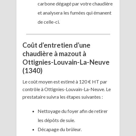
carbone dégagé par votre chaudière
et analysera les fumées qui émanent
de celle-ci.
Coût d’entretien d’une
chaudière à mazout à
Ottignies-Louvain-La-Neuve
(1340)
Le coût moyen est estimé à 120 € HT par
contrôle à Ottignies-Louvain-La-Neuve. Le
prestataire suivra les étapes suivantes :
Nettoyage du foyer afin de retirer
les dépôts de suie.
Décapage du brûleur.