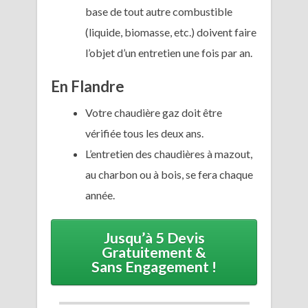
base de tout autre combustible
(liquide, biomasse, etc.) doivent faire
l’objet d’un entretien une fois par an.
En Flandre
Votre chaudière gaz doit être
vérifiée tous les deux ans.
L’entretien des chaudières à mazout,
au charbon ou à bois, se fera chaque
année.
Jusqu’à 5 Devis
Gratuitement &
Sans Engagement !