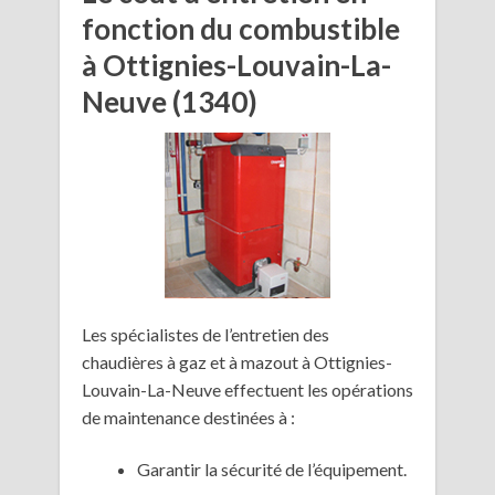
fonction du combustible
à Ottignies-Louvain-La-
Neuve (1340)
Les spécialistes de l’entretien des
chaudières à gaz et à mazout à Ottignies-
Louvain-La-Neuve effectuent les opérations
de maintenance destinées à :
Garantir la sécurité de l’équipement.