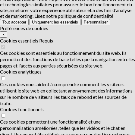
et technologies similaires pour assurer le bon fonctionnement du
site, améliorer votre expérience utilisateur et à des fins d'analyse
et de marketing.
Lisez notre politique de confidentialité
Tout accepter
Uniquement les essentiels
Personnaliser
Préférences de cookies
×
Cookies essentiels
Requis
Ces cookies sont essentiels au fonctionnement du site web. Ils
permettent des fonctions de base telles que la navigation entre les
pages et l'accès aux parties sécurisées du site web.
Cookies analytiques
Ces cookies nous aident à comprendre comment les visiteurs
utilisent le site web en collectant anonymement des informations
sur le nombre de visiteurs, les taux de rebond et les sources de
trafic.
Cookies fonctionnels
Ces cookies permettent une fonctionnalité et une
personnalisation améliorées, telles que les vidéos et le chat en
direct. Ils peuvent être définis par nous ou par des tiers externes.