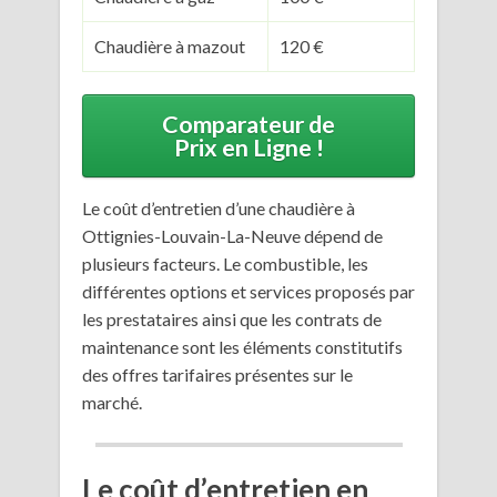
Chaudière à mazout
120 €
Comparateur de
Prix en Ligne !
Le coût d’entretien d’une chaudière à
Ottignies-Louvain-La-Neuve dépend de
plusieurs facteurs. Le combustible, les
différentes options et services proposés par
les prestataires ainsi que les contrats de
maintenance sont les éléments constitutifs
des offres tarifaires présentes sur le
marché.
Le coût d’entretien en