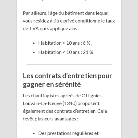
Par ailleurs, l’âge du bâtiment dans lequel
vous résidez à titre privé conditionne le taux
de TVA qui s’applique ainsi :
Habitation > 10 ans : 6 %.
Habitation < 10 ans : 21 %
Les contrats d’entretien pour
gagner en sérénité
Les chauffagistes agréés de Ottignies-
Louvain-La-Neuve (1340) proposent
également des contrats d’entretien. Cela
revêt plusieurs avantages :
Des prestations régulières et