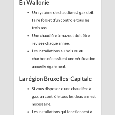
En Wallonie
Un système de chaudière à gaz doit
faire l’objet d’un contrôle tous les
trois ans.
Une chaudière à mazout doit être
révisée chaque année.
Les installations au bois ou au
charbon nécessitent une vérification
annuelle également.
La région Bruxelles-Capitale
Si vous disposez d’une chaudière à
gaz, un contrôle tous les deux ans est
nécessaire.
Les installations qui fonctionnent à