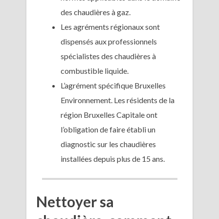
des chaudières à gaz.
Les agréments régionaux sont
dispensés aux professionnels
spécialistes des chaudières à
combustible liquide.
L’agrément spécifique Bruxelles
Environnement. Les résidents de la
région Bruxelles Capitale ont
l’obligation de faire établi un
diagnostic sur les chaudières
installées depuis plus de 15 ans.
Nettoyer sa