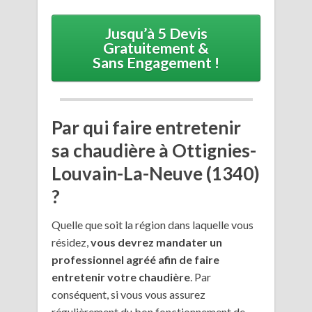
Jusqu’à 5 Devis
Gratuitement &
Sans Engagement !
Par qui faire entretenir
sa chaudière à Ottignies-
Louvain-La-Neuve (1340)
?
Quelle que soit la région dans laquelle vous
résidez,
vous devrez mandater un
professionnel agréé afin de faire
entretenir votre chaudière
. Par
conséquent, si vous vous assurez
régulièrement du bon fonctionnement de