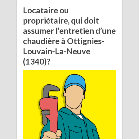
Locataire ou
propriétaire, qui doit
assumer l’entretien d’une
chaudière à Ottignies-
Louvain-La-Neuve
(1340)?