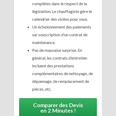
complètes dans le respect de la
législation. Le chauffagiste gère le
calendrier des visites pour vous.
Un échelonnement des paiements
sur souscription d’un contrat de
maintenance.
Pas de mauvaise surprise. En
général, les contrats d’entretien
incluent des prestations
complémentaires de nettoyage, de
dépannage, de remplacement de
pièces, etc.
Comparer des Devis
en 2 Minutes !