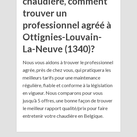
chaudière, comment
trouver un
professionnel agréé à
Ottignies-Louvain-
La-Neuve (1340)?
Nous vous aidons à trouver le professionnel
agrée, près de chez vous, qui pratiquera les
meilleurs tarifs pour une maintenance
régulière, fiable et conforme à la législation
en vigueur. Nous comparons pour vous
jusqu’à 5 offres, une bonne façon de trouver
le meilleur rapport qualité/prix pour faire
entretenir votre chaudière en Belgique.