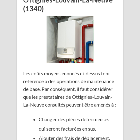
(1340)
Les coûts moyens énoncés ci-dessus font
référence à des opérations de maintenance
de base. Par conséquent, il faut considérer
que les prestataires de Ottignies-Louvain-
La-Neuve consultés peuvent être amenés à :
Changer des pièces défectueuses,
qui seront facturées en sus.
Ajouter des frais de déplacement.