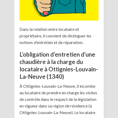
Dans la relation entre locataire et
propriétaire, il convient de distinguer les
notions d’entretien et de réparation.
L’obligation d’entretien d’une
chaudière à la charge du
locataire à Ottignies-Louvain-
La-Neuve (1340)
À Ottignies-Louvain-La-Neuve, il incombe
au locataire de prendre en charge les visites
de contrôle dans le respect de la législation
en vigueur dans sa région de résidence (à
Ottignies-Louvain-La-Neuve). Le locataire