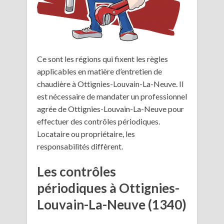
Ce sont les régions qui fixent les règles
applicables en matière d’entretien de
chaudière à Ottignies-Louvain-La-Neuve. Il
est nécessaire de mandater un professionnel
agrée de Ottignies-Louvain-La-Neuve pour
effectuer des contrôles périodiques.
Locataire ou propriétaire, les
responsabilités diffèrent.
Les contrôles
périodiques à Ottignies-
Louvain-La-Neuve (1340)