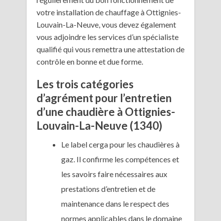
votre installation de chauffage à Ottignies-
Louvain-La-Neuve, vous devez également
vous adjoindre les services d’un spécialiste
qualifié qui vous remettra une attestation de
contrôle en bonne et due forme.
Les trois catégories
d’agrément pour l’entretien
d’une chaudière à Ottignies-
Louvain-La-Neuve (1340)
Le label cerga pour les chaudières à
gaz. Il confirme les compétences et
les savoirs faire nécessaires aux
prestations d’entretien et de
maintenance dans le respect des
normes applicables dans le domaine