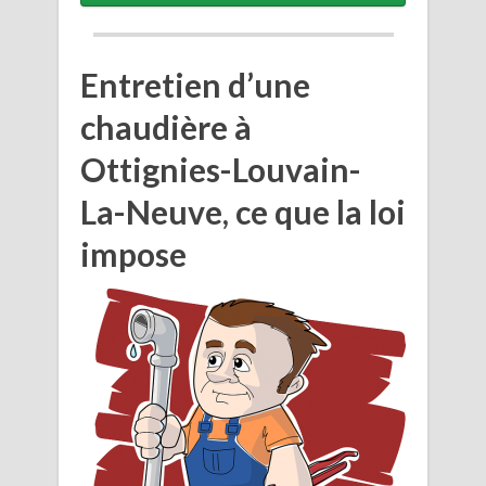
Entretien d’une
chaudière à
Ottignies-Louvain-
La-Neuve, ce que la loi
impose