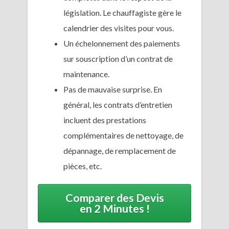
législation. Le chauffagiste gère le
calendrier des visites pour vous.
Un échelonnement des paiements
sur souscription d’un contrat de
maintenance.
Pas de mauvaise surprise. En
général, les contrats d’entretien
incluent des prestations
complémentaires de nettoyage, de
dépannage, de remplacement de
pièces, etc.
Comparer des Devis
en 2 Minutes !