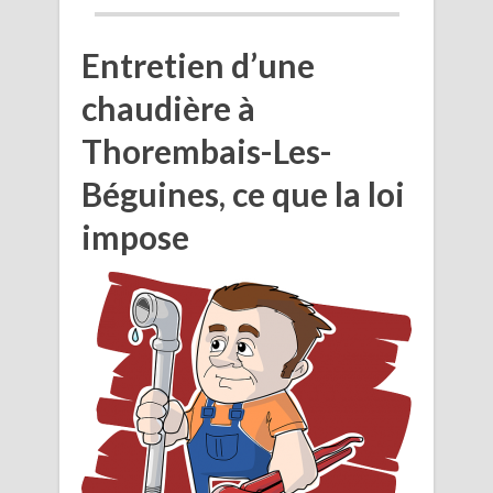
Entretien d’une
chaudière à
Thorembais-Les-
Béguines, ce que la loi
impose