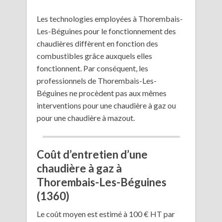
Les technologies employées à Thorembais-
Les-Béguines pour le fonctionnement des
chaudières diffèrent en fonction des
combustibles grâce auxquels elles
fonctionnent. Par conséquent, les
professionnels de Thorembais-Les-
Béguines ne procèdent pas aux mêmes
interventions pour une chaudière à gaz ou
pour une chaudière à mazout.
Coût d’entretien d’une
chaudière à gaz à
Thorembais-Les-Béguines
(1360)
Le coût moyen est estimé à 100 € HT par