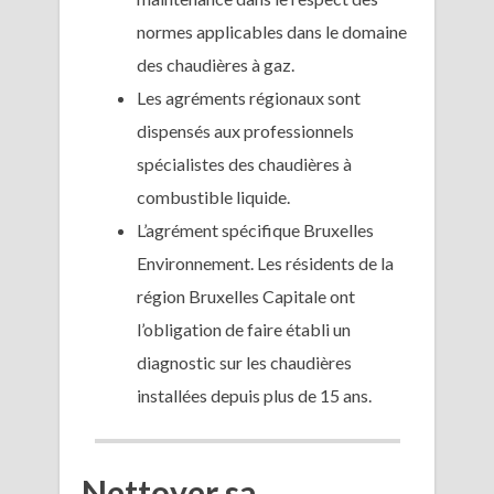
normes applicables dans le domaine
des chaudières à gaz.
Les agréments régionaux sont
dispensés aux professionnels
spécialistes des chaudières à
combustible liquide.
L’agrément spécifique Bruxelles
Environnement. Les résidents de la
région Bruxelles Capitale ont
l’obligation de faire établi un
diagnostic sur les chaudières
installées depuis plus de 15 ans.
Nettoyer sa