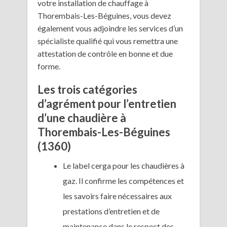
votre installation de chauffage à
Thorembais-Les-Béguines, vous devez
également vous adjoindre les services d’un
spécialiste qualifié qui vous remettra une
attestation de contrôle en bonne et due
forme.
Les trois catégories
d’agrément pour l’entretien
d’une chaudière à
Thorembais-Les-Béguines
(1360)
Le label cerga pour les chaudières à
gaz. Il confirme les compétences et
les savoirs faire nécessaires aux
prestations d’entretien et de
maintenance dans le respect des