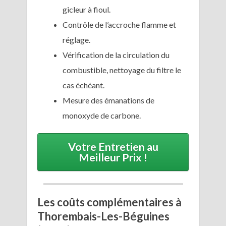
gicleur à fioul.
Contrôle de l’accroche flamme et
réglage.
Vérification de la circulation du
combustible, nettoyage du filtre le
cas échéant.
Mesure des émanations de
monoxyde de carbone.
Votre Entretien au
Meilleur Prix !
Les coûts complémentaires à
Thorembais-Les-Béguines