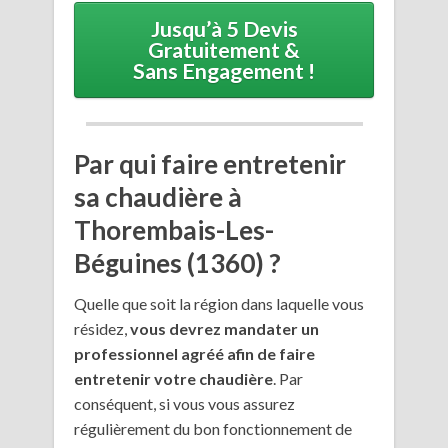
Jusqu’à 5 Devis
Gratuitement &
Sans Engagement !
Par qui faire entretenir
sa chaudière à
Thorembais-Les-
Béguines (1360) ?
Quelle que soit la région dans laquelle vous
résidez,
vous devrez mandater un
professionnel agréé afin de faire
entretenir votre chaudière
. Par
conséquent, si vous vous assurez
régulièrement du bon fonctionnement de