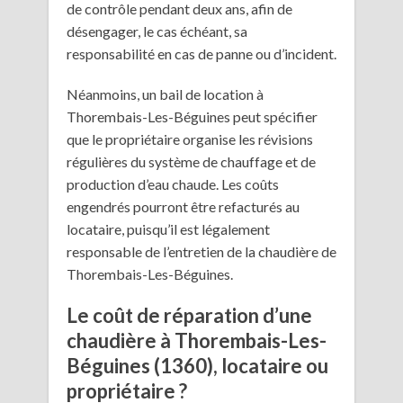
de contrôle pendant deux ans, afin de
désengager, le cas échéant, sa
responsabilité en cas de panne ou d’incident.
Néanmoins, un bail de location à
Thorembais-Les-Béguines peut spécifier
que le propriétaire organise les révisions
régulières du système de chauffage et de
production d’eau chaude. Les coûts
engendrés pourront être refacturés au
locataire, puisqu’il est légalement
responsable de l’entretien de la chaudière de
Thorembais-Les-Béguines.
Le coût de réparation d’une
chaudière à Thorembais-Les-
Béguines (1360), locataire ou
propriétaire ?