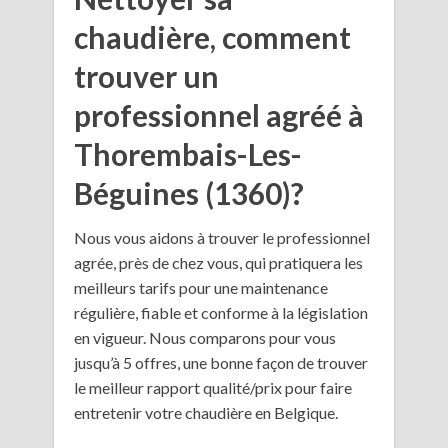
chaudière, comment
trouver un
professionnel agréé à
Thorembais-Les-
Béguines (1360)?
Nous vous aidons à trouver le professionnel
agrée, près de chez vous, qui pratiquera les
meilleurs tarifs pour une maintenance
régulière, fiable et conforme à la législation
en vigueur. Nous comparons pour vous
jusqu’à 5 offres, une bonne façon de trouver
le meilleur rapport qualité/prix pour faire
entretenir votre chaudière en Belgique.