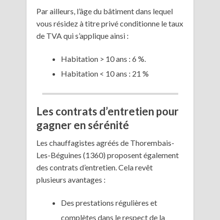
Par ailleurs, l’âge du bâtiment dans lequel
vous résidez à titre privé conditionne le taux
de TVA qui s’applique ainsi :
Habitation > 10 ans : 6 %.
Habitation < 10 ans : 21 %
Les contrats d’entretien pour
gagner en sérénité
Les chauffagistes agréés de Thorembais-
Les-Béguines (1360) proposent également
des contrats d’entretien. Cela revêt
plusieurs avantages :
Des prestations régulières et
complètes dans le respect de la