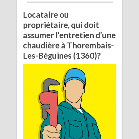
Locataire ou
propriétaire, qui doit
assumer l’entretien d’une
chaudière à Thorembais-
Les-Béguines (1360)?