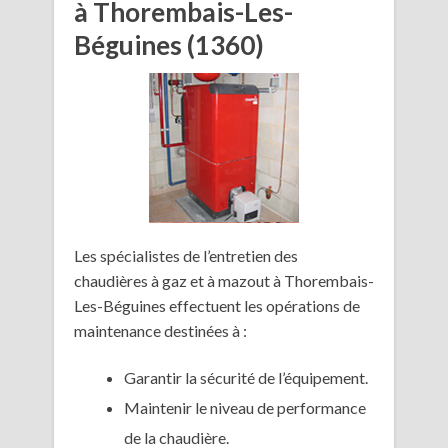
à Thorembais-Les-
Béguines (1360)
Les spécialistes de l’entretien des
chaudières à gaz et à mazout à Thorembais-
Les-Béguines effectuent les opérations de
maintenance destinées à :
Garantir la sécurité de l’équipement.
Maintenir le niveau de performance
de la chaudière.