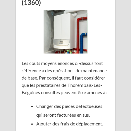
(1360)
Les coûts moyens énoncés ci-dessus font
référence à des opérations de maintenance
de base. Par conséquent, il faut considérer
que les prestataires de Thorembais-Les-
Béguines consultés peuvent être amenés à :
Changer des pièces défectueuses,
qui seront facturées en sus.
Ajouter des frais de déplacement.