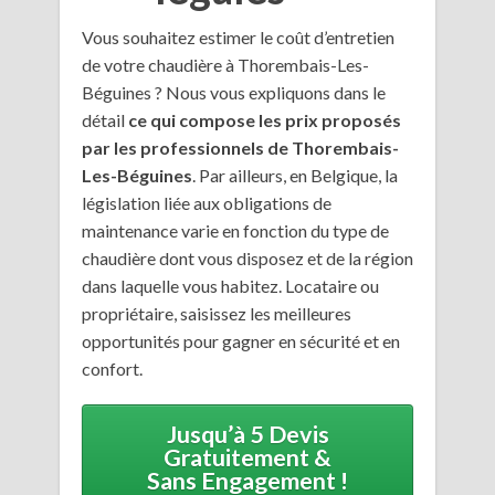
Vous souhaitez estimer le coût d’entretien
de votre chaudière à Thorembais-Les-
Béguines ? Nous vous expliquons dans le
détail
ce qui compose les prix proposés
par les professionnels de Thorembais-
Les-Béguines
. Par ailleurs, en Belgique, la
législation liée aux obligations de
maintenance varie en fonction du type de
chaudière dont vous disposez et de la région
dans laquelle vous habitez. Locataire ou
propriétaire, saisissez les meilleures
opportunités pour gagner en sécurité et en
confort.
Jusqu’à 5 Devis
Gratuitement &
Sans Engagement !