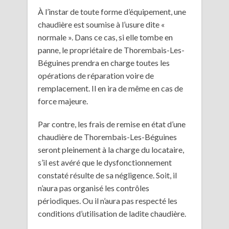
À l’instar de toute forme d’équipement, une
chaudière est soumise à l’usure dite «
normale ». Dans ce cas, si elle tombe en
panne, le propriétaire de Thorembais-Les-
Béguines prendra en charge toutes les
opérations de réparation voire de
remplacement. Il en ira de même en cas de
force majeure.
Par contre, les frais de remise en état d’une
chaudière de Thorembais-Les-Béguines
seront pleinement à la charge du locataire,
s’il est avéré que le dysfonctionnement
constaté résulte de sa négligence. Soit, il
n’aura pas organisé les contrôles
périodiques. Ou il n’aura pas respecté les
conditions d’utilisation de ladite chaudière.