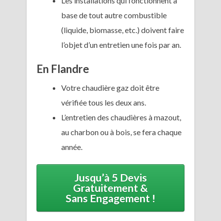
Les installations qui fonctionnent à
base de tout autre combustible
(liquide, biomasse, etc.) doivent faire
l’objet d’un entretien une fois par an.
En Flandre
Votre chaudière gaz doit être
vérifiée tous les deux ans.
L’entretien des chaudières à mazout,
au charbon ou à bois, se fera chaque
année.
Jusqu’à 5 Devis
Gratuitement &
Sans Engagement !