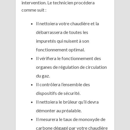
intervention. Le technicien procédera
comme suit :
Il nettoiera votre chaudière et la
débarrassera de toutes les
impuretés qui nuisent à son
fonctionnement optimal.
Il vérifiera le fonctionnement des
organes de régulation de circulation
du gaz.
Il contrôlera l’ensemble des
dispositifs de sécurité.
Il nettoiera le brûleur qu’il devra
démonter au préalable.
Il mesurera le taux de monoxyde de
carbone dégagé par votre chaudière