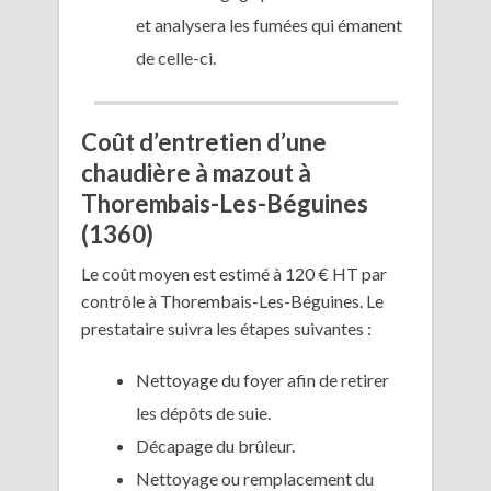
et analysera les fumées qui émanent
de celle-ci.
Coût d’entretien d’une
chaudière à mazout à
Thorembais-Les-Béguines
(1360)
Le coût moyen est estimé à 120 € HT par
contrôle à Thorembais-Les-Béguines. Le
prestataire suivra les étapes suivantes :
Nettoyage du foyer afin de retirer
les dépôts de suie.
Décapage du brûleur.
Nettoyage ou remplacement du