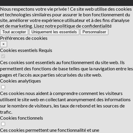
Nous respectons votre vie privée !
Ce site web utilise des cookies
et technologies similaires pour assurer le bon fonctionnement du
site, améliorer votre expérience utilisateur et à des fins d'analyse
et de marketing.
Lisez notre politique de confidentialité
Tout accepter
Uniquement les essentiels
Personnaliser
Préférences de cookies
×
Cookies essentiels
Requis
Ces cookies sont essentiels au fonctionnement du site web. Ils
permettent des fonctions de base telles que la navigation entre les
pages et l'accès aux parties sécurisées du site web.
Cookies analytiques
Ces cookies nous aident à comprendre comment les visiteurs
utilisent le site web en collectant anonymement des informations
sur le nombre de visiteurs, les taux de rebond et les sources de
trafic.
Cookies fonctionnels
Ces cookies permettent une fonctionnalité et une