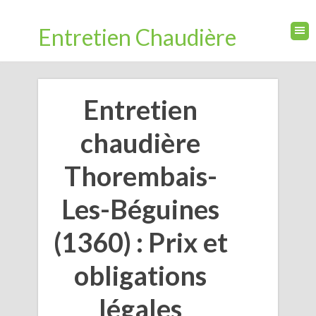
Entretien Chaudière
Entretien
chaudière
Thorembais-
Les-Béguines
(1360) : Prix et
obligations
légales