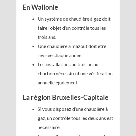
En Wallonie
Un système de chaudière à gaz doit
faire l’objet d’un contrôle tous les
trois ans.
Une chaudière à mazout doit être
révisée chaque année.
Les installations au bois ou au
charbon nécessitent une vérification
annuelle également.
La région Bruxelles-Capitale
Si vous disposez d’une chaudière à
gaz, un contrôle tous les deux ans est
nécessaire.