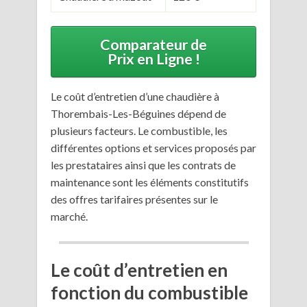
Comparateur de
Prix en Ligne !
Le coût d’entretien d’une chaudière à
Thorembais-Les-Béguines dépend de
plusieurs facteurs. Le combustible, les
différentes options et services proposés par
les prestataires ainsi que les contrats de
maintenance sont les éléments constitutifs
des offres tarifaires présentes sur le
marché.
Le coût d’entretien en
fonction du combustible