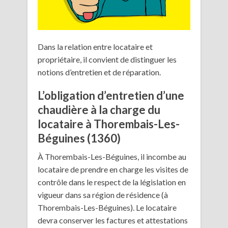
Dans la relation entre locataire et
propriétaire, il convient de distinguer les
notions d’entretien et de réparation.
L’obligation d’entretien d’une
chaudière à la charge du
locataire à Thorembais-Les-
Béguines (1360)
À Thorembais-Les-Béguines, il incombe au
locataire de prendre en charge les visites de
contrôle dans le respect de la législation en
vigueur dans sa région de résidence (à
Thorembais-Les-Béguines). Le locataire
devra conserver les factures et attestations