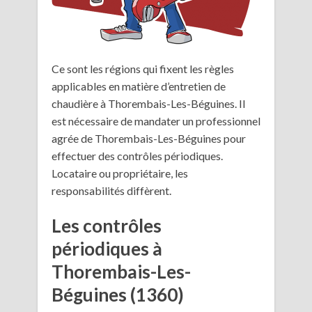
Ce sont les régions qui fixent les règles
applicables en matière d’entretien de
chaudière à Thorembais-Les-Béguines. Il
est nécessaire de mandater un professionnel
agrée de Thorembais-Les-Béguines pour
effectuer des contrôles périodiques.
Locataire ou propriétaire, les
responsabilités diffèrent.
Les contrôles
périodiques à
Thorembais-Les-
Béguines (1360)