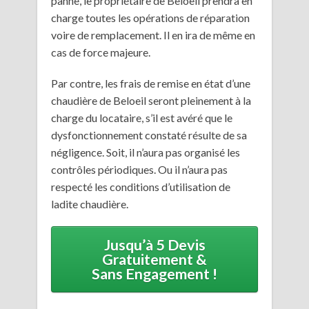
panne, le propriétaire de Beloeil prendra en
charge toutes les opérations de réparation
voire de remplacement. Il en ira de même en
cas de force majeure.
Par contre, les frais de remise en état d’une
chaudière de Beloeil seront pleinement à la
charge du locataire, s’il est avéré que le
dysfonctionnement constaté résulte de sa
négligence. Soit, il n’aura pas organisé les
contrôles périodiques. Ou il n’aura pas
respecté les conditions d’utilisation de
ladite chaudière.
Jusqu’à 5 Devis
Gratuitement &
Sans Engagement !