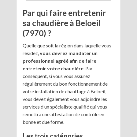
Par qui faire entretenir
sa chaudière à Beloeil
(7970) ?
Quelle que soit la région dans laquelle vous
résidez,
vous devrez mandater un
professionnel agréé afin de faire
entretenir votre chaudière
. Par
conséquent, si vous vous assurez
régulièrement du bon fonctionnement de
votre installation de chauffage à Beloeil,
vous devez également vous adjoindre les
services d’un spécialiste qualifié qui vous
remettra une attestation de contrôle en
bonne et due forme.
Les trois catégories