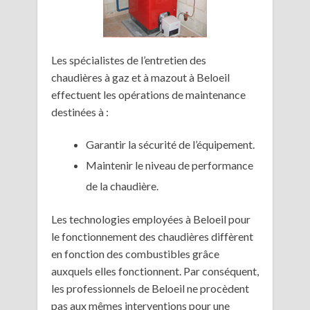
Les spécialistes de l’entretien des
chaudières à gaz et à mazout à Beloeil
effectuent les opérations de maintenance
destinées à :
Garantir la sécurité de l’équipement.
Maintenir le niveau de performance
de la chaudière.
Les technologies employées à Beloeil pour
le fonctionnement des chaudières diffèrent
en fonction des combustibles grâce
auxquels elles fonctionnent. Par conséquent,
les professionnels de Beloeil ne procèdent
pas aux mêmes interventions pour une