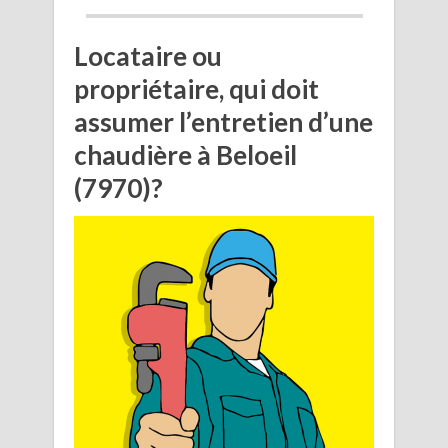
Locataire ou
propriétaire, qui doit
assumer l’entretien d’une
chaudière à Beloeil
(7970)?