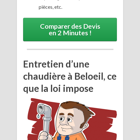
pièces, etc.
Comparer des Devis
en 2 Minutes !
Entretien d’une
chaudière à Beloeil, ce
que la loi impose