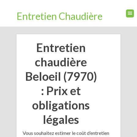
Entretien Chaudière
Entretien
chaudière
Beloeil (7970)
: Prix et
obligations
légales
Vous souhaitez estimer le coût d’entretien