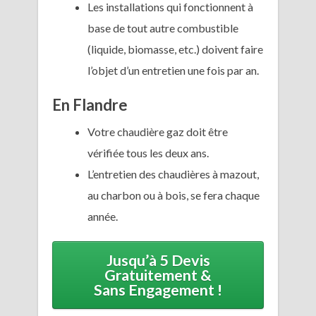
Les installations qui fonctionnent à
base de tout autre combustible
(liquide, biomasse, etc.) doivent faire
l’objet d’un entretien une fois par an.
En Flandre
Votre chaudière gaz doit être
vérifiée tous les deux ans.
L’entretien des chaudières à mazout,
au charbon ou à bois, se fera chaque
année.
Jusqu’à 5 Devis
Gratuitement &
Sans Engagement !