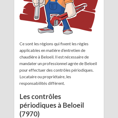
Ce sont les régions qui fixent les règles
applicables en matière d’entretien de
chaudière à Beloeil. Il est nécessaire de
mandater un professionnel agrée de Beloeil
pour effectuer des contrôles périodiques.
Locataire ou propriétaire, les
responsabilités diffèrent.
Les contrôles
périodiques à Beloeil
(7970)