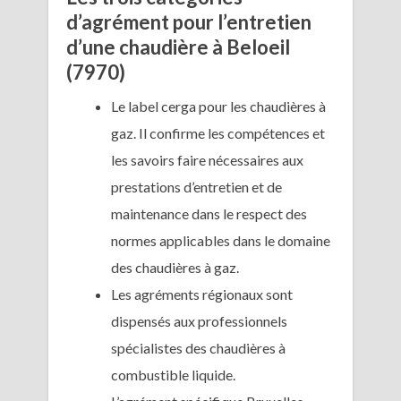
d’agrément pour l’entretien
d’une chaudière à Beloeil
(7970)
Le label cerga pour les chaudières à
gaz. Il confirme les compétences et
les savoirs faire nécessaires aux
prestations d’entretien et de
maintenance dans le respect des
normes applicables dans le domaine
des chaudières à gaz.
Les agréments régionaux sont
dispensés aux professionnels
spécialistes des chaudières à
combustible liquide.