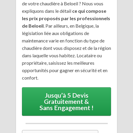
de votre chaudière à Beloeil ? Nous vous
expliquons dans le détail
ce qui compose
les prix proposés par les professionnels
de Beloeil
. Par ailleurs, en Belgique, la
législation liée aux obligations de
maintenance varie en fonction du type de
chaudière dont vous disposez et de la région
dans laquelle vous habitez. Locataire ou
propriétaire, saisissez les meilleures
opportunités pour gagner en sécurité et en
confort.
Jusqu’à 5 Devis
Gratuitement &
Sans Engagement !