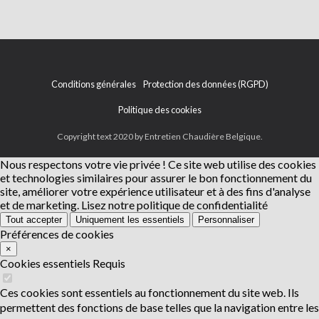
Conditions générales
Protection des données (RGPD)
Politique des cookies
Copyright text 2020 by Entretien Chaudière Belgique.
Nous respectons votre vie privée !
Ce site web utilise des cookies
et technologies similaires pour assurer le bon fonctionnement du
site, améliorer votre expérience utilisateur et à des fins d'analyse
et de marketing.
Lisez notre politique de confidentialité
Tout accepter
Uniquement les essentiels
Personnaliser
Préférences de cookies
×
Cookies essentiels
Requis
Ces cookies sont essentiels au fonctionnement du site web. Ils
permettent des fonctions de base telles que la navigation entre les