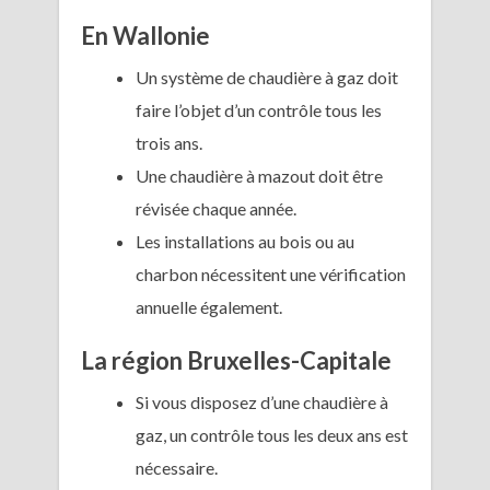
En Wallonie
Un système de chaudière à gaz doit
faire l’objet d’un contrôle tous les
trois ans.
Une chaudière à mazout doit être
révisée chaque année.
Les installations au bois ou au
charbon nécessitent une vérification
annuelle également.
La région Bruxelles-Capitale
Si vous disposez d’une chaudière à
gaz, un contrôle tous les deux ans est
nécessaire.