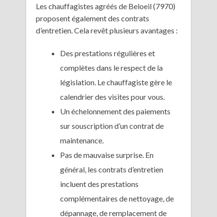
Les chauffagistes agréés de Beloeil (7970)
proposent également des contrats
d’entretien. Cela revêt plusieurs avantages :
Des prestations régulières et
complètes dans le respect de la
législation. Le chauffagiste gère le
calendrier des visites pour vous.
Un échelonnement des paiements
sur souscription d’un contrat de
maintenance.
Pas de mauvaise surprise. En
général, les contrats d’entretien
incluent des prestations
complémentaires de nettoyage, de
dépannage, de remplacement de