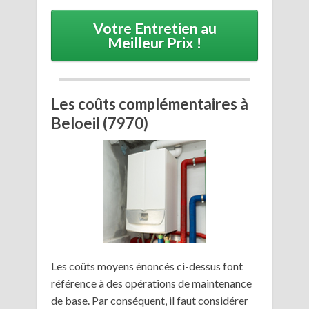
Votre Entretien au
Meilleur Prix !
Les coûts complémentaires à
Beloeil (7970)
Les coûts moyens énoncés ci-dessus font
référence à des opérations de maintenance
de base. Par conséquent, il faut considérer