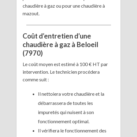
chaudière à gaz ou pour une chaudière à
mazout.
Coût d’entretien d’une
chaudière à gaz à Beloeil
(7970)
Le coût moyen est estimé à 100 € HT par
intervention. Le technicien procédera
comme suit :
Il nettoiera votre chaudière et la
débarrassera de toutes les
impuretés qui nuisent à son
fonctionnement optimal.
Il vérifiera le fonctionnement des