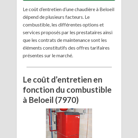
Le coût d’entretien d’une chaudière à Beloeil
dépend de plusieurs facteurs. Le
combustible, les différentes options et
services proposés par les prestataires ainsi
que les contrats de maintenance sont les
éléments constitutifs des offres tarifaires
présentes sur le marché.
Le coût d’entretien en
fonction du combustible
à Beloeil (7970)