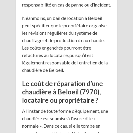
responsabilité en cas de panne ou d’incident.
Néanmoins, un bail de location à Beloeil
peut spécifier que le propriétaire organise
les révisions régulières du système de
chauffage et de production d’eau chaude.
Les coûts engendrés pourront être
refacturés au locataire, puisqu’il est
légalement responsable de l’entretien de la
chaudière de Beloeil.
Le coût de réparation d’une
chaudière à Beloeil (7970),
locataire ou propriétaire ?
À l’instar de toute forme d’équipement, une
chaudière est soumise à l’usure dite «
normale ». Dans ce cas, si elle tombe en