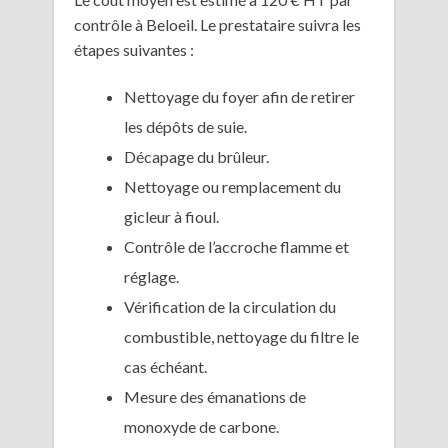
contrôle à Beloeil. Le prestataire suivra les
étapes suivantes :
Nettoyage du foyer afin de retirer
les dépôts de suie.
Décapage du brûleur.
Nettoyage ou remplacement du
gicleur à fioul.
Contrôle de l’accroche flamme et
réglage.
Vérification de la circulation du
combustible, nettoyage du filtre le
cas échéant.
Mesure des émanations de
monoxyde de carbone.