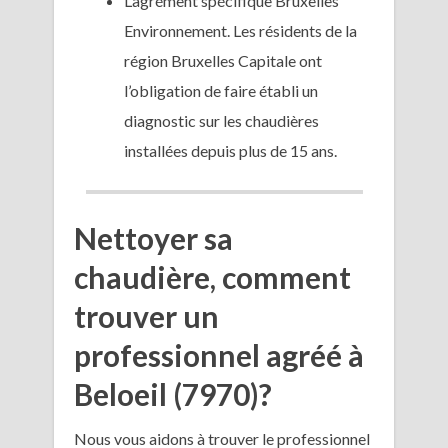
L’agrément spécifique Bruxelles
Environnement. Les résidents de la
région Bruxelles Capitale ont
l’obligation de faire établi un
diagnostic sur les chaudières
installées depuis plus de 15 ans.
Nettoyer sa
chaudière, comment
trouver un
professionnel agréé à
Beloeil (7970)?
Nous vous aidons à trouver le professionnel