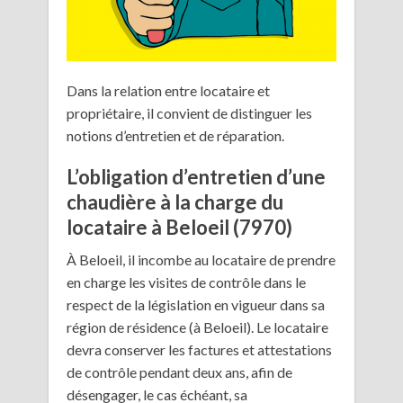
Dans la relation entre locataire et
propriétaire, il convient de distinguer les
notions d’entretien et de réparation.
L’obligation d’entretien d’une
chaudière à la charge du
locataire à Beloeil (7970)
À Beloeil, il incombe au locataire de prendre
en charge les visites de contrôle dans le
respect de la législation en vigueur dans sa
région de résidence (à Beloeil). Le locataire
devra conserver les factures et attestations
de contrôle pendant deux ans, afin de
désengager, le cas échéant, sa