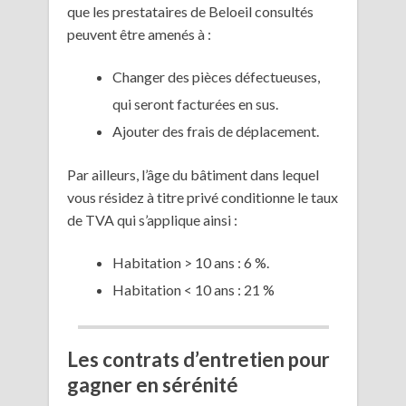
que les prestataires de Beloeil consultés
peuvent être amenés à :
Changer des pièces défectueuses,
qui seront facturées en sus.
Ajouter des frais de déplacement.
Par ailleurs, l’âge du bâtiment dans lequel
vous résidez à titre privé conditionne le taux
de TVA qui s’applique ainsi :
Habitation > 10 ans : 6 %.
Habitation < 10 ans : 21 %
Les contrats d’entretien pour
gagner en sérénité