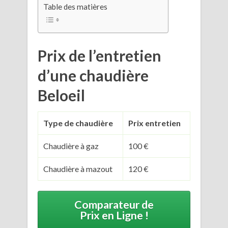
Table des matières
Prix de l’entretien
d’une chaudière
Beloeil
Type de chaudière
Prix entretien
Chaudière à gaz
100 €
Chaudière à mazout
120 €
Comparateur de
Prix en Ligne !