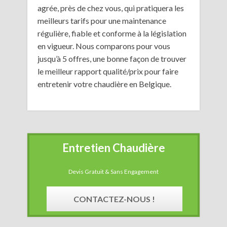
agrée, près de chez vous, qui pratiquera les
meilleurs tarifs pour une maintenance
régulière, fiable et conforme à la législation
en vigueur. Nous comparons pour vous
jusqu’à 5 offres, une bonne façon de trouver
le meilleur rapport qualité/prix pour faire
entretenir votre chaudière en Belgique.
Entretien Chaudière
Devis Gratuit & Sans Engagement
CONTACTEZ-NOUS !