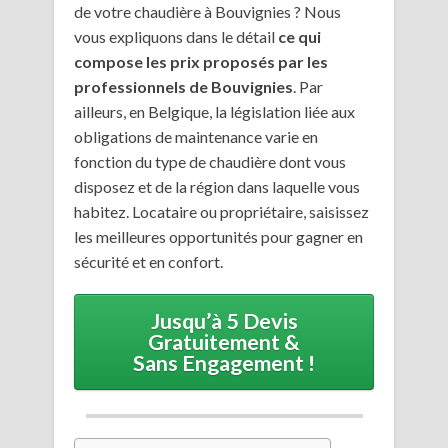
de votre chaudière à Bouvignies ? Nous
vous expliquons dans le détail
ce qui
compose les prix proposés par les
professionnels de Bouvignies
. Par
ailleurs, en Belgique, la législation liée aux
obligations de maintenance varie en
fonction du type de chaudière dont vous
disposez et de la région dans laquelle vous
habitez. Locataire ou propriétaire, saisissez
les meilleures opportunités pour gagner en
sécurité et en confort.
Jusqu’à 5 Devis
Gratuitement &
Sans Engagement !