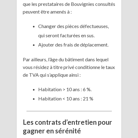
que les prestataires de Bouvignies consultés
peuvent être amenés à :
Changer des pièces défectueuses,
qui seront facturées en sus.
Ajouter des frais de déplacement.
Par ailleurs, l’âge du bâtiment dans lequel
vous résidez à titre privé conditionne le taux
de TVA qui s’applique ainsi :
Habitation > 10 ans : 6 %.
Habitation < 10 ans : 21 %
Les contrats d’entretien pour
gagner en sérénité