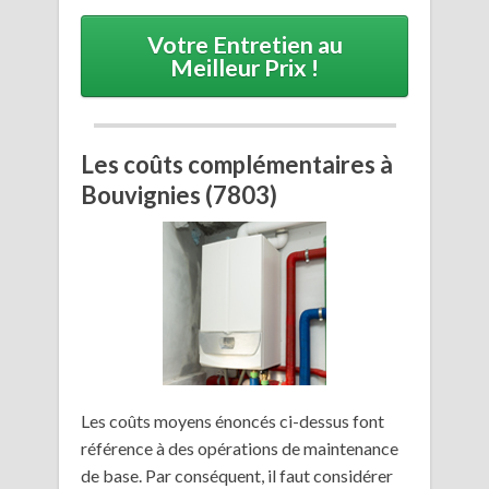
Votre Entretien au
Meilleur Prix !
Les coûts complémentaires à
Bouvignies (7803)
Les coûts moyens énoncés ci-dessus font
référence à des opérations de maintenance
de base. Par conséquent, il faut considérer