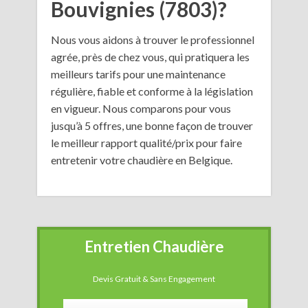
Bouvignies (7803)?
Nous vous aidons à trouver le professionnel
agrée, près de chez vous, qui pratiquera les
meilleurs tarifs pour une maintenance
régulière, fiable et conforme à la législation
en vigueur. Nous comparons pour vous
jusqu’à 5 offres, une bonne façon de trouver
le meilleur rapport qualité/prix pour faire
entretenir votre chaudière en Belgique.
Entretien Chaudière
Devis Gratuit & Sans Engagement