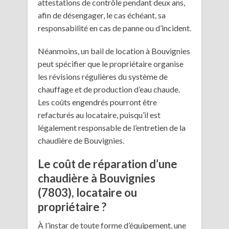
attestations de contrôle pendant deux ans,
afin de désengager, le cas échéant, sa
responsabilité en cas de panne ou d’incident.
Néanmoins, un bail de location à Bouvignies
peut spécifier que le propriétaire organise
les révisions régulières du système de
chauffage et de production d’eau chaude.
Les coûts engendrés pourront être
refacturés au locataire, puisqu’il est
légalement responsable de l’entretien de la
chaudière de Bouvignies.
Le coût de réparation d’une
chaudière à Bouvignies
(7803), locataire ou
propriétaire ?
À l’instar de toute forme d’équipement, une