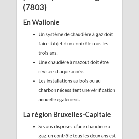
(7803)
En Wallonie
Un système de chaudière à gaz doit
faire l’objet d’un contrôle tous les
trois ans.
Une chaudière à mazout doit être
révisée chaque année.
Les installations au bois ou au
charbon nécessitent une vérification
annuelle également.
La région Bruxelles-Capitale
Si vous disposez d’une chaudière à
gaz, un contrôle tous les deux ans est