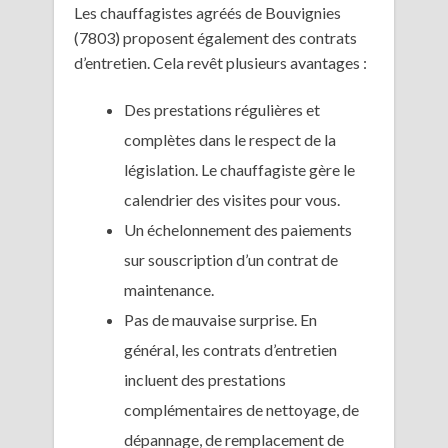
Les chauffagistes agréés de Bouvignies
(7803) proposent également des contrats
d’entretien. Cela revêt plusieurs avantages :
Des prestations régulières et
complètes dans le respect de la
législation. Le chauffagiste gère le
calendrier des visites pour vous.
Un échelonnement des paiements
sur souscription d’un contrat de
maintenance.
Pas de mauvaise surprise. En
général, les contrats d’entretien
incluent des prestations
complémentaires de nettoyage, de
dépannage, de remplacement de