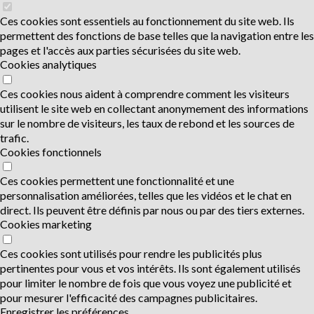
Ces cookies sont essentiels au fonctionnement du site web. Ils
permettent des fonctions de base telles que la navigation entre les
pages et l'accès aux parties sécurisées du site web.
Cookies analytiques
Ces cookies nous aident à comprendre comment les visiteurs
utilisent le site web en collectant anonymement des informations
sur le nombre de visiteurs, les taux de rebond et les sources de
trafic.
Cookies fonctionnels
Ces cookies permettent une fonctionnalité et une
personnalisation améliorées, telles que les vidéos et le chat en
direct. Ils peuvent être définis par nous ou par des tiers externes.
Cookies marketing
Ces cookies sont utilisés pour rendre les publicités plus
pertinentes pour vous et vos intérêts. Ils sont également utilisés
pour limiter le nombre de fois que vous voyez une publicité et
pour mesurer l'efficacité des campagnes publicitaires.
Enregistrer les préférences