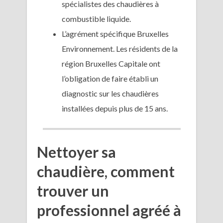
spécialistes des chaudières à
combustible liquide.
L’agrément spécifique Bruxelles
Environnement. Les résidents de la
région Bruxelles Capitale ont
l’obligation de faire établi un
diagnostic sur les chaudières
installées depuis plus de 15 ans.
Nettoyer sa
chaudière, comment
trouver un
professionnel agréé à