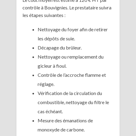
contrôle à Bouvignies. Le prestataire suivra
les étapes suivantes :
Nettoyage du foyer afin de retirer
les dépôts de suie.
Décapage du brûleur.
Nettoyage ou remplacement du
gicleur à fioul.
Contrôle de l’accroche flamme et
réglage.
Vérification de la circulation du
combustible, nettoyage du filtre le
cas échéant.
Mesure des émanations de
monoxyde de carbone.