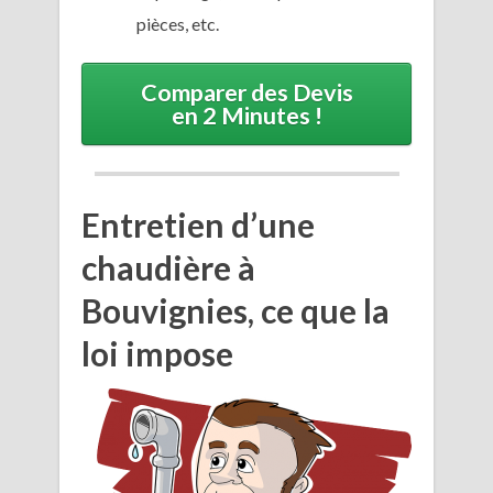
pièces, etc.
Comparer des Devis
en 2 Minutes !
Entretien d’une
chaudière à
Bouvignies, ce que la
loi impose