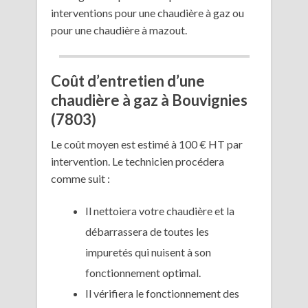
interventions pour une chaudière à gaz ou
pour une chaudière à mazout.
Coût d’entretien d’une
chaudière à gaz à Bouvignies
(7803)
Le coût moyen est estimé à 100 € HT par
intervention. Le technicien procédera
comme suit :
Il nettoiera votre chaudière et la
débarrassera de toutes les
impuretés qui nuisent à son
fonctionnement optimal.
Il vérifiera le fonctionnement des