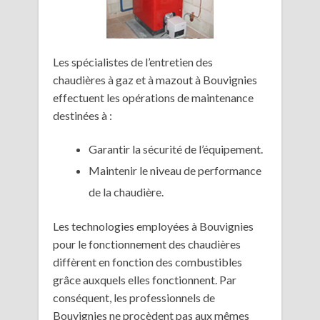
Les spécialistes de l’entretien des
chaudières à gaz et à mazout à Bouvignies
effectuent les opérations de maintenance
destinées à :
Garantir la sécurité de l’équipement.
Maintenir le niveau de performance
de la chaudière.
Les technologies employées à Bouvignies
pour le fonctionnement des chaudières
diffèrent en fonction des combustibles
grâce auxquels elles fonctionnent. Par
conséquent, les professionnels de
Bouvignies ne procèdent pas aux mêmes