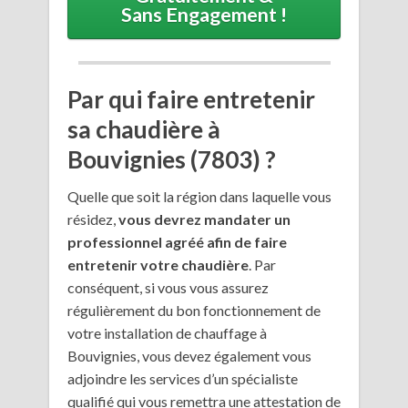
Sans Engagement !
Par qui faire entretenir
sa chaudière à
Bouvignies (7803) ?
Quelle que soit la région dans laquelle vous
résidez,
vous devrez mandater un
professionnel agréé afin de faire
entretenir votre chaudière
. Par
conséquent, si vous vous assurez
régulièrement du bon fonctionnement de
votre installation de chauffage à
Bouvignies, vous devez également vous
adjoindre les services d’un spécialiste
qualifié qui vous remettra une attestation de