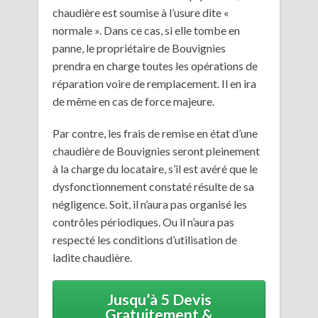
chaudière est soumise à l’usure dite «
normale ». Dans ce cas, si elle tombe en
panne, le propriétaire de Bouvignies
prendra en charge toutes les opérations de
réparation voire de remplacement. Il en ira
de même en cas de force majeure.
Par contre, les frais de remise en état d’une
chaudière de Bouvignies seront pleinement
à la charge du locataire, s’il est avéré que le
dysfonctionnement constaté résulte de sa
négligence. Soit, il n’aura pas organisé les
contrôles périodiques. Ou il n’aura pas
respecté les conditions d’utilisation de
ladite chaudière.
Jusqu’à 5 Devis
Gratuitement &