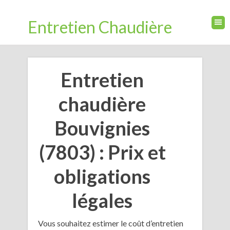
Entretien Chaudière
Entretien
chaudière
Bouvignies
(7803) : Prix et
obligations
légales
Vous souhaitez estimer le coût d’entretien