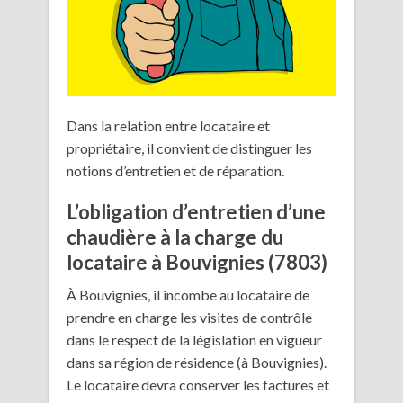
Dans la relation entre locataire et
propriétaire, il convient de distinguer les
notions d’entretien et de réparation.
L’obligation d’entretien d’une
chaudière à la charge du
locataire à Bouvignies (7803)
À Bouvignies, il incombe au locataire de
prendre en charge les visites de contrôle
dans le respect de la législation en vigueur
dans sa région de résidence (à Bouvignies).
Le locataire devra conserver les factures et