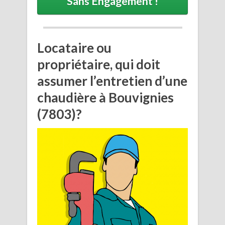
Sans Engagement !
Locataire ou
propriétaire, qui doit
assumer l’entretien d’une
chaudière à Bouvignies
(7803)?