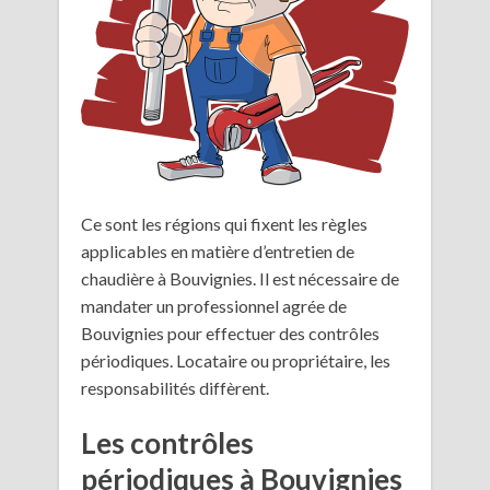
Ce sont les régions qui fixent les règles
applicables en matière d’entretien de
chaudière à Bouvignies. Il est nécessaire de
mandater un professionnel agrée de
Bouvignies pour effectuer des contrôles
périodiques. Locataire ou propriétaire, les
responsabilités diffèrent.
Les contrôles
périodiques à Bouvignies