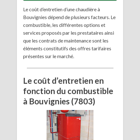
Le coût d’entretien d’une chaudière à
Bouvignies dépend de plusieurs facteurs. Le
combustible, les différentes options et
services proposés par les prestataires ainsi
que les contrats de maintenance sont les
éléments constitutifs des offres tarifaires
présentes sur le marché.
Le coût d’entretien en
fonction du combustible
à Bouvignies (7803)