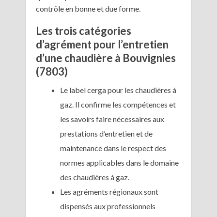
contrôle en bonne et due forme.
Les trois catégories
d’agrément pour l’entretien
d’une chaudière à Bouvignies
(7803)
Le label cerga pour les chaudières à
gaz. Il confirme les compétences et
les savoirs faire nécessaires aux
prestations d’entretien et de
maintenance dans le respect des
normes applicables dans le domaine
des chaudières à gaz.
Les agréments régionaux sont
dispensés aux professionnels