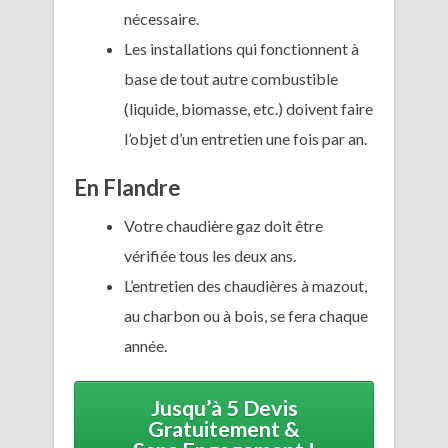
nécessaire.
Les installations qui fonctionnent à
base de tout autre combustible
(liquide, biomasse, etc.) doivent faire
l’objet d’un entretien une fois par an.
En Flandre
Votre chaudière gaz doit être
vérifiée tous les deux ans.
L’entretien des chaudières à mazout,
au charbon ou à bois, se fera chaque
année.
Jusqu’à 5 Devis
Gratuitement &