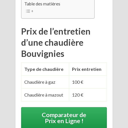
Table des matières
Prix de l’entretien
d’une chaudière
Bouvignies
Type de chaudière
Prix entretien
Chaudière à gaz
100 €
Chaudière à mazout
120 €
Comparateur de
Prix en Ligne !