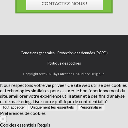
CONTACTEZ-NOUS !
Conditions générales
Protection des données (RGPD)
Politique des cookies
Copyright text 2020 by Entretien Chaudière Belgique.
Nous respectons votre vie privée !
Ce site web utilise des cookies
et technologies similaires pour assurer le bon fonctionnement du
site, améliorer votre expérience utilisateur et à des fins d'analyse
et de marketing.
Lisez notre politique de confidentialité
Tout accepter
Uniquement les essentiels
Personnaliser
Préférences de cookies
×
Cookies essentiels
Requis