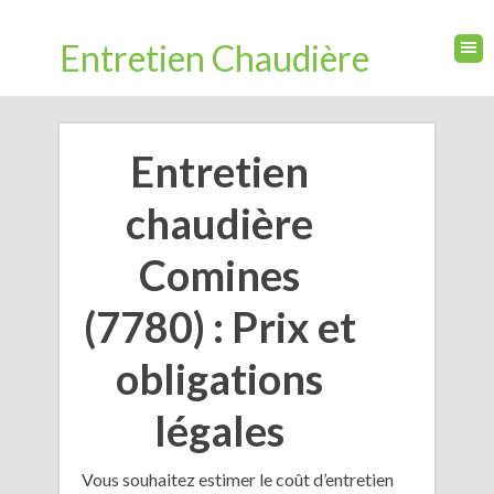
Entretien Chaudière
Entretien
chaudière
Comines
(7780) : Prix et
obligations
légales
Vous souhaitez estimer le coût d’entretien