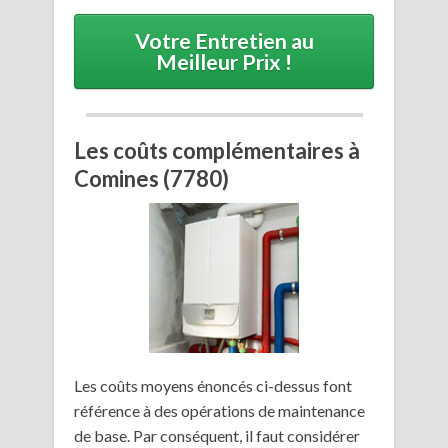
Votre Entretien au
Meilleur Prix !
Les coûts complémentaires à
Comines (7780)
Les coûts moyens énoncés ci-dessus font
référence à des opérations de maintenance
de base. Par conséquent, il faut considérer