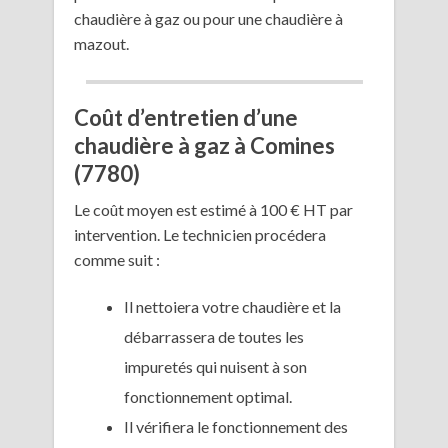
chaudière à gaz ou pour une chaudière à
mazout.
Coût d’entretien d’une
chaudière à gaz à Comines
(7780)
Le coût moyen est estimé à 100 € HT par
intervention. Le technicien procédera
comme suit :
Il nettoiera votre chaudière et la
débarrassera de toutes les
impuretés qui nuisent à son
fonctionnement optimal.
Il vérifiera le fonctionnement des