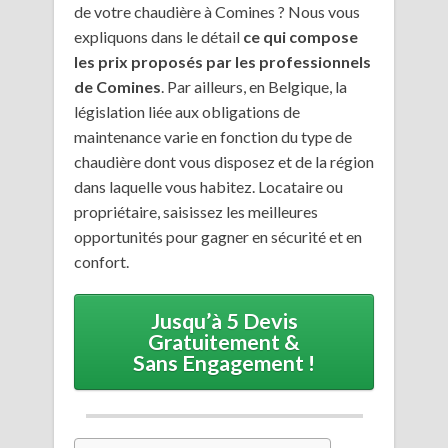
de votre chaudière à Comines ? Nous vous
expliquons dans le détail
ce qui compose
les prix proposés par les professionnels
de Comines
. Par ailleurs, en Belgique, la
législation liée aux obligations de
maintenance varie en fonction du type de
chaudière dont vous disposez et de la région
dans laquelle vous habitez. Locataire ou
propriétaire, saisissez les meilleures
opportunités pour gagner en sécurité et en
confort.
Jusqu’à 5 Devis
Gratuitement &
Sans Engagement !