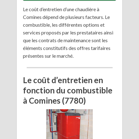
Le coût d’entretien d’une chaudière à
Comines dépend de plusieurs facteurs. Le
combustible, les différentes options et
services proposés par les prestataires ainsi
que les contrats de maintenance sont les
éléments constitutifs des offres tarifaires
présentes sur le marché.
Le coût d’entretien en
fonction du combustible
à Comines (7780)