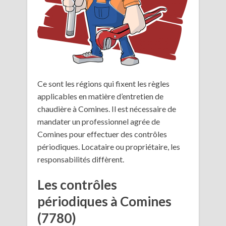
Ce sont les régions qui fixent les règles
applicables en matière d’entretien de
chaudière à Comines. Il est nécessaire de
mandater un professionnel agrée de
Comines pour effectuer des contrôles
périodiques. Locataire ou propriétaire, les
responsabilités diffèrent.
Les contrôles
périodiques à Comines
(7780)