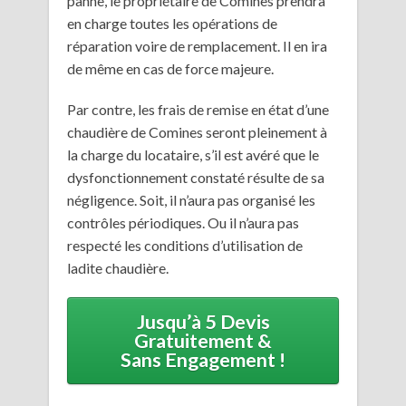
panne, le propriétaire de Comines prendra
en charge toutes les opérations de
réparation voire de remplacement. Il en ira
de même en cas de force majeure.
Par contre, les frais de remise en état d’une
chaudière de Comines seront pleinement à
la charge du locataire, s’il est avéré que le
dysfonctionnement constaté résulte de sa
négligence. Soit, il n’aura pas organisé les
contrôles périodiques. Ou il n’aura pas
respecté les conditions d’utilisation de
ladite chaudière.
Jusqu’à 5 Devis
Gratuitement &
Sans Engagement !