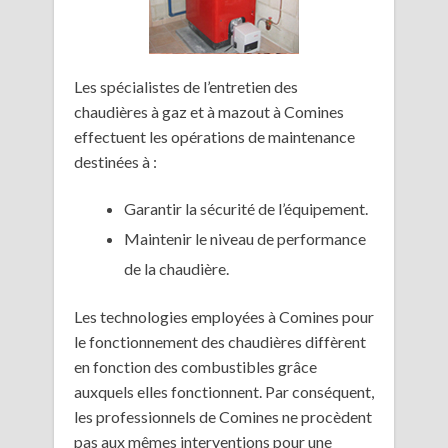
Les spécialistes de l’entretien des
chaudières à gaz et à mazout à Comines
effectuent les opérations de maintenance
destinées à :
Garantir la sécurité de l’équipement.
Maintenir le niveau de performance
de la chaudière.
Les technologies employées à Comines pour
le fonctionnement des chaudières diffèrent
en fonction des combustibles grâce
auxquels elles fonctionnent. Par conséquent,
les professionnels de Comines ne procèdent
pas aux mêmes interventions pour une