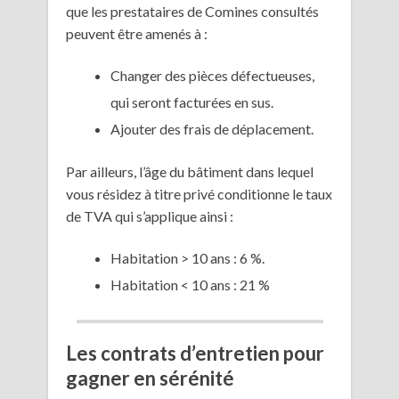
que les prestataires de Comines consultés
peuvent être amenés à :
Changer des pièces défectueuses,
qui seront facturées en sus.
Ajouter des frais de déplacement.
Par ailleurs, l’âge du bâtiment dans lequel
vous résidez à titre privé conditionne le taux
de TVA qui s’applique ainsi :
Habitation > 10 ans : 6 %.
Habitation < 10 ans : 21 %
Les contrats d’entretien pour
gagner en sérénité