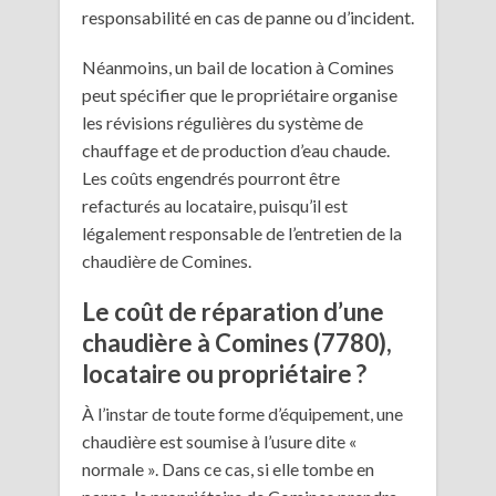
responsabilité en cas de panne ou d’incident.
Néanmoins, un bail de location à Comines
peut spécifier que le propriétaire organise
les révisions régulières du système de
chauffage et de production d’eau chaude.
Les coûts engendrés pourront être
refacturés au locataire, puisqu’il est
légalement responsable de l’entretien de la
chaudière de Comines.
Le coût de réparation d’une
chaudière à Comines (7780),
locataire ou propriétaire ?
À l’instar de toute forme d’équipement, une
chaudière est soumise à l’usure dite «
normale ». Dans ce cas, si elle tombe en