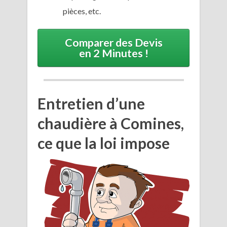
pièces, etc.
Comparer des Devis
en 2 Minutes !
Entretien d’une
chaudière à Comines,
ce que la loi impose