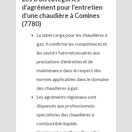
d’agrément pour l’entretien
d’une chaudière à Comines
(7780)
Le label cerga pour les chaudières à
gaz. Il confirme les compétences et
les savoirs faire nécessaires aux
prestations d’entretien et de
maintenance dans le respect des
normes applicables dans le domaine
des chaudières à gaz.
Les agréments régionaux sont
dispensés aux professionnels
spécialistes des chaudières à
combustible liquide.