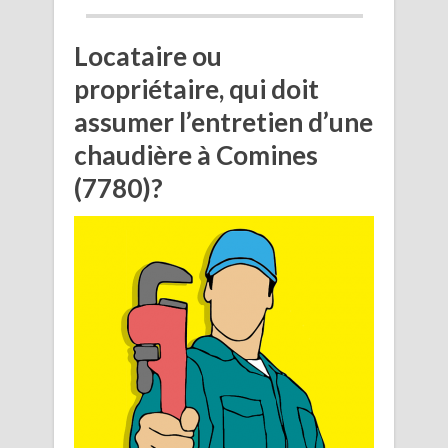
Locataire ou
propriétaire, qui doit
assumer l’entretien d’une
chaudière à Comines
(7780)?