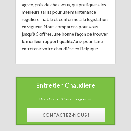
agrée, près de chez vous, qui pratiquera les
meilleurs tarifs pour une maintenance
régulière, fiable et conforme à la législation
en vigueur. Nous comparons pour vous
jusqu’à 5 offres, une bonne façon de trouver
le meilleur rapport qualité/prix pour faire
entretenir votre chaudière en Belgique.
Entretien Chaudière
Devis Gratuit & Sans Engagement
CONTACTEZ-NOUS !