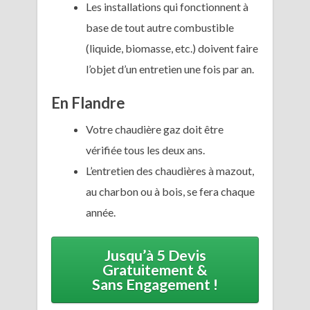
Les installations qui fonctionnent à
base de tout autre combustible
(liquide, biomasse, etc.) doivent faire
l’objet d’un entretien une fois par an.
En Flandre
Votre chaudière gaz doit être
vérifiée tous les deux ans.
L’entretien des chaudières à mazout,
au charbon ou à bois, se fera chaque
année.
Jusqu’à 5 Devis
Gratuitement &
Sans Engagement !