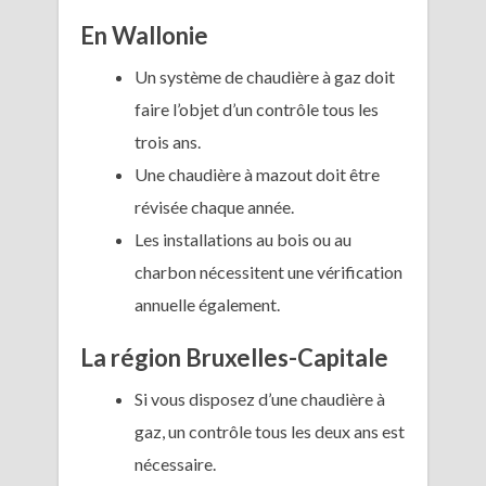
En Wallonie
Un système de chaudière à gaz doit
faire l’objet d’un contrôle tous les
trois ans.
Une chaudière à mazout doit être
révisée chaque année.
Les installations au bois ou au
charbon nécessitent une vérification
annuelle également.
La région Bruxelles-Capitale
Si vous disposez d’une chaudière à
gaz, un contrôle tous les deux ans est
nécessaire.