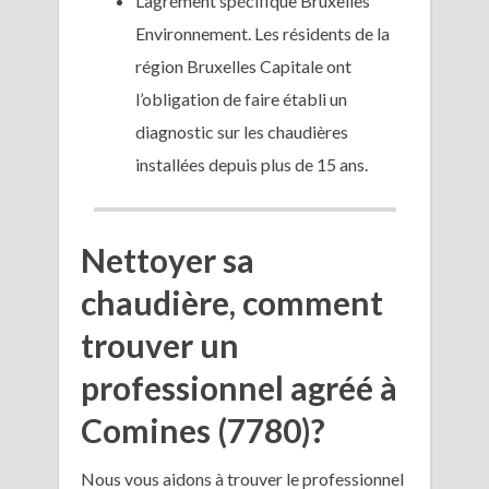
L’agrément spécifique Bruxelles
Environnement. Les résidents de la
région Bruxelles Capitale ont
l’obligation de faire établi un
diagnostic sur les chaudières
installées depuis plus de 15 ans.
Nettoyer sa
chaudière, comment
trouver un
professionnel agréé à
Comines (7780)?
Nous vous aidons à trouver le professionnel