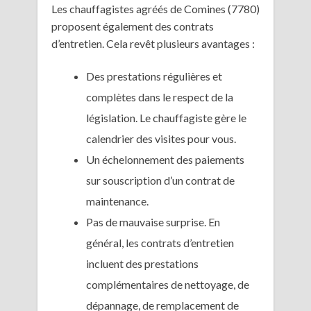
Les chauffagistes agréés de Comines (7780)
proposent également des contrats
d’entretien. Cela revêt plusieurs avantages :
Des prestations régulières et
complètes dans le respect de la
législation. Le chauffagiste gère le
calendrier des visites pour vous.
Un échelonnement des paiements
sur souscription d’un contrat de
maintenance.
Pas de mauvaise surprise. En
général, les contrats d’entretien
incluent des prestations
complémentaires de nettoyage, de
dépannage, de remplacement de