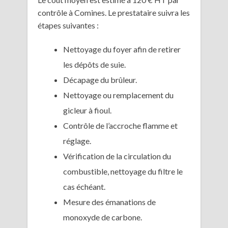
contrôle à Comines. Le prestataire suivra les
étapes suivantes :
Nettoyage du foyer afin de retirer
les dépôts de suie.
Décapage du brûleur.
Nettoyage ou remplacement du
gicleur à fioul.
Contrôle de l’accroche flamme et
réglage.
Vérification de la circulation du
combustible, nettoyage du filtre le
cas échéant.
Mesure des émanations de
monoxyde de carbone.