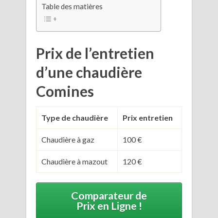
Table des matières
Prix de l’entretien
d’une chaudière
Comines
Type de chaudière
Prix entretien
Chaudière à gaz
100 €
Chaudière à mazout
120 €
Comparateur de
Prix en Ligne !