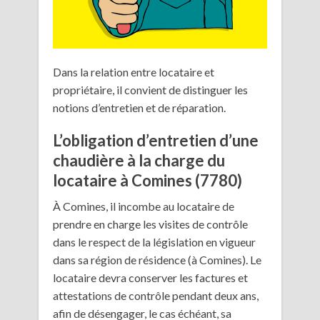
Dans la relation entre locataire et
propriétaire, il convient de distinguer les
notions d’entretien et de réparation.
L’obligation d’entretien d’une
chaudière à la charge du
locataire à Comines (7780)
À Comines, il incombe au locataire de
prendre en charge les visites de contrôle
dans le respect de la législation en vigueur
dans sa région de résidence (à Comines). Le
locataire devra conserver les factures et
attestations de contrôle pendant deux ans,
afin de désengager, le cas échéant, sa