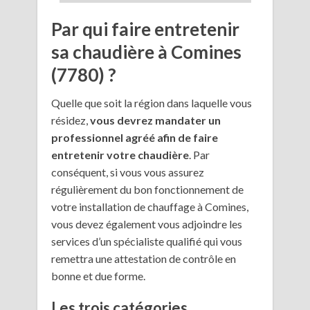
Par qui faire entretenir
sa chaudière à Comines
(7780) ?
Quelle que soit la région dans laquelle vous
résidez,
vous devrez mandater un
professionnel agréé afin de faire
entretenir votre chaudière
. Par
conséquent, si vous vous assurez
régulièrement du bon fonctionnement de
votre installation de chauffage à Comines,
vous devez également vous adjoindre les
services d’un spécialiste qualifié qui vous
remettra une attestation de contrôle en
bonne et due forme.
Les trois catégories