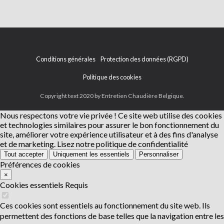
Conditions générales
Protection des données (RGPD)
Politique des cookies
Copyright text 2020 by Entretien Chaudière Belgique.
Nous respectons votre vie privée !
Ce site web utilise des cookies
et technologies similaires pour assurer le bon fonctionnement du
site, améliorer votre expérience utilisateur et à des fins d'analyse
et de marketing.
Lisez notre politique de confidentialité
Tout accepter
Uniquement les essentiels
Personnaliser
Préférences de cookies
×
Cookies essentiels
Requis
Ces cookies sont essentiels au fonctionnement du site web. Ils
permettent des fonctions de base telles que la navigation entre les