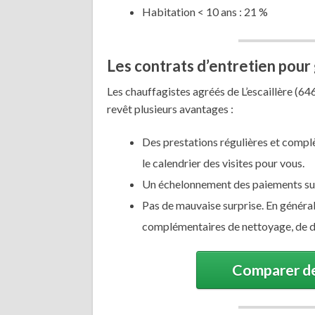
Habitation < 10 ans : 21 %
Les contrats d’entretien pour
Les chauffagistes agréés de L’escaillère (6
revêt plusieurs avantages :
Des prestations régulières et complèt
le calendrier des visites pour vous.
Un échelonnement des paiements sur
Pas de mauvaise surprise. En général,
complémentaires de nettoyage, de d
Comparer de