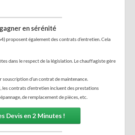
 gagner en sérénité
464) proposent également des contrats d’entretien. Cela
es dans le respect de la législation. Le chauffagiste gère
 souscription d’un contrat de maintenance.
 les contrats d’entretien incluent des prestations
épannage, de remplacement de pièces, etc.
s Devis en 2 Minutes !