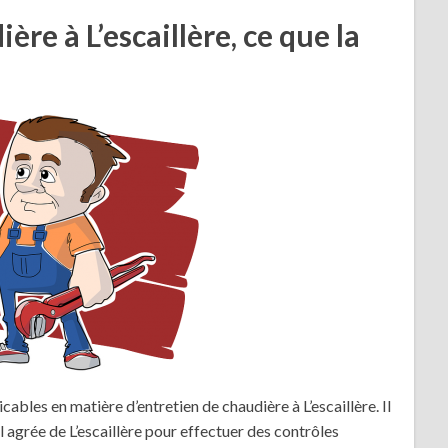
re à L’escaillère, ce que la
icables en matière d’entretien de chaudière à L’escaillère. Il
 agrée de L’escaillère pour effectuer des contrôles