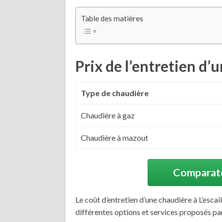
Table des matières
Prix de l’entretien d’
Type de chaudière
Chaudière à gaz
Chaudière à mazout
Comparateu
Le coût d’entretien d’une chaudière à L’escai
différentes options et services proposés par