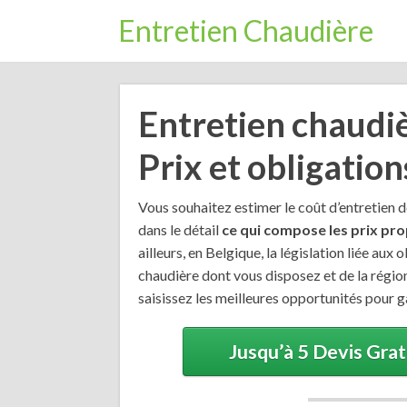
Entretien Chaudière
Entretien chaudièr
Prix et obligation
Vous souhaitez estimer le coût d’entretien d
dans le détail
ce qui compose les prix pro
ailleurs, en Belgique, la législation liée au
chaudière dont vous disposez et de la région
saisissez les meilleures opportunités pour g
Jusqu’à 5 Devis Gra