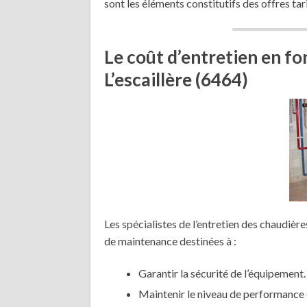
sont les éléments constitutifs des offres tar
Le coût d’entretien en f
L’escaillère (6464)
Les spécialistes de l’entretien des chaudière
de maintenance destinées à :
Garantir la sécurité de l’équipement.
Maintenir le niveau de performance 