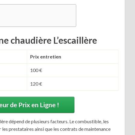
une chaudière L’escaillère
Prix entretien
100 €
120 €
r de Prix en Ligne !
llère dépend de plusieurs facteurs. Le combustible, les
 les prestataires ainsi que les contrats de maintenance