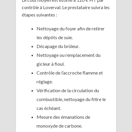
contrôle à Loverval. Le prestataire suivra les
étapes suivantes :
Nettoyage du foyer afin de retirer
les dépôts de suie.
Décapage du brûleur.
Nettoyage ou remplacement du
gicleur à fioul.
Contrôle de l’accroche flamme et
réglage.
Vérification de la circulation du
combustible, nettoyage du filtre le
cas échéant.
Mesure des émanations de
monoxyde de carbone.