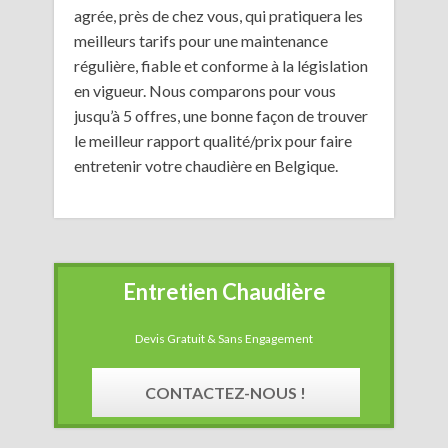
agrée, près de chez vous, qui pratiquera les
meilleurs tarifs pour une maintenance
régulière, fiable et conforme à la législation
en vigueur. Nous comparons pour vous
jusqu’à 5 offres, une bonne façon de trouver
le meilleur rapport qualité/prix pour faire
entretenir votre chaudière en Belgique.
Entretien Chaudière
Devis Gratuit & Sans Engagement
CONTACTEZ-NOUS !