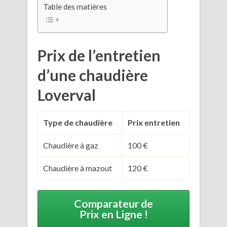
Table des matières
Prix de l’entretien
d’une chaudière
Loverval
Type de chaudière
Prix entretien
Chaudière à gaz
100 €
Chaudière à mazout
120 €
Comparateur de
Prix en Ligne !