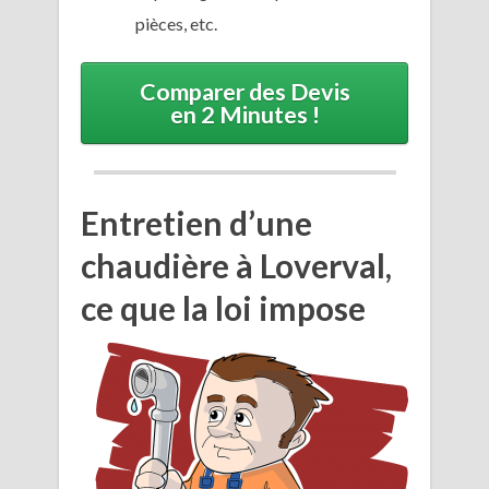
pièces, etc.
Comparer des Devis
en 2 Minutes !
Entretien d’une
chaudière à Loverval,
ce que la loi impose