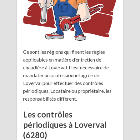
Ce sont les régions qui fixent les règles
applicables en matière d’entretien de
chaudière à Loverval. Il est nécessaire de
mandater un professionnel agrée de
Loverval pour effectuer des contrôles
périodiques. Locataire ou propriétaire, les
responsabilités diffèrent.
Les contrôles
périodiques à Loverval
(6280)