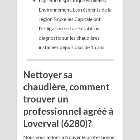
L’agrément spécifique Bruxelles
Environnement. Les résidents de la
région Bruxelles Capitale ont
l’obligation de faire établi un
diagnostic sur les chaudières
installées depuis plus de 15 ans.
Nettoyer sa
chaudière, comment
trouver un
professionnel agréé à
Loverval (6280)?
Nous vous aidons à trouver le professionnel