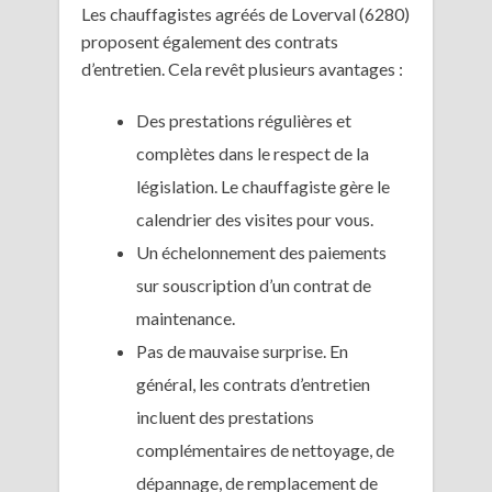
Les chauffagistes agréés de Loverval (6280)
proposent également des contrats
d’entretien. Cela revêt plusieurs avantages :
Des prestations régulières et
complètes dans le respect de la
législation. Le chauffagiste gère le
calendrier des visites pour vous.
Un échelonnement des paiements
sur souscription d’un contrat de
maintenance.
Pas de mauvaise surprise. En
général, les contrats d’entretien
incluent des prestations
complémentaires de nettoyage, de
dépannage, de remplacement de