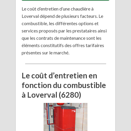
Le coût d’entretien d’une chaudière à
Loverval dépend de plusieurs facteurs. Le
combustible, les différentes options et
services proposés par les prestataires ainsi
que les contrats de maintenance sont les
éléments constitutifs des offres tarifaires
présentes sur le marché.
Le coût d’entretien en
fonction du combustible
à Loverval (6280)