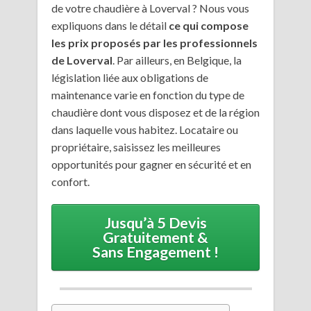
de votre chaudière à Loverval ? Nous vous
expliquons dans le détail
ce qui compose
les prix proposés par les professionnels
de Loverval
. Par ailleurs, en Belgique, la
législation liée aux obligations de
maintenance varie en fonction du type de
chaudière dont vous disposez et de la région
dans laquelle vous habitez. Locataire ou
propriétaire, saisissez les meilleures
opportunités pour gagner en sécurité et en
confort.
Jusqu’à 5 Devis
Gratuitement &
Sans Engagement !