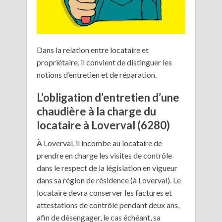
Dans la relation entre locataire et
propriétaire, il convient de distinguer les
notions d’entretien et de réparation.
L’obligation d’entretien d’une
chaudière à la charge du
locataire à Loverval (6280)
À Loverval, il incombe au locataire de
prendre en charge les visites de contrôle
dans le respect de la législation en vigueur
dans sa région de résidence (à Loverval). Le
locataire devra conserver les factures et
attestations de contrôle pendant deux ans,
afin de désengager, le cas échéant, sa