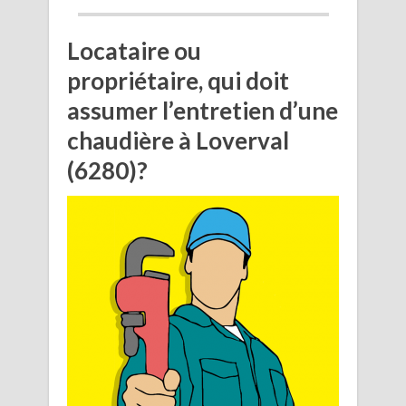
Locataire ou
propriétaire, qui doit
assumer l’entretien d’une
chaudière à Loverval
(6280)?