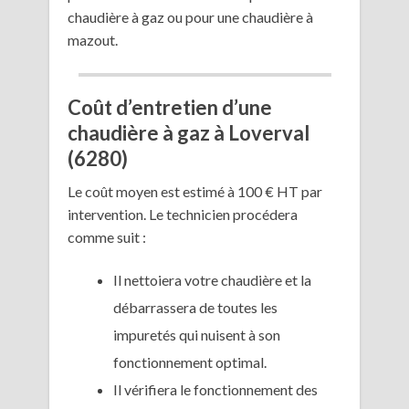
chaudière à gaz ou pour une chaudière à
mazout.
Coût d’entretien d’une
chaudière à gaz à Loverval
(6280)
Le coût moyen est estimé à 100 € HT par
intervention. Le technicien procédera
comme suit :
Il nettoiera votre chaudière et la
débarrassera de toutes les
impuretés qui nuisent à son
fonctionnement optimal.
Il vérifiera le fonctionnement des