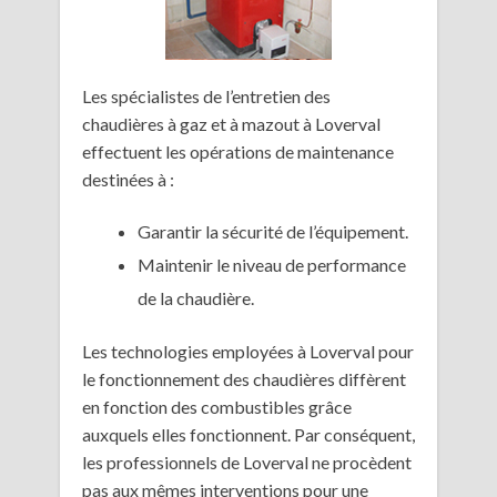
Les spécialistes de l’entretien des
chaudières à gaz et à mazout à Loverval
effectuent les opérations de maintenance
destinées à :
Garantir la sécurité de l’équipement.
Maintenir le niveau de performance
de la chaudière.
Les technologies employées à Loverval pour
le fonctionnement des chaudières diffèrent
en fonction des combustibles grâce
auxquels elles fonctionnent. Par conséquent,
les professionnels de Loverval ne procèdent
pas aux mêmes interventions pour une