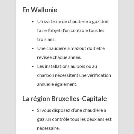
En Wallonie
Un système de chaudière à gaz doit
faire l’objet d’un contrôle tous les
trois ans.
Une chaudière à mazout doit être
révisée chaque année.
Les installations au bois ou au
charbon nécessitent une vérification
annuelle également.
La région Bruxelles-Capitale
Si vous disposez d’une chaudière à
gaz, un contrôle tous les deux ans est
nécessaire.