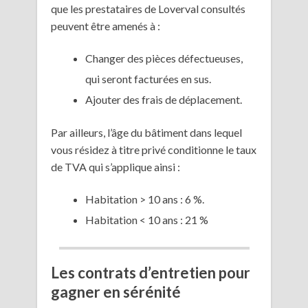
que les prestataires de Loverval consultés
peuvent être amenés à :
Changer des pièces défectueuses,
qui seront facturées en sus.
Ajouter des frais de déplacement.
Par ailleurs, l’âge du bâtiment dans lequel
vous résidez à titre privé conditionne le taux
de TVA qui s’applique ainsi :
Habitation > 10 ans : 6 %.
Habitation < 10 ans : 21 %
Les contrats d’entretien pour
gagner en sérénité