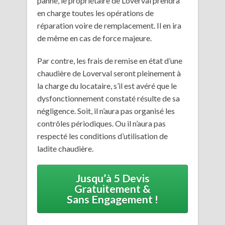
panne, le propriétaire de Loverval prendra
en charge toutes les opérations de
réparation voire de remplacement. Il en ira
de même en cas de force majeure.
Par contre, les frais de remise en état d’une
chaudière de Loverval seront pleinement à
la charge du locataire, s’il est avéré que le
dysfonctionnement constaté résulte de sa
négligence. Soit, il n’aura pas organisé les
contrôles périodiques. Ou il n’aura pas
respecté les conditions d’utilisation de
ladite chaudière.
Jusqu’à 5 Devis
Gratuitement &
Sans Engagement !