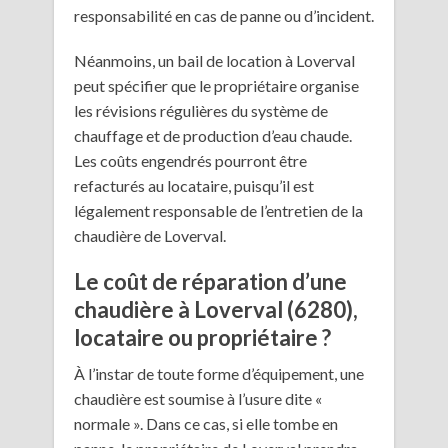
responsabilité en cas de panne ou d’incident.
Néanmoins, un bail de location à Loverval
peut spécifier que le propriétaire organise
les révisions régulières du système de
chauffage et de production d’eau chaude.
Les coûts engendrés pourront être
refacturés au locataire, puisqu’il est
légalement responsable de l’entretien de la
chaudière de Loverval.
Le coût de réparation d’une
chaudière à Loverval (6280),
locataire ou propriétaire ?
À l’instar de toute forme d’équipement, une
chaudière est soumise à l’usure dite «
normale ». Dans ce cas, si elle tombe en