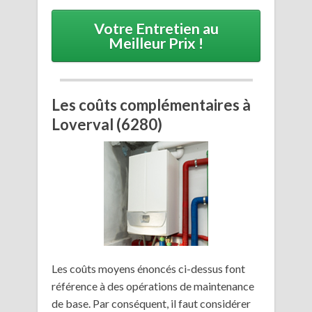
Votre Entretien au
Meilleur Prix !
Les coûts complémentaires à
Loverval (6280)
Les coûts moyens énoncés ci-dessus font
référence à des opérations de maintenance
de base. Par conséquent, il faut considérer