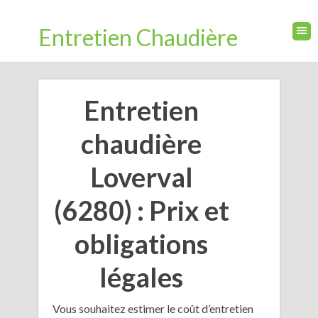
Entretien Chaudière
Entretien
chaudière
Loverval
(6280) : Prix et
obligations
légales
Vous souhaitez estimer le coût d’entretien