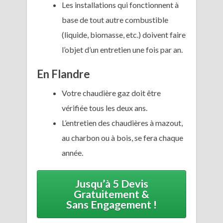
Les installations qui fonctionnent à
base de tout autre combustible
(liquide, biomasse, etc.) doivent faire
l’objet d’un entretien une fois par an.
En Flandre
Votre chaudière gaz doit être
vérifiée tous les deux ans.
L’entretien des chaudières à mazout,
au charbon ou à bois, se fera chaque
année.
Jusqu’à 5 Devis
Gratuitement &
Sans Engagement !