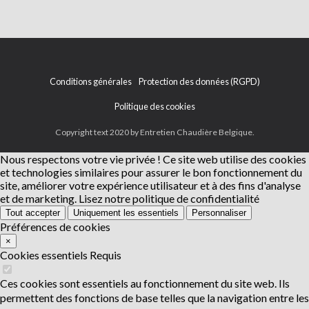
Conditions générales
Protection des données (RGPD)
Politique des cookies
Copyright text 2020 by Entretien Chaudière Belgique.
Nous respectons votre vie privée !
Ce site web utilise des cookies
et technologies similaires pour assurer le bon fonctionnement du
site, améliorer votre expérience utilisateur et à des fins d'analyse
et de marketing.
Lisez notre politique de confidentialité
Tout accepter
Uniquement les essentiels
Personnaliser
Préférences de cookies
×
Cookies essentiels
Requis
Ces cookies sont essentiels au fonctionnement du site web. Ils
permettent des fonctions de base telles que la navigation entre les