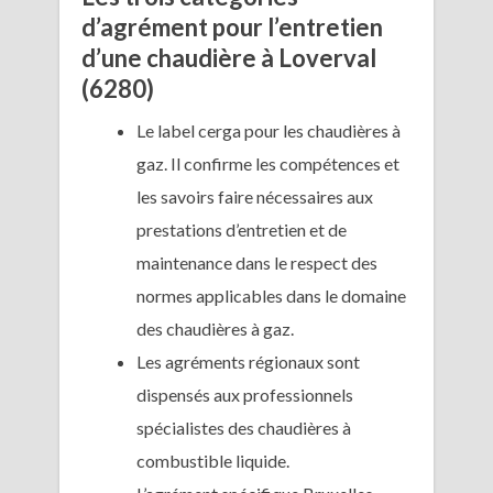
d’agrément pour l’entretien
d’une chaudière à Loverval
(6280)
Le label cerga pour les chaudières à
gaz. Il confirme les compétences et
les savoirs faire nécessaires aux
prestations d’entretien et de
maintenance dans le respect des
normes applicables dans le domaine
des chaudières à gaz.
Les agréments régionaux sont
dispensés aux professionnels
spécialistes des chaudières à
combustible liquide.