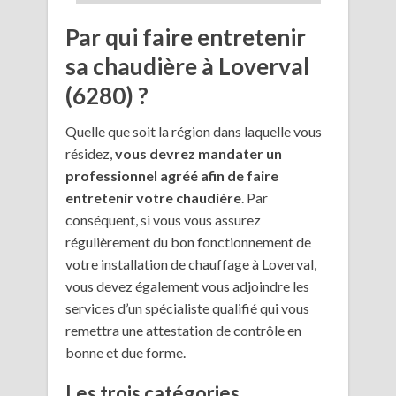
Par qui faire entretenir
sa chaudière à Loverval
(6280) ?
Quelle que soit la région dans laquelle vous
résidez,
vous devrez mandater un
professionnel agréé afin de faire
entretenir votre chaudière
. Par
conséquent, si vous vous assurez
régulièrement du bon fonctionnement de
votre installation de chauffage à Loverval,
vous devez également vous adjoindre les
services d’un spécialiste qualifié qui vous
remettra une attestation de contrôle en
bonne et due forme.
Les trois catégories