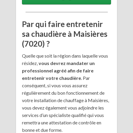
Par qui faire entretenir
sa chaudière à Maisières
(7020) ?
Quelle que soit la région dans laquelle vous
résidez,
vous devrez mandater un
professionnel agréé afin de faire
entretenir votre chaudière
. Par
conséquent, si vous vous assurez
régulièrement du bon fonctionnement de
votre installation de chauffage à Maisières,
vous devez également vous adjoindre les
services d’un spécialiste qualifié qui vous
remettra une attestation de contrôle en
bonne et due forme.