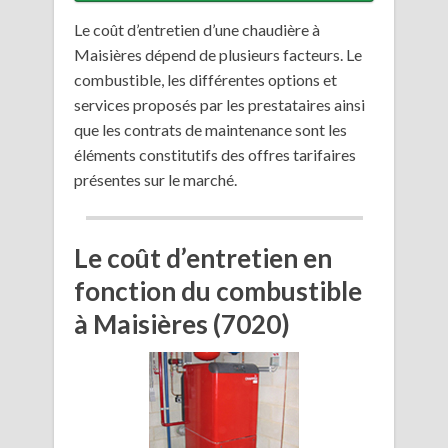
Le coût d’entretien d’une chaudière à
Maisières dépend de plusieurs facteurs. Le
combustible, les différentes options et
services proposés par les prestataires ainsi
que les contrats de maintenance sont les
éléments constitutifs des offres tarifaires
présentes sur le marché.
Le coût d’entretien en
fonction du combustible
à Maisières (7020)