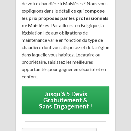
de votre chaudière à Maisières ? Nous vous
expliquons dans le détail
ce qui compose
les prix proposés par les professionnels
de Maisières
. Par ailleurs, en Belgique, la
législation liée aux obligations de
maintenance varie en fonction du type de
chaudière dont vous disposez et de la région
dans laquelle vous habitez. Locataire ou
propriétaire, saisissez les meilleures
opportunités pour gagner en sécurité et en
confort.
Jusqu’à 5 Devis
Gratuitement &
Sans Engagement !