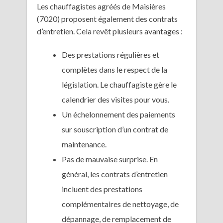
Les chauffagistes agréés de Maisières
(7020) proposent également des contrats
d’entretien. Cela revêt plusieurs avantages :
Des prestations régulières et
complètes dans le respect de la
législation. Le chauffagiste gère le
calendrier des visites pour vous.
Un échelonnement des paiements
sur souscription d’un contrat de
maintenance.
Pas de mauvaise surprise. En
général, les contrats d’entretien
incluent des prestations
complémentaires de nettoyage, de
dépannage, de remplacement de