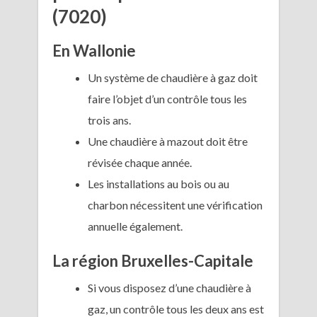
(7020)
En Wallonie
Un système de chaudière à gaz doit
faire l’objet d’un contrôle tous les
trois ans.
Une chaudière à mazout doit être
révisée chaque année.
Les installations au bois ou au
charbon nécessitent une vérification
annuelle également.
La région Bruxelles-Capitale
Si vous disposez d’une chaudière à
gaz, un contrôle tous les deux ans est