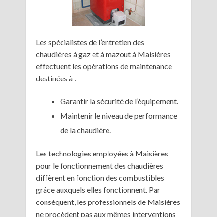
Les spécialistes de l’entretien des
chaudières à gaz et à mazout à Maisières
effectuent les opérations de maintenance
destinées à :
Garantir la sécurité de l’équipement.
Maintenir le niveau de performance
de la chaudière.
Les technologies employées à Maisières
pour le fonctionnement des chaudières
diffèrent en fonction des combustibles
grâce auxquels elles fonctionnent. Par
conséquent, les professionnels de Maisières
ne procèdent pas aux mêmes interventions