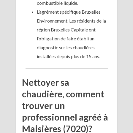
combustible liquide.
L’agrément spécifique Bruxelles
Environnement. Les résidents de la
région Bruxelles Capitale ont
l’obligation de faire établi un
diagnostic sur les chaudières
installées depuis plus de 15 ans.
Nettoyer sa
chaudière, comment
trouver un
professionnel agréé à
Maisières (7020)?