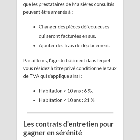
que les prestataires de Maisières consultés
peuvent être amenés à :
Changer des pièces défectueuses,
qui seront facturées en sus.
Ajouter des frais de déplacement.
Par ailleurs, l’âge du bâtiment dans lequel
vous résidez à titre privé conditionne le taux
de TVA qui s’applique ainsi :
Habitation > 10 ans : 6 %.
Habitation < 10 ans : 21 %
Les contrats d’entretien pour
gagner en sérénité