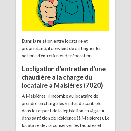
Dans la relation entre locataire et
propriétaire, il convient de distinguer les
notions d’entretien et de réparation.
L’obligation d’entretien d’une
chaudière à la charge du
locataire à Maisières (7020)
À Maisières, il incombe au locataire de
prendre en charge les visites de contrôle
dans le respect de la législation en vigueur
dans sa région de résidence (à Maisières). Le
locataire devra conserver les factures et