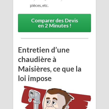
pièces, etc.
Comparer des Devis
en 2 Minutes !
Entretien d’une
chaudière à
Maisières, ce que la
loi impose