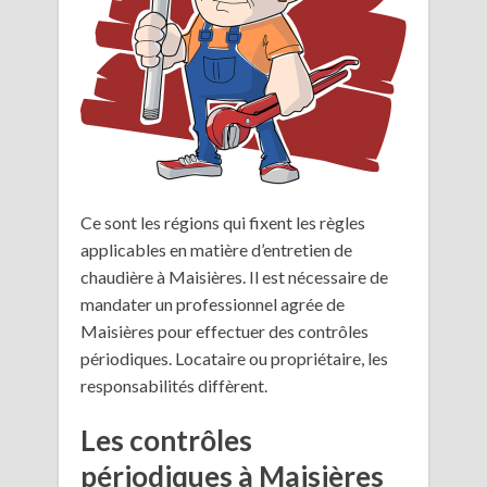
Ce sont les régions qui fixent les règles
applicables en matière d’entretien de
chaudière à Maisières. Il est nécessaire de
mandater un professionnel agrée de
Maisières pour effectuer des contrôles
périodiques. Locataire ou propriétaire, les
responsabilités diffèrent.
Les contrôles
périodiques à Maisières