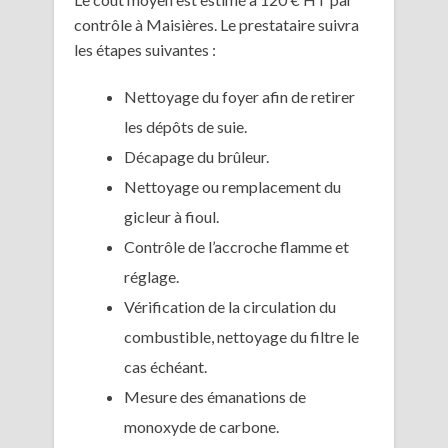
contrôle à Maisières. Le prestataire suivra
les étapes suivantes :
Nettoyage du foyer afin de retirer
les dépôts de suie.
Décapage du brûleur.
Nettoyage ou remplacement du
gicleur à fioul.
Contrôle de l’accroche flamme et
réglage.
Vérification de la circulation du
combustible, nettoyage du filtre le
cas échéant.
Mesure des émanations de
monoxyde de carbone.