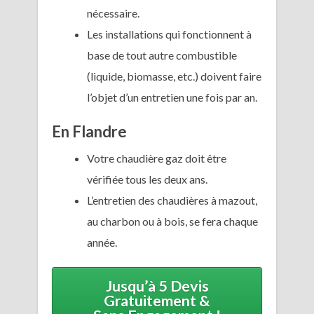
nécessaire.
Les installations qui fonctionnent à
base de tout autre combustible
(liquide, biomasse, etc.) doivent faire
l’objet d’un entretien une fois par an.
En Flandre
Votre chaudière gaz doit être
vérifiée tous les deux ans.
L’entretien des chaudières à mazout,
au charbon ou à bois, se fera chaque
année.
Jusqu’à 5 Devis
Gratuitement &