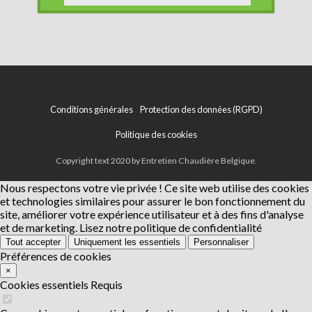
Conditions générales
Protection des données (RGPD)
Politique des cookies
Copyright text 2020 by Entretien Chaudière Belgique.
Nous respectons votre vie privée !
Ce site web utilise des cookies
et technologies similaires pour assurer le bon fonctionnement du
site, améliorer votre expérience utilisateur et à des fins d'analyse
et de marketing.
Lisez notre politique de confidentialité
Tout accepter
Uniquement les essentiels
Personnaliser
Préférences de cookies
×
Cookies essentiels
Requis