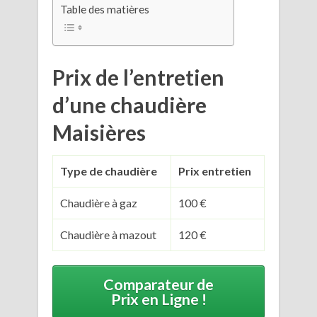
Table des matières
Prix de l’entretien
d’une chaudière
Maisières
Type de chaudière
Prix entretien
Chaudière à gaz
100 €
Chaudière à mazout
120 €
Comparateur de
Prix en Ligne !