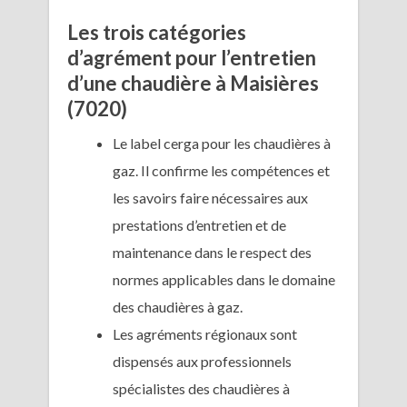
Les trois catégories
d’agrément pour l’entretien
d’une chaudière à Maisières
(7020)
Le label cerga pour les chaudières à
gaz. Il confirme les compétences et
les savoirs faire nécessaires aux
prestations d’entretien et de
maintenance dans le respect des
normes applicables dans le domaine
des chaudières à gaz.
Les agréments régionaux sont
dispensés aux professionnels
spécialistes des chaudières à