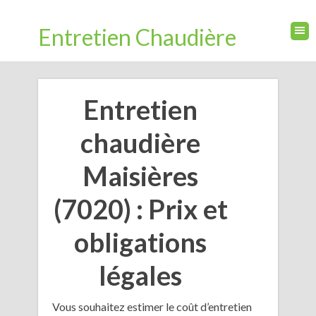
Entretien Chaudière
Entretien
chaudière
Maisières
(7020) : Prix et
obligations
légales
Vous souhaitez estimer le coût d’entretien