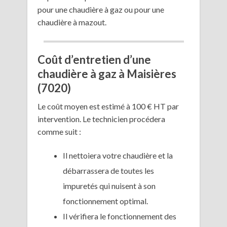
pour une chaudière à gaz ou pour une
chaudière à mazout.
Coût d’entretien d’une
chaudière à gaz à Maisières
(7020)
Le coût moyen est estimé à 100 € HT par
intervention. Le technicien procédera
comme suit :
Il nettoiera votre chaudière et la
débarrassera de toutes les
impuretés qui nuisent à son
fonctionnement optimal.
Il vérifiera le fonctionnement des