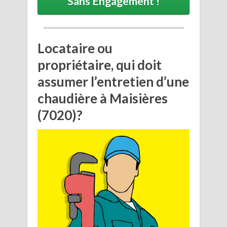
Sans Engagement !
Locataire ou
propriétaire, qui doit
assumer l’entretien d’une
chaudière à Maisières
(7020)?