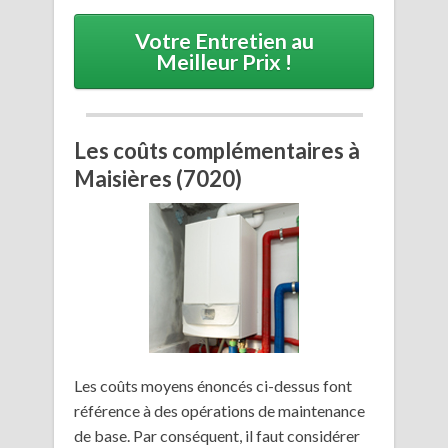
Votre Entretien au
Meilleur Prix !
Les coûts complémentaires à
Maisières (7020)
Les coûts moyens énoncés ci-dessus font
référence à des opérations de maintenance
de base. Par conséquent, il faut considérer