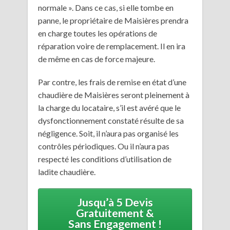
normale ». Dans ce cas, si elle tombe en
panne, le propriétaire de Maisières prendra
en charge toutes les opérations de
réparation voire de remplacement. Il en ira
de même en cas de force majeure.
Par contre, les frais de remise en état d’une
chaudière de Maisières seront pleinement à
la charge du locataire, s’il est avéré que le
dysfonctionnement constaté résulte de sa
négligence. Soit, il n’aura pas organisé les
contrôles périodiques. Ou il n’aura pas
respecté les conditions d’utilisation de
ladite chaudière.
Jusqu’à 5 Devis
Gratuitement &
Sans Engagement !