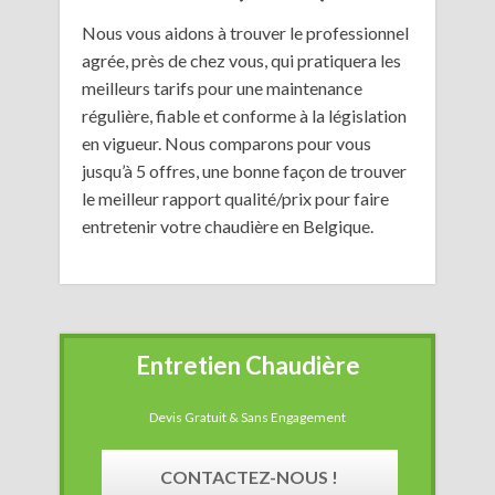
Nous vous aidons à trouver le professionnel
agrée, près de chez vous, qui pratiquera les
meilleurs tarifs pour une maintenance
régulière, fiable et conforme à la législation
en vigueur. Nous comparons pour vous
jusqu’à 5 offres, une bonne façon de trouver
le meilleur rapport qualité/prix pour faire
entretenir votre chaudière en Belgique.
Entretien Chaudière
Devis Gratuit & Sans Engagement
CONTACTEZ-NOUS !