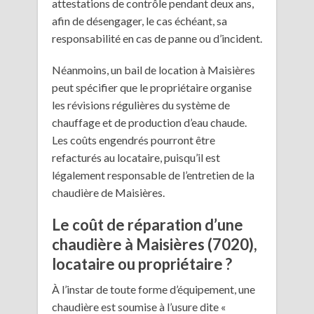
attestations de contrôle pendant deux ans,
afin de désengager, le cas échéant, sa
responsabilité en cas de panne ou d’incident.
Néanmoins, un bail de location à Maisières
peut spécifier que le propriétaire organise
les révisions régulières du système de
chauffage et de production d’eau chaude.
Les coûts engendrés pourront être
refacturés au locataire, puisqu’il est
légalement responsable de l’entretien de la
chaudière de Maisières.
Le coût de réparation d’une
chaudière à Maisières (7020),
locataire ou propriétaire ?
À l’instar de toute forme d’équipement, une
chaudière est soumise à l’usure dite «