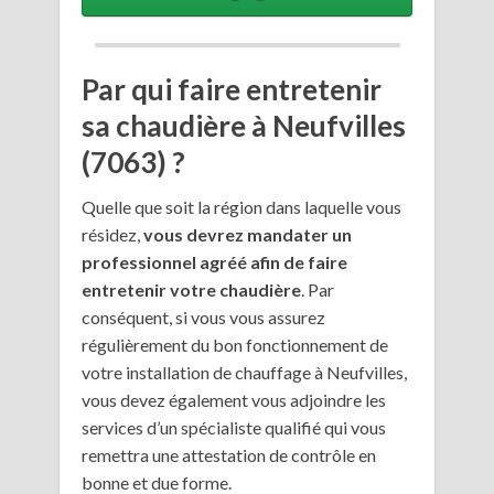
Par qui faire entretenir
sa chaudière à Neufvilles
(7063) ?
Quelle que soit la région dans laquelle vous
résidez,
vous devrez mandater un
professionnel agréé afin de faire
entretenir votre chaudière
. Par
conséquent, si vous vous assurez
régulièrement du bon fonctionnement de
votre installation de chauffage à Neufvilles,
vous devez également vous adjoindre les
services d’un spécialiste qualifié qui vous
remettra une attestation de contrôle en
bonne et due forme.