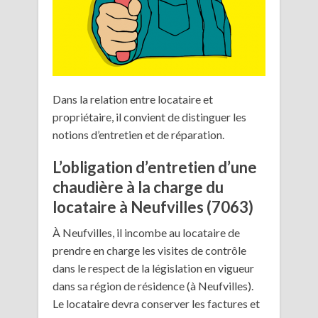
Dans la relation entre locataire et
propriétaire, il convient de distinguer les
notions d’entretien et de réparation.
L’obligation d’entretien d’une
chaudière à la charge du
locataire à Neufvilles (7063)
À Neufvilles, il incombe au locataire de
prendre en charge les visites de contrôle
dans le respect de la législation en vigueur
dans sa région de résidence (à Neufvilles).
Le locataire devra conserver les factures et