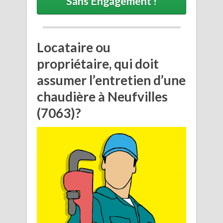
Sans Engagement !
Locataire ou
propriétaire, qui doit
assumer l’entretien d’une
chaudière à Neufvilles
(7063)?