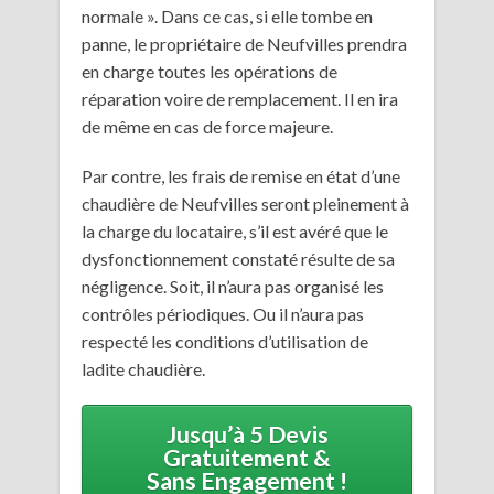
normale ». Dans ce cas, si elle tombe en
panne, le propriétaire de Neufvilles prendra
en charge toutes les opérations de
réparation voire de remplacement. Il en ira
de même en cas de force majeure.
Par contre, les frais de remise en état d’une
chaudière de Neufvilles seront pleinement à
la charge du locataire, s’il est avéré que le
dysfonctionnement constaté résulte de sa
négligence. Soit, il n’aura pas organisé les
contrôles périodiques. Ou il n’aura pas
respecté les conditions d’utilisation de
ladite chaudière.
Jusqu’à 5 Devis
Gratuitement &
Sans Engagement !