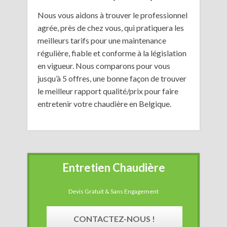
Nous vous aidons à trouver le professionnel
agrée, près de chez vous, qui pratiquera les
meilleurs tarifs pour une maintenance
régulière, fiable et conforme à la législation
en vigueur. Nous comparons pour vous
jusqu’à 5 offres, une bonne façon de trouver
le meilleur rapport qualité/prix pour faire
entretenir votre chaudière en Belgique.
Entretien Chaudière
Devis Gratuit & Sans Engagement
CONTACTEZ-NOUS !