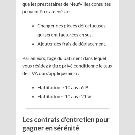
que les prestataires de Neufvilles consultés
peuvent être amenés à :
Changer des pièces défectueuses,
qui seront facturées en sus.
Ajouter des frais de déplacement.
Par ailleurs, l’âge du bâtiment dans lequel
vous résidez à titre privé conditionne le taux
de TVA qui s’applique ainsi :
Habitation > 10 ans : 6 %.
Habitation < 10 ans : 21 %
Les contrats d’entretien pour
gagner en sérénité