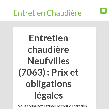
Entretien Chaudière
Entretien
chaudière
Neufvilles
(7063) : Prix et
obligations
légales
Vous souhaitez estimer le coût d’entretien