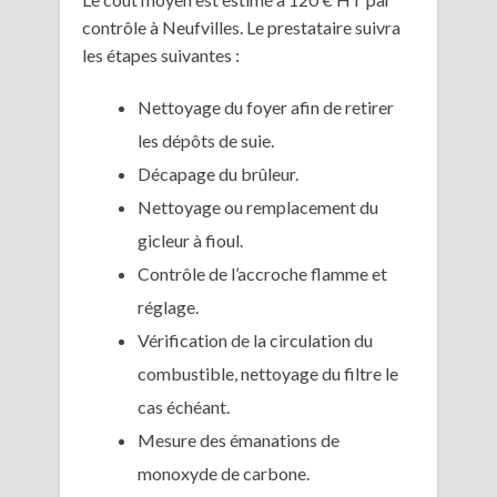
contrôle à Neufvilles. Le prestataire suivra
les étapes suivantes :
Nettoyage du foyer afin de retirer
les dépôts de suie.
Décapage du brûleur.
Nettoyage ou remplacement du
gicleur à fioul.
Contrôle de l’accroche flamme et
réglage.
Vérification de la circulation du
combustible, nettoyage du filtre le
cas échéant.
Mesure des émanations de
monoxyde de carbone.