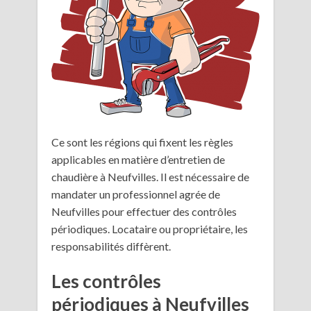
Ce sont les régions qui fixent les règles
applicables en matière d’entretien de
chaudière à Neufvilles. Il est nécessaire de
mandater un professionnel agrée de
Neufvilles pour effectuer des contrôles
périodiques. Locataire ou propriétaire, les
responsabilités diffèrent.
Les contrôles
périodiques à Neufvilles