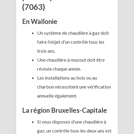
(7063)
En Wallonie
Un système de chaudière à gaz doit
faire l’objet d’un contrôle tous les
trois ans.
Une chaudière à mazout doit être
révisée chaque année.
Les installations au bois ou au
charbon nécessitent une vérification
annuelle également.
La région Bruxelles-Capitale
Si vous disposez d’une chaudière à
gaz, un contrôle tous les deux ans est