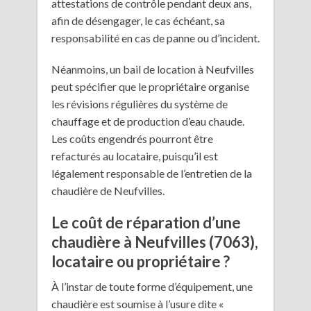
attestations de contrôle pendant deux ans,
afin de désengager, le cas échéant, sa
responsabilité en cas de panne ou d’incident.
Néanmoins, un bail de location à Neufvilles
peut spécifier que le propriétaire organise
les révisions régulières du système de
chauffage et de production d’eau chaude.
Les coûts engendrés pourront être
refacturés au locataire, puisqu’il est
légalement responsable de l’entretien de la
chaudière de Neufvilles.
Le coût de réparation d’une
chaudière à Neufvilles (7063),
locataire ou propriétaire ?
À l’instar de toute forme d’équipement, une
chaudière est soumise à l’usure dite «