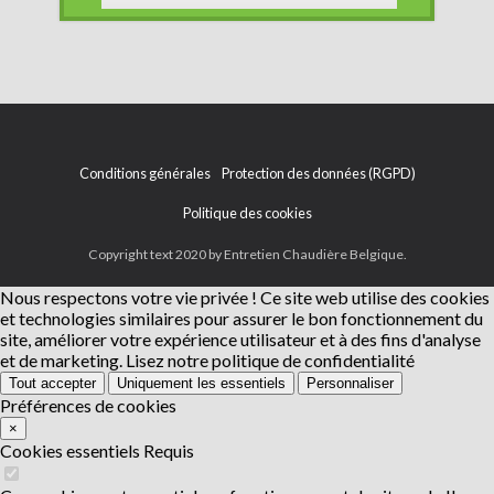
Conditions générales
Protection des données (RGPD)
Politique des cookies
Copyright text 2020 by Entretien Chaudière Belgique.
Nous respectons votre vie privée !
Ce site web utilise des cookies
et technologies similaires pour assurer le bon fonctionnement du
site, améliorer votre expérience utilisateur et à des fins d'analyse
et de marketing.
Lisez notre politique de confidentialité
Tout accepter
Uniquement les essentiels
Personnaliser
Préférences de cookies
×
Cookies essentiels
Requis