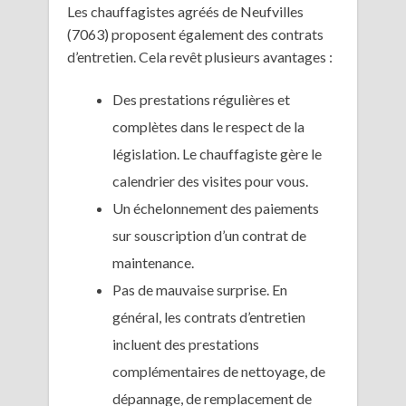
Les chauffagistes agréés de Neufvilles
(7063) proposent également des contrats
d’entretien. Cela revêt plusieurs avantages :
Des prestations régulières et
complètes dans le respect de la
législation. Le chauffagiste gère le
calendrier des visites pour vous.
Un échelonnement des paiements
sur souscription d’un contrat de
maintenance.
Pas de mauvaise surprise. En
général, les contrats d’entretien
incluent des prestations
complémentaires de nettoyage, de
dépannage, de remplacement de