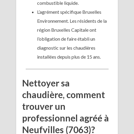
combustible liquide.
L’agrément spécifique Bruxelles
Environnement. Les résidents de la
région Bruxelles Capitale ont
l’obligation de faire établi un
diagnostic sur les chaudières
installées depuis plus de 15 ans.
Nettoyer sa
chaudière, comment
trouver un
professionnel agréé à
Neufvilles (7063)?