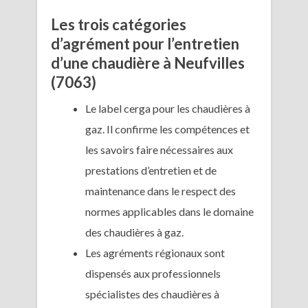
Les trois catégories
d’agrément pour l’entretien
d’une chaudière à Neufvilles
(7063)
Le label cerga pour les chaudières à
gaz. Il confirme les compétences et
les savoirs faire nécessaires aux
prestations d’entretien et de
maintenance dans le respect des
normes applicables dans le domaine
des chaudières à gaz.
Les agréments régionaux sont
dispensés aux professionnels
spécialistes des chaudières à