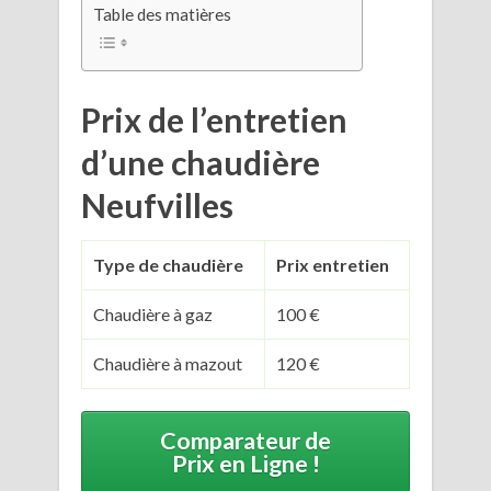
Table des matières
Prix de l’entretien
d’une chaudière
Neufvilles
Type de chaudière
Prix entretien
Chaudière à gaz
100 €
Chaudière à mazout
120 €
Comparateur de
Prix en Ligne !