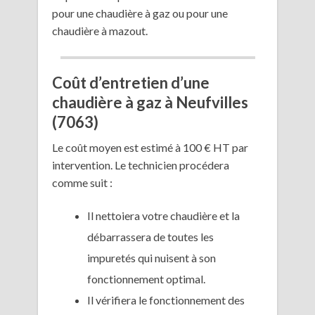
pour une chaudière à gaz ou pour une
chaudière à mazout.
Coût d’entretien d’une
chaudière à gaz à Neufvilles
(7063)
Le coût moyen est estimé à 100 € HT par
intervention. Le technicien procédera
comme suit :
Il nettoiera votre chaudière et la
débarrassera de toutes les
impuretés qui nuisent à son
fonctionnement optimal.
Il vérifiera le fonctionnement des