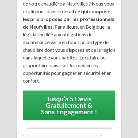
de votre chaudière à Neufvilles ? Nous vous
expliquons dans le détail
ce qui compose
les prix proposés par les professionnels
de Neufvilles
. Par ailleurs, en Belgique, la
législation liée aux obligations de
maintenance varie en fonction du type de
chaudière dont vous disposez et de la région
dans laquelle vous habitez. Locataire ou
propriétaire, saisissez les meilleures
opportunités pour gagner en sécurité et en
confort.
Jusqu’à 5 Devis
Gratuitement &
Sans Engagement !