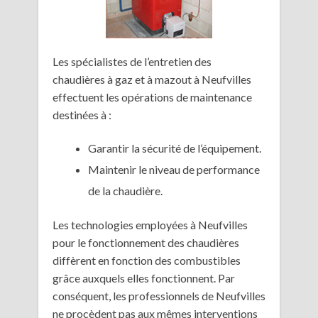
Les spécialistes de l’entretien des
chaudières à gaz et à mazout à Neufvilles
effectuent les opérations de maintenance
destinées à :
Garantir la sécurité de l’équipement.
Maintenir le niveau de performance
de la chaudière.
Les technologies employées à Neufvilles
pour le fonctionnement des chaudières
diffèrent en fonction des combustibles
grâce auxquels elles fonctionnent. Par
conséquent, les professionnels de Neufvilles
ne procèdent pas aux mêmes interventions