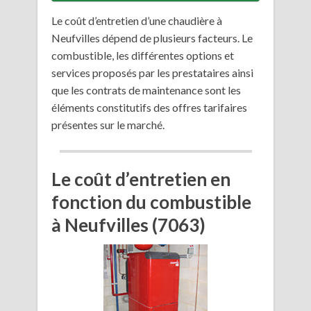
Le coût d’entretien d’une chaudière à
Neufvilles dépend de plusieurs facteurs. Le
combustible, les différentes options et
services proposés par les prestataires ainsi
que les contrats de maintenance sont les
éléments constitutifs des offres tarifaires
présentes sur le marché.
Le coût d’entretien en
fonction du combustible
à Neufvilles (7063)