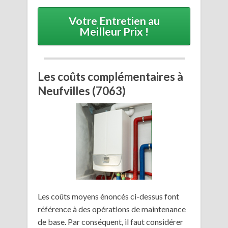
Votre Entretien au
Meilleur Prix !
Les coûts complémentaires à
Neufvilles (7063)
Les coûts moyens énoncés ci-dessus font
référence à des opérations de maintenance
de base. Par conséquent, il faut considérer