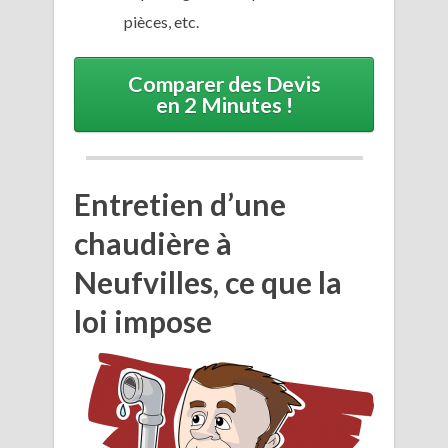
pièces, etc.
Comparer des Devis
en 2 Minutes !
Entretien d’une
chaudière à
Neufvilles, ce que la
loi impose