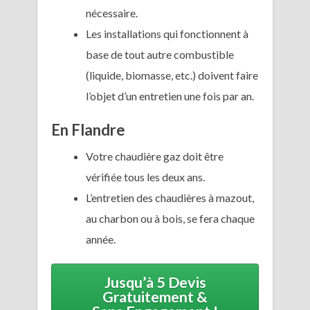
nécessaire.
Les installations qui fonctionnent à
base de tout autre combustible
(liquide, biomasse, etc.) doivent faire
l’objet d’un entretien une fois par an.
En Flandre
Votre chaudière gaz doit être
vérifiée tous les deux ans.
L’entretien des chaudières à mazout,
au charbon ou à bois, se fera chaque
année.
Jusqu’à 5 Devis
Gratuitement &