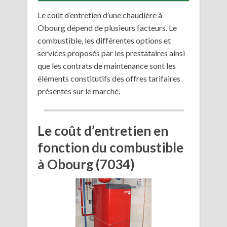
Le coût d’entretien d’une chaudière à
Obourg dépend de plusieurs facteurs. Le
combustible, les différentes options et
services proposés par les prestataires ainsi
que les contrats de maintenance sont les
éléments constitutifs des offres tarifaires
présentes sur le marché.
Le coût d’entretien en
fonction du combustible
à Obourg (7034)