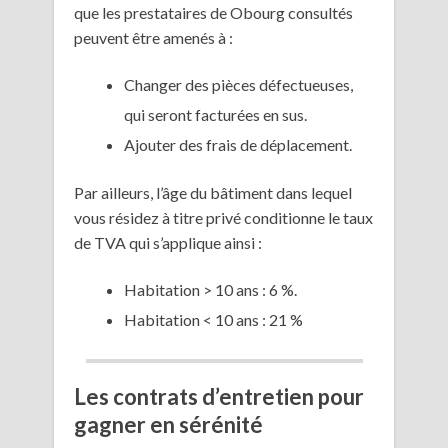
que les prestataires de Obourg consultés
peuvent être amenés à :
Changer des pièces défectueuses,
qui seront facturées en sus.
Ajouter des frais de déplacement.
Par ailleurs, l’âge du bâtiment dans lequel
vous résidez à titre privé conditionne le taux
de TVA qui s’applique ainsi :
Habitation > 10 ans : 6 %.
Habitation < 10 ans : 21 %
Les contrats d’entretien pour
gagner en sérénité