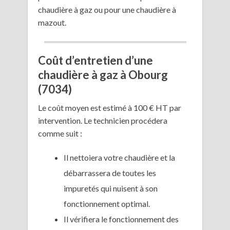
chaudière à gaz ou pour une chaudière à
mazout.
Coût d’entretien d’une
chaudière à gaz à Obourg
(7034)
Le coût moyen est estimé à 100 € HT par
intervention. Le technicien procédera
comme suit :
Il nettoiera votre chaudière et la
débarrassera de toutes les
impuretés qui nuisent à son
fonctionnement optimal.
Il vérifiera le fonctionnement des