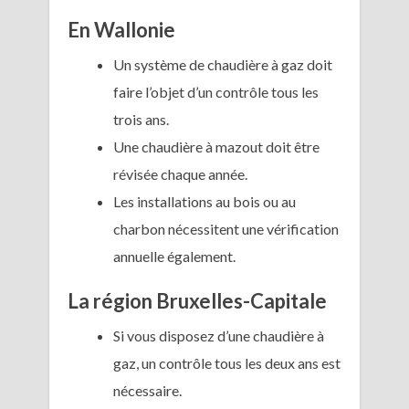
En Wallonie
Un système de chaudière à gaz doit
faire l’objet d’un contrôle tous les
trois ans.
Une chaudière à mazout doit être
révisée chaque année.
Les installations au bois ou au
charbon nécessitent une vérification
annuelle également.
La région Bruxelles-Capitale
Si vous disposez d’une chaudière à
gaz, un contrôle tous les deux ans est
nécessaire.