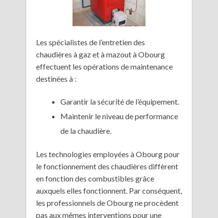
Les spécialistes de l’entretien des
chaudières à gaz et à mazout à Obourg
effectuent les opérations de maintenance
destinées à :
Garantir la sécurité de l’équipement.
Maintenir le niveau de performance
de la chaudière.
Les technologies employées à Obourg pour
le fonctionnement des chaudières diffèrent
en fonction des combustibles grâce
auxquels elles fonctionnent. Par conséquent,
les professionnels de Obourg ne procèdent
pas aux mêmes interventions pour une