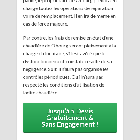
panne, le propriétaire de Obourg prendra en
charge toutes les opérations de réparation
voire de remplacement. Il en ira de même en
cas de force majeure.
Par contre, les frais de remise en état d’une
chaudière de Obourg seront pleinement à la
charge du locataire, s’il est avéré que le
dysfonctionnement constaté résulte de sa
négligence. Soit, il n’aura pas organisé les
contrôles périodiques. Ou il n’aura pas
respecté les conditions d’utilisation de
ladite chaudière.
Jusqu’à 5 Devis
Gratuitement &
Sans Engagement !