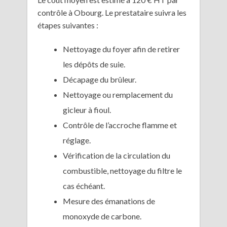
contrôle à Obourg. Le prestataire suivra les
étapes suivantes :
Nettoyage du foyer afin de retirer
les dépôts de suie.
Décapage du brûleur.
Nettoyage ou remplacement du
gicleur à fioul.
Contrôle de l’accroche flamme et
réglage.
Vérification de la circulation du
combustible, nettoyage du filtre le
cas échéant.
Mesure des émanations de
monoxyde de carbone.