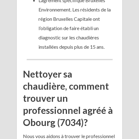
L’agrément spécifique Bruxelles
Environnement. Les résidents de la
région Bruxelles Capitale ont
l’obligation de faire établi un
diagnostic sur les chaudières
installées depuis plus de 15 ans.
Nettoyer sa
chaudière, comment
trouver un
professionnel agréé à
Obourg (7034)?
Nous vous aidons à trouver le professionnel