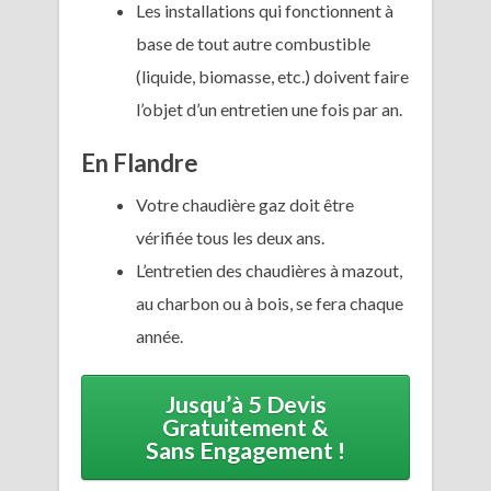
Les installations qui fonctionnent à
base de tout autre combustible
(liquide, biomasse, etc.) doivent faire
l’objet d’un entretien une fois par an.
En Flandre
Votre chaudière gaz doit être
vérifiée tous les deux ans.
L’entretien des chaudières à mazout,
au charbon ou à bois, se fera chaque
année.
Jusqu’à 5 Devis
Gratuitement &
Sans Engagement !