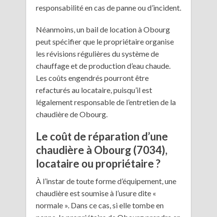
responsabilité en cas de panne ou d’incident.
Néanmoins, un bail de location à Obourg
peut spécifier que le propriétaire organise
les révisions régulières du système de
chauffage et de production d’eau chaude.
Les coûts engendrés pourront être
refacturés au locataire, puisqu’il est
légalement responsable de l’entretien de la
chaudière de Obourg.
Le coût de réparation d’une
chaudière à Obourg (7034),
locataire ou propriétaire ?
À l’instar de toute forme d’équipement, une
chaudière est soumise à l’usure dite «
normale ». Dans ce cas, si elle tombe en