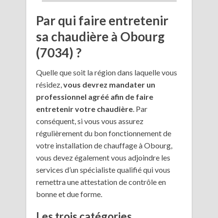
Par qui faire entretenir
sa chaudière à Obourg
(7034) ?
Quelle que soit la région dans laquelle vous
résidez,
vous devrez mandater un
professionnel agréé afin de faire
entretenir votre chaudière
. Par
conséquent, si vous vous assurez
régulièrement du bon fonctionnement de
votre installation de chauffage à Obourg,
vous devez également vous adjoindre les
services d’un spécialiste qualifié qui vous
remettra une attestation de contrôle en
bonne et due forme.
Les trois catégories