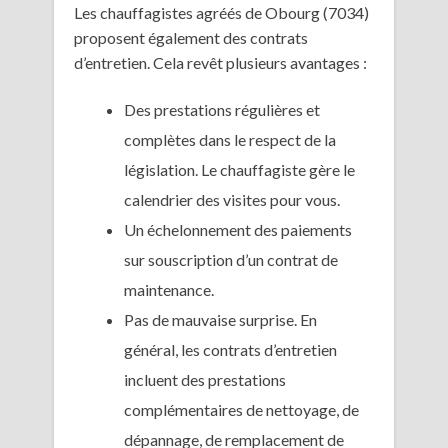
Les chauffagistes agréés de Obourg (7034)
proposent également des contrats
d’entretien. Cela revêt plusieurs avantages :
Des prestations régulières et
complètes dans le respect de la
législation. Le chauffagiste gère le
calendrier des visites pour vous.
Un échelonnement des paiements
sur souscription d’un contrat de
maintenance.
Pas de mauvaise surprise. En
général, les contrats d’entretien
incluent des prestations
complémentaires de nettoyage, de
dépannage, de remplacement de