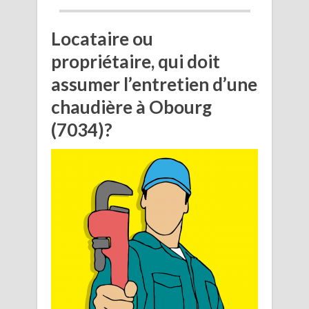
Locataire ou
propriétaire, qui doit
assumer l’entretien d’une
chaudière à Obourg
(7034)?