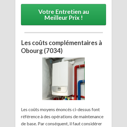
Votre Entretien au
Meilleur Prix !
Les coûts complémentaires à
Obourg (7034)
Les coûts moyens énoncés ci-dessus font
référence à des opérations de maintenance
de base. Par conséquent, il faut considérer