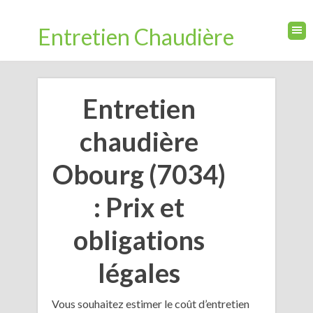
Entretien Chaudière
Entretien
chaudière
Obourg (7034)
: Prix et
obligations
légales
Vous souhaitez estimer le coût d’entretien