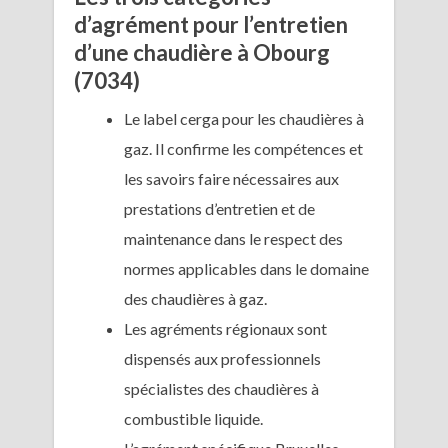
d’agrément pour l’entretien
d’une chaudière à Obourg
(7034)
Le label cerga pour les chaudières à
gaz. Il confirme les compétences et
les savoirs faire nécessaires aux
prestations d’entretien et de
maintenance dans le respect des
normes applicables dans le domaine
des chaudières à gaz.
Les agréments régionaux sont
dispensés aux professionnels
spécialistes des chaudières à
combustible liquide.