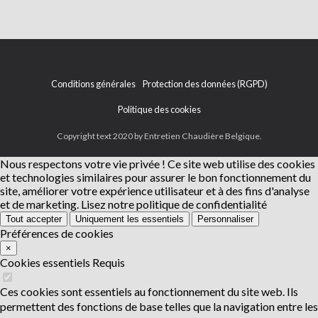
Conditions générales
Protection des données (RGPD)
Politique des cookies
Copyright text 2020 by Entretien Chaudière Belgique.
Nous respectons votre vie privée !
Ce site web utilise des cookies
et technologies similaires pour assurer le bon fonctionnement du
site, améliorer votre expérience utilisateur et à des fins d'analyse
et de marketing.
Lisez notre politique de confidentialité
Tout accepter
Uniquement les essentiels
Personnaliser
Préférences de cookies
×
Cookies essentiels
Requis
Ces cookies sont essentiels au fonctionnement du site web. Ils
permettent des fonctions de base telles que la navigation entre les