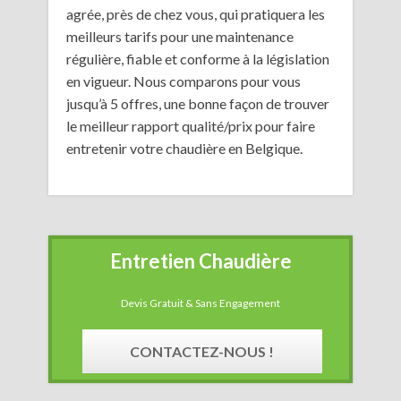
agrée, près de chez vous, qui pratiquera les
meilleurs tarifs pour une maintenance
régulière, fiable et conforme à la législation
en vigueur. Nous comparons pour vous
jusqu’à 5 offres, une bonne façon de trouver
le meilleur rapport qualité/prix pour faire
entretenir votre chaudière en Belgique.
Entretien Chaudière
Devis Gratuit & Sans Engagement
CONTACTEZ-NOUS !