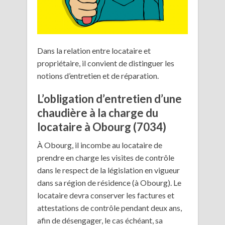
Dans la relation entre locataire et
propriétaire, il convient de distinguer les
notions d’entretien et de réparation.
L’obligation d’entretien d’une
chaudière à la charge du
locataire à Obourg (7034)
À Obourg, il incombe au locataire de
prendre en charge les visites de contrôle
dans le respect de la législation en vigueur
dans sa région de résidence (à Obourg). Le
locataire devra conserver les factures et
attestations de contrôle pendant deux ans,
afin de désengager, le cas échéant, sa