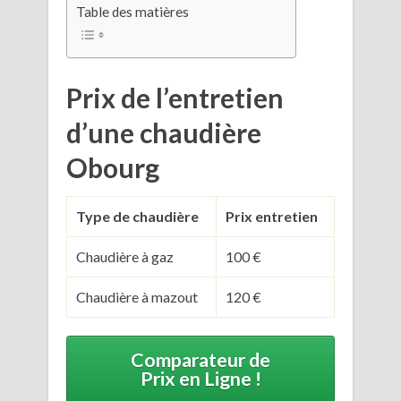
Table des matières
Prix de l’entretien
d’une chaudière
Obourg
Type de chaudière
Prix entretien
Chaudière à gaz
100 €
Chaudière à mazout
120 €
Comparateur de
Prix en Ligne !