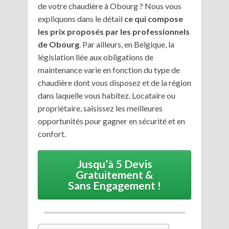
de votre chaudière à Obourg ? Nous vous
expliquons dans le détail
ce qui compose
les prix proposés par les professionnels
de Obourg
. Par ailleurs, en Belgique, la
législation liée aux obligations de
maintenance varie en fonction du type de
chaudière dont vous disposez et de la région
dans laquelle vous habitez. Locataire ou
propriétaire, saisissez les meilleures
opportunités pour gagner en sécurité et en
confort.
Jusqu’à 5 Devis
Gratuitement &
Sans Engagement !