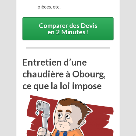
pièces, etc.
Comparer des Devis
en 2 Minutes !
Entretien d’une
chaudière à Obourg,
ce que la loi impose