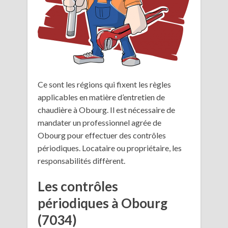
Ce sont les régions qui fixent les règles
applicables en matière d’entretien de
chaudière à Obourg. Il est nécessaire de
mandater un professionnel agrée de
Obourg pour effectuer des contrôles
périodiques. Locataire ou propriétaire, les
responsabilités diffèrent.
Les contrôles
périodiques à Obourg
(7034)