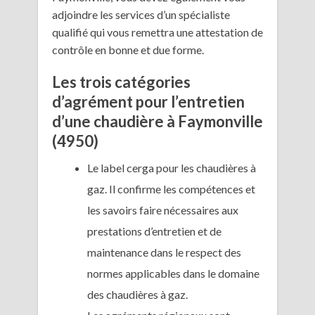
adjoindre les services d’un spécialiste
qualifié qui vous remettra une attestation de
contrôle en bonne et due forme.
Les trois catégories
d’agrément pour l’entretien
d’une chaudière à Faymonville
(4950)
Le label cerga pour les chaudières à
gaz. Il confirme les compétences et
les savoirs faire nécessaires aux
prestations d’entretien et de
maintenance dans le respect des
normes applicables dans le domaine
des chaudières à gaz.