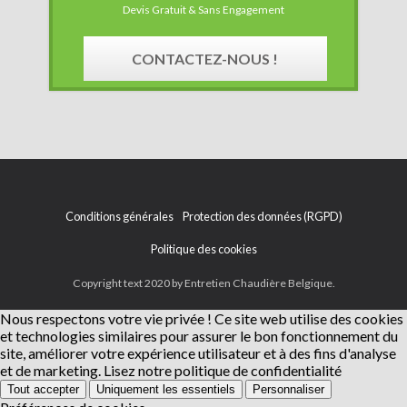
Devis Gratuit & Sans Engagement
CONTACTEZ-NOUS !
Conditions générales
Protection des données (RGPD)
Politique des cookies
Copyright text 2020 by Entretien Chaudière Belgique.
Nous respectons votre vie privée !
Ce site web utilise des cookies
et technologies similaires pour assurer le bon fonctionnement du
site, améliorer votre expérience utilisateur et à des fins d'analyse
et de marketing.
Lisez notre politique de confidentialité
Tout accepter
Uniquement les essentiels
Personnaliser