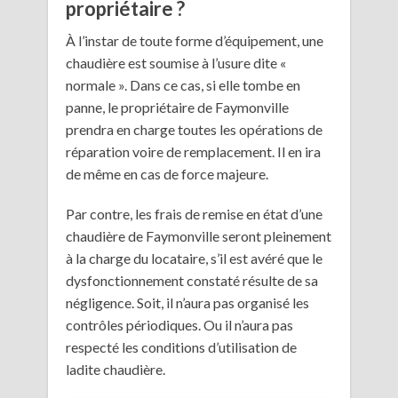
propriétaire ?
À l’instar de toute forme d’équipement, une
chaudière est soumise à l’usure dite «
normale ». Dans ce cas, si elle tombe en
panne, le propriétaire de Faymonville
prendra en charge toutes les opérations de
réparation voire de remplacement. Il en ira
de même en cas de force majeure.
Par contre, les frais de remise en état d’une
chaudière de Faymonville seront pleinement
à la charge du locataire, s’il est avéré que le
dysfonctionnement constaté résulte de sa
négligence. Soit, il n’aura pas organisé les
contrôles périodiques. Ou il n’aura pas
respecté les conditions d’utilisation de
ladite chaudière.