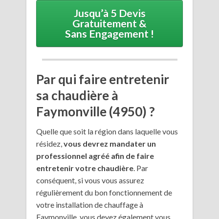
Jusqu’à 5 Devis
Gratuitement &
Sans Engagement !
Par qui faire entretenir
sa chaudière à
Faymonville (4950) ?
Quelle que soit la région dans laquelle vous
résidez,
vous devrez mandater un
professionnel agréé afin de faire
entretenir votre chaudière
. Par
conséquent, si vous vous assurez
régulièrement du bon fonctionnement de
votre installation de chauffage à
Faymonville, vous devez également vous