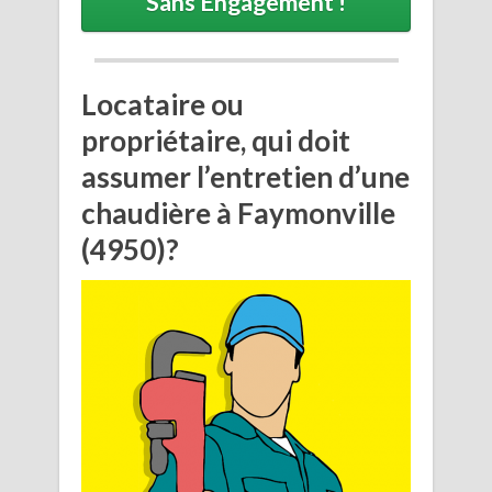
Sans Engagement !
Locataire ou
propriétaire, qui doit
assumer l’entretien d’une
chaudière à Faymonville
(4950)?