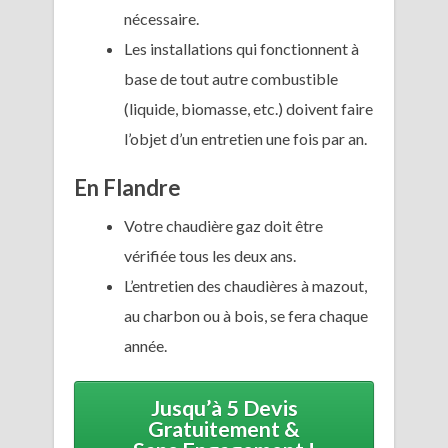
nécessaire.
Les installations qui fonctionnent à
base de tout autre combustible
(liquide, biomasse, etc.) doivent faire
l’objet d’un entretien une fois par an.
En Flandre
Votre chaudière gaz doit être
vérifiée tous les deux ans.
L’entretien des chaudières à mazout,
au charbon ou à bois, se fera chaque
année.
Jusqu’à 5 Devis
Gratuitement &