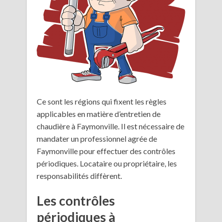
Ce sont les régions qui fixent les règles
applicables en matière d’entretien de
chaudière à Faymonville. Il est nécessaire de
mandater un professionnel agrée de
Faymonville pour effectuer des contrôles
périodiques. Locataire ou propriétaire, les
responsabilités diffèrent.
Les contrôles
périodiques à