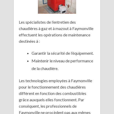
Les spécialistes de l’entretien des
chaudières à gaz et à mazout à Faymonville
effectuent les opérations de maintenance
destinées à :
Garantir la sécurité de l’équipement.
Maintenir le niveau de performance
de la chaudière.
Les technologies employées à Faymonville
pour le fonctionnement des chaudières
diffèrent en fonction des combustibles
grâce auxquels elles fonctionnent. Par
conséquent, les professionnels de
Faymonville ne procèdent pas aux mêmes