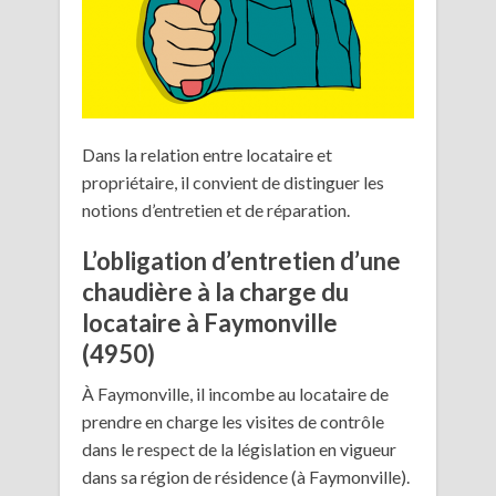
Dans la relation entre locataire et
propriétaire, il convient de distinguer les
notions d’entretien et de réparation.
L’obligation d’entretien d’une
chaudière à la charge du
locataire à Faymonville
(4950)
À Faymonville, il incombe au locataire de
prendre en charge les visites de contrôle
dans le respect de la législation en vigueur
dans sa région de résidence (à Faymonville).