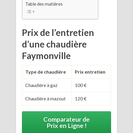
Table des matières
Prix de l’entretien
d’une chaudière
Faymonville
Type de chaudière
Prix entretien
Chaudière à gaz
100 €
Chaudière à mazout
120 €
Comparateur de
Prix en Ligne !