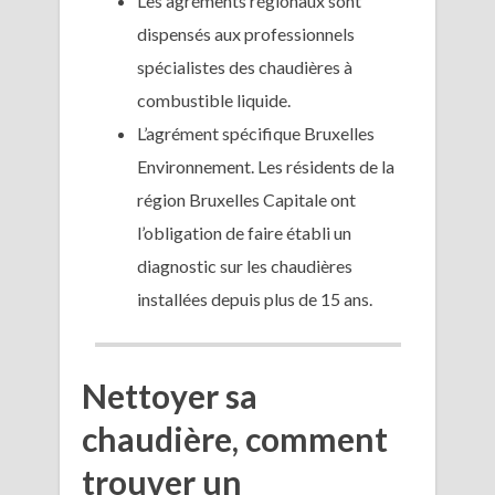
Les agréments régionaux sont
dispensés aux professionnels
spécialistes des chaudières à
combustible liquide.
L’agrément spécifique Bruxelles
Environnement. Les résidents de la
région Bruxelles Capitale ont
l’obligation de faire établi un
diagnostic sur les chaudières
installées depuis plus de 15 ans.
Nettoyer sa
chaudière, comment
trouver un