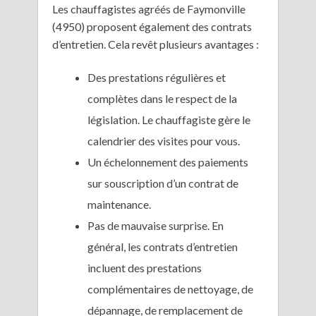
Les chauffagistes agréés de Faymonville
(4950) proposent également des contrats
d’entretien. Cela revêt plusieurs avantages :
Des prestations régulières et
complètes dans le respect de la
législation. Le chauffagiste gère le
calendrier des visites pour vous.
Un échelonnement des paiements
sur souscription d’un contrat de
maintenance.
Pas de mauvaise surprise. En
général, les contrats d’entretien
incluent des prestations
complémentaires de nettoyage, de
dépannage, de remplacement de