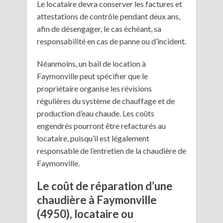
Le locataire devra conserver les factures et
attestations de contrôle pendant deux ans,
afin de désengager, le cas échéant, sa
responsabilité en cas de panne ou d’incident.
Néanmoins, un bail de location à
Faymonville peut spécifier que le
propriétaire organise les révisions
régulières du système de chauffage et de
production d’eau chaude. Les coûts
engendrés pourront être refacturés au
locataire, puisqu’il est légalement
responsable de l’entretien de la chaudière de
Faymonville.
Le coût de réparation d’une
chaudière à Faymonville
(4950), locataire ou