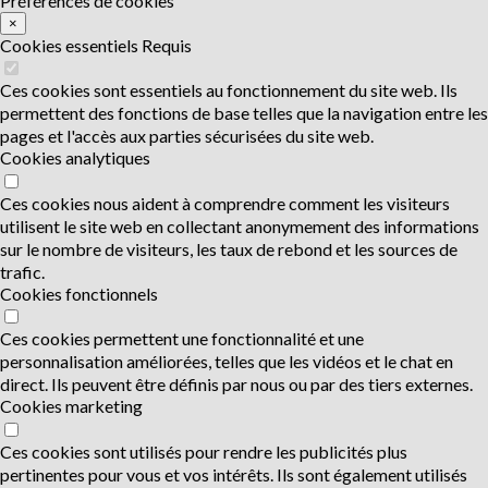
Préférences de cookies
×
Cookies essentiels
Requis
Ces cookies sont essentiels au fonctionnement du site web. Ils
permettent des fonctions de base telles que la navigation entre les
pages et l'accès aux parties sécurisées du site web.
Cookies analytiques
Ces cookies nous aident à comprendre comment les visiteurs
utilisent le site web en collectant anonymement des informations
sur le nombre de visiteurs, les taux de rebond et les sources de
trafic.
Cookies fonctionnels
Ces cookies permettent une fonctionnalité et une
personnalisation améliorées, telles que les vidéos et le chat en
direct. Ils peuvent être définis par nous ou par des tiers externes.
Cookies marketing
Ces cookies sont utilisés pour rendre les publicités plus
pertinentes pour vous et vos intérêts. Ils sont également utilisés