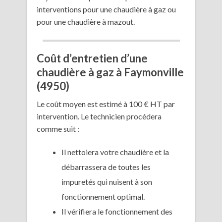
interventions pour une chaudière à gaz ou
pour une chaudière à mazout.
Coût d’entretien d’une
chaudière à gaz à Faymonville
(4950)
Le coût moyen est estimé à 100 € HT par
intervention. Le technicien procédera
comme suit :
Il nettoiera votre chaudière et la
débarrassera de toutes les
impuretés qui nuisent à son
fonctionnement optimal.
Il vérifiera le fonctionnement des