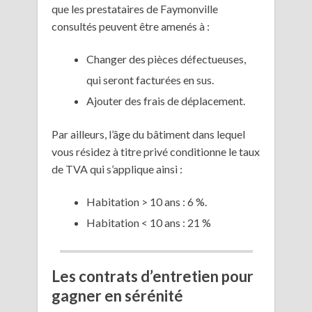
que les prestataires de Faymonville
consultés peuvent être amenés à :
Changer des pièces défectueuses,
qui seront facturées en sus.
Ajouter des frais de déplacement.
Par ailleurs, l’âge du bâtiment dans lequel
vous résidez à titre privé conditionne le taux
de TVA qui s’applique ainsi :
Habitation > 10 ans : 6 %.
Habitation < 10 ans : 21 %
Les contrats d’entretien pour
gagner en sérénité