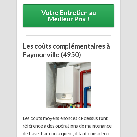
Votre Entretien au
Meilleur Prix !
Les coûts complémentaires à
Faymonville (4950)
Les coûts moyens énoncés ci-dessus font
référence à des opérations de maintenance
de base. Par conséquent, il faut considérer