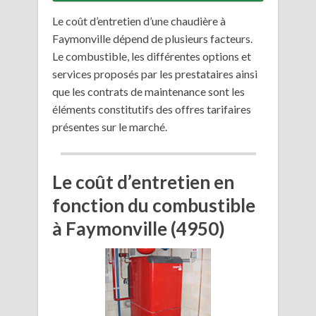
Le coût d’entretien d’une chaudière à
Faymonville dépend de plusieurs facteurs.
Le combustible, les différentes options et
services proposés par les prestataires ainsi
que les contrats de maintenance sont les
éléments constitutifs des offres tarifaires
présentes sur le marché.
Le coût d’entretien en
fonction du combustible
à Faymonville (4950)