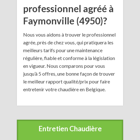
professionnel agréé à
Faymonville (4950)?
Nous vous aidons à trouver le professionnel
agrée, près de chez vous, qui pratiquera les
meilleurs tarifs pour une maintenance
régulière, fiable et conforme à la législation
en vigueur. Nous comparons pour vous
jusqu’à 5 offres, une bonne façon de trouver
le meilleur rapport qualité/prix pour faire
entretenir votre chaudière en Belgique.
Entretien Chaudière