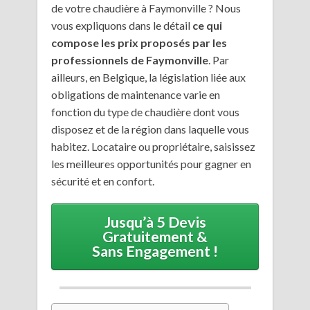
de votre chaudière à Faymonville ? Nous
vous expliquons dans le détail
ce qui
compose les prix proposés par les
professionnels de Faymonville
. Par
ailleurs, en Belgique, la législation liée aux
obligations de maintenance varie en
fonction du type de chaudière dont vous
disposez et de la région dans laquelle vous
habitez. Locataire ou propriétaire, saisissez
les meilleures opportunités pour gagner en
sécurité et en confort.
Jusqu’à 5 Devis
Gratuitement &
Sans Engagement !