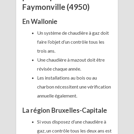
Faymonville (4950)
En Wallonie
Un système de chaudière à gaz doit
faire l’objet d’un contrôle tous les
trois ans.
Une chaudière à mazout doit être
révisée chaque année.
Les installations au bois ou au
charbon nécessitent une vérification
annuelle également.
La région Bruxelles-Capitale
Si vous disposez d’une chaudière à
gaz, un contrôle tous les deux ans est