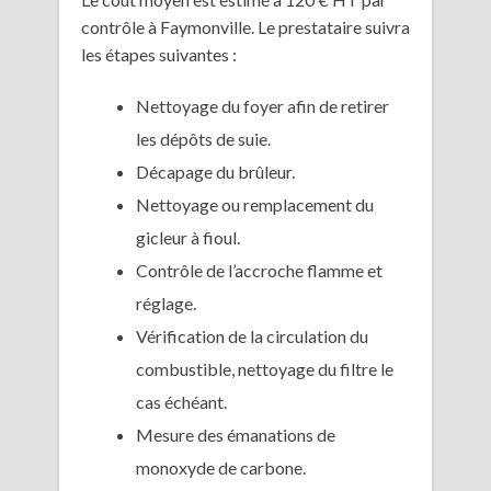
contrôle à Faymonville. Le prestataire suivra
les étapes suivantes :
Nettoyage du foyer afin de retirer
les dépôts de suie.
Décapage du brûleur.
Nettoyage ou remplacement du
gicleur à fioul.
Contrôle de l’accroche flamme et
réglage.
Vérification de la circulation du
combustible, nettoyage du filtre le
cas échéant.
Mesure des émanations de
monoxyde de carbone.