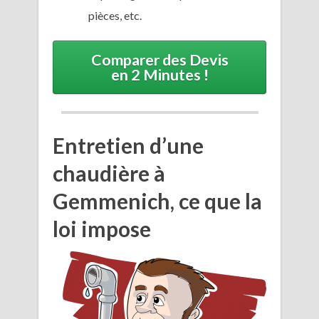
pièces, etc.
Comparer des Devis
en 2 Minutes !
Entretien d’une
chaudière à
Gemmenich, ce que la
loi impose