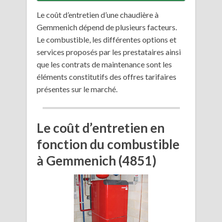
Le coût d’entretien d’une chaudière à
Gemmenich dépend de plusieurs facteurs.
Le combustible, les différentes options et
services proposés par les prestataires ainsi
que les contrats de maintenance sont les
éléments constitutifs des offres tarifaires
présentes sur le marché.
Le coût d’entretien en
fonction du combustible
à Gemmenich (4851)