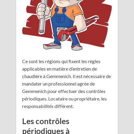
Ce sont les régions qui fixent les règles
applicables en matière d’entretien de
chaudière à Gemmenich. Il est nécessaire de
mandater un professionnel agrée de
Gemmenich pour effectuer des contrôles
périodiques. Locataire ou propriétaire, les
responsabilités diffèrent.
Les contrôles
périodiques à