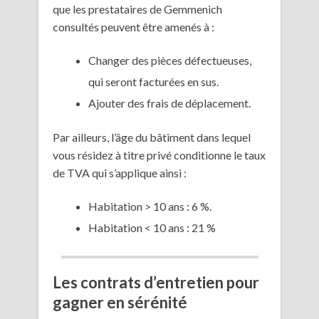
que les prestataires de Gemmenich
consultés peuvent être amenés à :
Changer des pièces défectueuses,
qui seront facturées en sus.
Ajouter des frais de déplacement.
Par ailleurs, l’âge du bâtiment dans lequel
vous résidez à titre privé conditionne le taux
de TVA qui s’applique ainsi :
Habitation > 10 ans : 6 %.
Habitation < 10 ans : 21 %
Les contrats d’entretien pour
gagner en sérénité