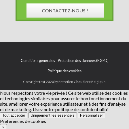
CONTACTEZ-NOUS !
Conditions générales
Protection des données (RGPD)
Politique des cookies
Copyright text 2020 by Entretien Chaudière Belgique.
Nous respectons votre vie privée !
Ce site web utilise des cookies
et technologies similaires pour assurer le bon fonctionnement du
site, améliorer votre expérience utilisateur et à des fins d'analyse
et de marketing.
Lisez notre politique de confidentialité
Tout accepter
Uniquement les essentiels
Personnaliser
Préférences de cookies
×