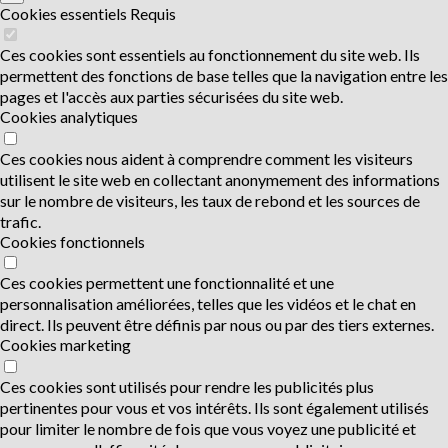
Cookies essentiels
Requis
Ces cookies sont essentiels au fonctionnement du site web. Ils
permettent des fonctions de base telles que la navigation entre les
pages et l'accès aux parties sécurisées du site web.
Cookies analytiques
Ces cookies nous aident à comprendre comment les visiteurs
utilisent le site web en collectant anonymement des informations
sur le nombre de visiteurs, les taux de rebond et les sources de
trafic.
Cookies fonctionnels
Ces cookies permettent une fonctionnalité et une
personnalisation améliorées, telles que les vidéos et le chat en
direct. Ils peuvent être définis par nous ou par des tiers externes.
Cookies marketing
Ces cookies sont utilisés pour rendre les publicités plus
pertinentes pour vous et vos intérêts. Ils sont également utilisés
pour limiter le nombre de fois que vous voyez une publicité et