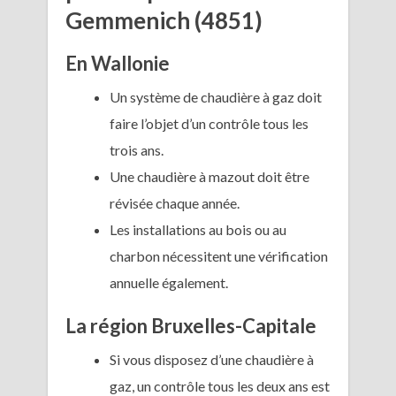
Gemmenich (4851)
En Wallonie
Un système de chaudière à gaz doit
faire l’objet d’un contrôle tous les
trois ans.
Une chaudière à mazout doit être
révisée chaque année.
Les installations au bois ou au
charbon nécessitent une vérification
annuelle également.
La région Bruxelles-Capitale
Si vous disposez d’une chaudière à
gaz, un contrôle tous les deux ans est