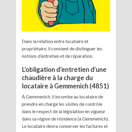
Dans la relation entre locataire et
propriétaire, il convient de distinguer les
notions d’entretien et de réparation.
L’obligation d’entretien d’une
chaudière à la charge du
locataire à Gemmenich (4851)
À Gemmenich, il incombe au locataire de
prendre en charge les visites de contrôle
dans le respect de la législation en vigueur
dans sa région de résidence (à Gemmenich).
Le locataire devra conserver les factures et