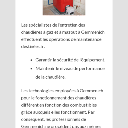
Les spécialistes de l’entretien des
chaudières à gaz et à mazout à Gemmenich
effectuent les opérations de maintenance
destinées à :
Garantir la sécurité de l’équipement.
Maintenir le niveau de performance
de la chaudière.
Les technologies employées à Gemmenich
pour le fonctionnement des chaudières
diffèrent en fonction des combustibles
grâce auxquels elles fonctionnent. Par
conséquent, les professionnels de
Gemmenich ne procèdent pas aux mêmes