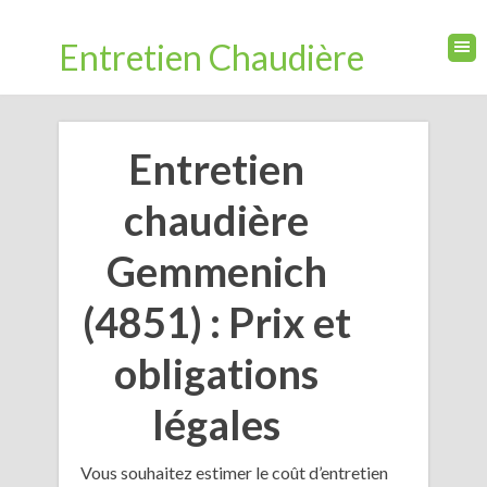
Entretien Chaudière
Entretien
chaudière
Gemmenich
(4851) : Prix et
obligations
légales
Vous souhaitez estimer le coût d’entretien