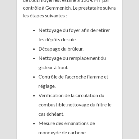
contrôle à Gemmenich. Le prestataire suivra
les étapes suivantes :
Nettoyage du foyer afin de retirer
les dépôts de suie.
Décapage du brûleur.
Nettoyage ou remplacement du
gicleur à fioul.
Contrôle de l’accroche flamme et
réglage.
Vérification de la circulation du
combustible, nettoyage du filtre le
cas échéant.
Mesure des émanations de
monoxyde de carbone.