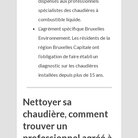
dispensés aux professionnels
spécialistes des chaudières à
combustible liquide.
L’agrément spécifique Bruxelles
Environnement. Les résidents de la
région Bruxelles Capitale ont
l’obligation de faire établi un
diagnostic sur les chaudières
installées depuis plus de 15 ans.
Nettoyer sa
chaudière, comment
trouver un
professionnel agréé à