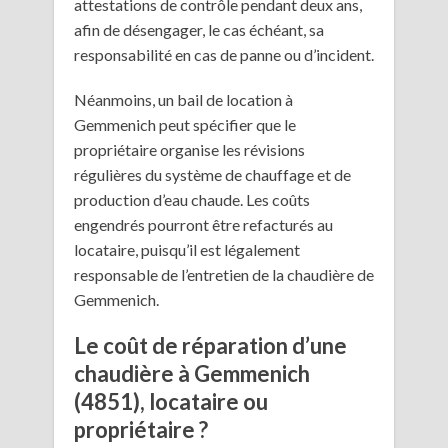
attestations de contrôle pendant deux ans,
afin de désengager, le cas échéant, sa
responsabilité en cas de panne ou d’incident.
Néanmoins, un bail de location à
Gemmenich peut spécifier que le
propriétaire organise les révisions
régulières du système de chauffage et de
production d’eau chaude. Les coûts
engendrés pourront être refacturés au
locataire, puisqu’il est légalement
responsable de l’entretien de la chaudière de
Gemmenich.
Le coût de réparation d’une
chaudière à Gemmenich
(4851), locataire ou
propriétaire ?