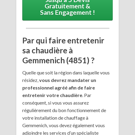
Gratuitement &
Sans Engagement !
Par qui faire entretenir
sa chaudière à
Gemmenich (4851) ?
Quelle que soit la région dans laquelle vous
résidez,
vous devrez mandater un
professionnel agréé afin de faire
entretenir votre chaudière
. Par
conséquent, si vous vous assurez
régulièrement du bon fonctionnement de
votre installation de chauffage à
Gemmenich, vous devez également vous
adjoindre les services d’un spécialiste