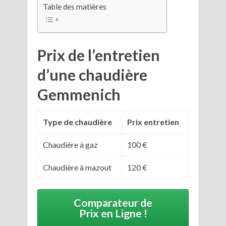
Table des matières
Prix de l’entretien
d’une chaudière
Gemmenich
Type de chaudière
Prix entretien
Chaudière à gaz
100 €
Chaudière à mazout
120 €
Comparateur de
Prix en Ligne !