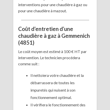
interventions pour une chaudière à gaz ou
pour une chaudière à mazout.
Coût d’entretien d’une
chaudière à gaz à Gemmenich
(4851)
Le coût moyen est estimé à 100 € HT par
intervention. Le technicien procédera
comme suit :
Il nettoiera votre chaudière et la
débarrassera de toutes les
impuretés qui nuisent à son
fonctionnement optimal.
Il vérifiera le fonctionnement des