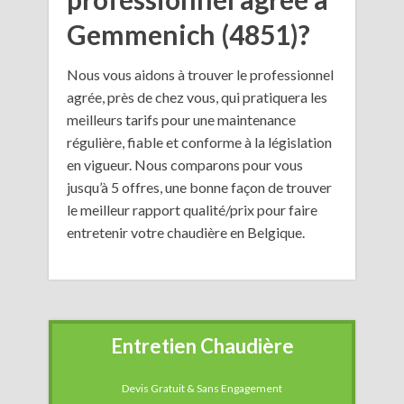
Gemmenich (4851)?
Nous vous aidons à trouver le professionnel
agrée, près de chez vous, qui pratiquera les
meilleurs tarifs pour une maintenance
régulière, fiable et conforme à la législation
en vigueur. Nous comparons pour vous
jusqu’à 5 offres, une bonne façon de trouver
le meilleur rapport qualité/prix pour faire
entretenir votre chaudière en Belgique.
Entretien Chaudière
Devis Gratuit & Sans Engagement