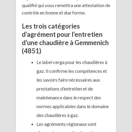
qualifié qui vous remettra une attestation de
contrôle en bonne et due forme.
Les trois catégories
d’agrément pour l’entretien
d’une chaudière à Gemmenich
(4851)
Le label cerga pour les chaudières à
gaz. Il confirme les compétences et
les savoirs faire nécessaires aux
prestations d’entretien et de
maintenance dans le respect des
normes applicables dans le domaine
des chaudières à gaz.
Les agréments régionaux sont