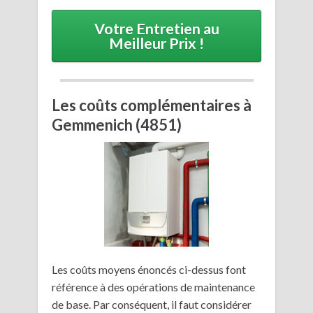
Votre Entretien au
Meilleur Prix !
Les coûts complémentaires à
Gemmenich (4851)
Les coûts moyens énoncés ci-dessus font
référence à des opérations de maintenance
de base. Par conséquent, il faut considérer