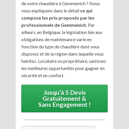
de votre chaudière à Gemmenich ? Nous
vous expliquons dans le détail
ce qui
compose les prix proposés par les
professionnels de Gemmenich
. Par
ailleurs, en Belgique, la législation liée aux
obligations de maintenance varie en
fonction du type de chaudière dont vous
disposez et de la région dans laquelle vous
habitez. Locataire ou propriétaire, saisissez
les meilleures opportunités pour gagner en
sécurité et en confort.
Jusqu’à 5 Devis
Gratuitement &
Sans Engagement !