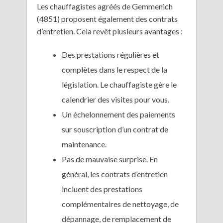
Les chauffagistes agréés de Gemmenich
(4851) proposent également des contrats
d’entretien. Cela revêt plusieurs avantages :
Des prestations régulières et
complètes dans le respect de la
législation. Le chauffagiste gère le
calendrier des visites pour vous.
Un échelonnement des paiements
sur souscription d’un contrat de
maintenance.
Pas de mauvaise surprise. En
général, les contrats d’entretien
incluent des prestations
complémentaires de nettoyage, de
dépannage, de remplacement de