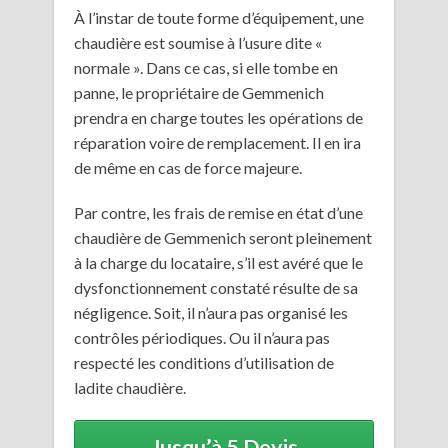
À l’instar de toute forme d’équipement, une
chaudière est soumise à l’usure dite «
normale ». Dans ce cas, si elle tombe en
panne, le propriétaire de Gemmenich
prendra en charge toutes les opérations de
réparation voire de remplacement. Il en ira
de même en cas de force majeure.
Par contre, les frais de remise en état d’une
chaudière de Gemmenich seront pleinement
à la charge du locataire, s’il est avéré que le
dysfonctionnement constaté résulte de sa
négligence. Soit, il n’aura pas organisé les
contrôles périodiques. Ou il n’aura pas
respecté les conditions d’utilisation de
ladite chaudière.
Jusqu’à 5 Devis