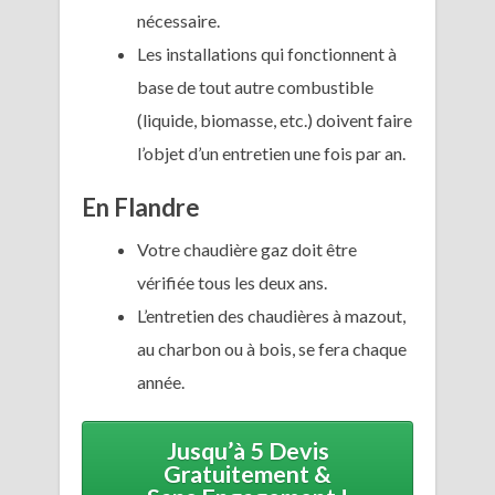
nécessaire.
Les installations qui fonctionnent à
base de tout autre combustible
(liquide, biomasse, etc.) doivent faire
l’objet d’un entretien une fois par an.
En Flandre
Votre chaudière gaz doit être
vérifiée tous les deux ans.
L’entretien des chaudières à mazout,
au charbon ou à bois, se fera chaque
année.
Jusqu’à 5 Devis
Gratuitement &