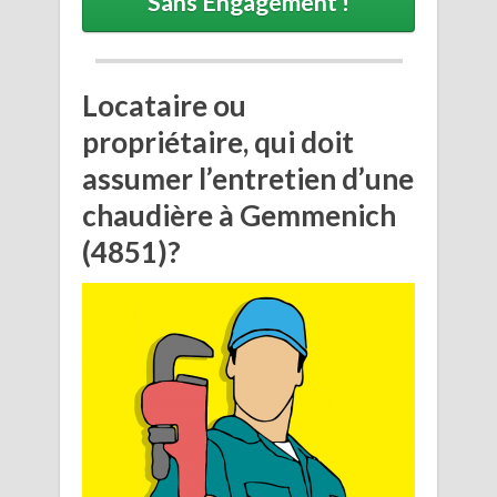
Sans Engagement !
Locataire ou
propriétaire, qui doit
assumer l’entretien d’une
chaudière à Gemmenich
(4851)?