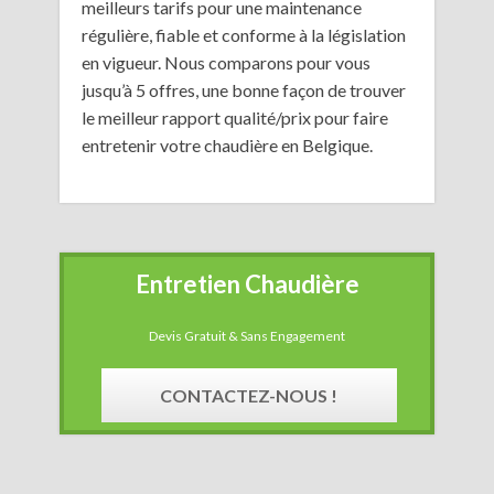
meilleurs tarifs pour une maintenance
régulière, fiable et conforme à la législation
en vigueur. Nous comparons pour vous
jusqu’à 5 offres, une bonne façon de trouver
le meilleur rapport qualité/prix pour faire
entretenir votre chaudière en Belgique.
Entretien Chaudière
Devis Gratuit & Sans Engagement
CONTACTEZ-NOUS !