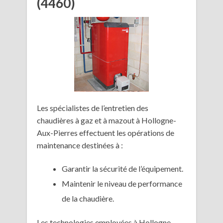
(4460)
Les spécialistes de l’entretien des
chaudières à gaz et à mazout à Hollogne-
Aux-Pierres effectuent les opérations de
maintenance destinées à :
Garantir la sécurité de l’équipement.
Maintenir le niveau de performance
de la chaudière.
Les technologies employées à Hollogne-