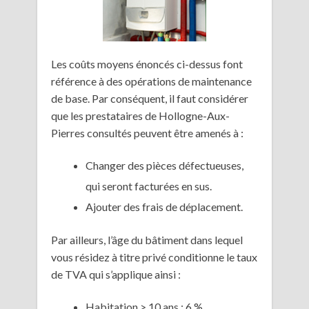
Les coûts moyens énoncés ci-dessus font
référence à des opérations de maintenance
de base. Par conséquent, il faut considérer
que les prestataires de Hollogne-Aux-
Pierres consultés peuvent être amenés à :
Changer des pièces défectueuses,
qui seront facturées en sus.
Ajouter des frais de déplacement.
Par ailleurs, l’âge du bâtiment dans lequel
vous résidez à titre privé conditionne le taux
de TVA qui s’applique ainsi :
Habitation > 10 ans : 6 %.