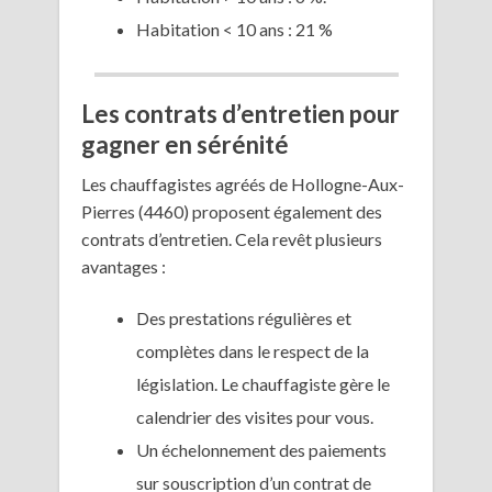
Habitation < 10 ans : 21 %
Les contrats d’entretien pour
gagner en sérénité
Les chauffagistes agréés de Hollogne-Aux-
Pierres (4460) proposent également des
contrats d’entretien. Cela revêt plusieurs
avantages :
Des prestations régulières et
complètes dans le respect de la
législation. Le chauffagiste gère le
calendrier des visites pour vous.
Un échelonnement des paiements
sur souscription d’un contrat de