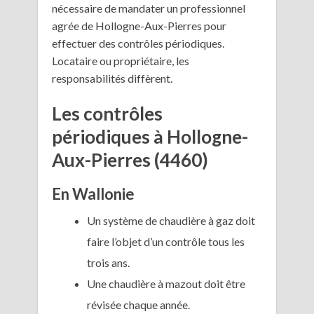
nécessaire de mandater un professionnel
agrée de Hollogne-Aux-Pierres pour
effectuer des contrôles périodiques.
Locataire ou propriétaire, les
responsabilités diffèrent.
Les contrôles
périodiques à Hollogne-
Aux-Pierres (4460)
En Wallonie
Un système de chaudière à gaz doit
faire l’objet d’un contrôle tous les
trois ans.
Une chaudière à mazout doit être
révisée chaque année.