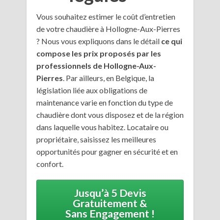
Vous souhaitez estimer le coût d’entretien
de votre chaudière à Hollogne-Aux-Pierres
? Nous vous expliquons dans le détail
ce qui
compose les prix proposés par les
professionnels de Hollogne-Aux-
Pierres
. Par ailleurs, en Belgique, la
législation liée aux obligations de
maintenance varie en fonction du type de
chaudière dont vous disposez et de la région
dans laquelle vous habitez. Locataire ou
propriétaire, saisissez les meilleures
opportunités pour gagner en sécurité et en
confort.
Jusqu’à 5 Devis
Gratuitement &
Sans Engagement !