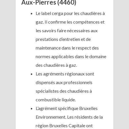
Aux-Pierres (4460)
Le label cerga pour les chaudières à
gaz. Il confirme les compétences et
les savoirs faire nécessaires aux
prestations d’entretien et de
maintenance dans le respect des
normes applicables dans le domaine
des chaudières à gaz.
Les agréments régionaux sont
dispensés aux professionnels
spécialistes des chaudières à
combustible liquide.
L’agrément spécifique Bruxelles
Environnement. Les résidents de la
région Bruxelles Capitale ont