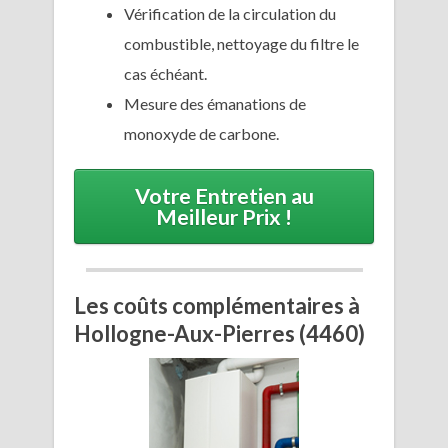
Vérification de la circulation du
combustible, nettoyage du filtre le
cas échéant.
Mesure des émanations de
monoxyde de carbone.
Votre Entretien au
Meilleur Prix !
Les coûts complémentaires à
Hollogne-Aux-Pierres (4460)