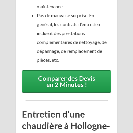
maintenance.
Pas de mauvaise surprise. En
général, les contrats d’entretien
incluent des prestations
complémentaires de nettoyage, de
dépannage, de remplacement de
pièces, etc.
Comparer des Devis
en 2 Minutes !
Entretien d’une
chaudière à Hollogne-