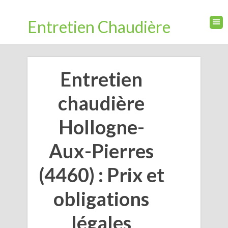
Entretien Chaudière
Entretien
chaudière
Hollogne-
Aux-Pierres
(4460) : Prix et
obligations
légales