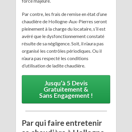
force majeure.
Par contre, les frais de remise en état d’une
chaudière de Hollogne-Aux-Pierres seront
pleinement à la charge du locataire, s’il est
avéré que le dysfonctionnement constaté
résulte de sa négligence. Soit, il n’aura pas
organisé les contrôles périodiques. Ou il
n’aura pas respecté les conditions
d’utilisation de ladite chaudière.
Jusqu’à 5 Devis
Gratuitement &
Sans Engagement !
Par qui faire entretenir