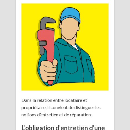
Dans la relation entre locataire et
propriétaire, il convient de distinguer les
notions d’entretien et de réparation.
L’obligation d’entretien d’une