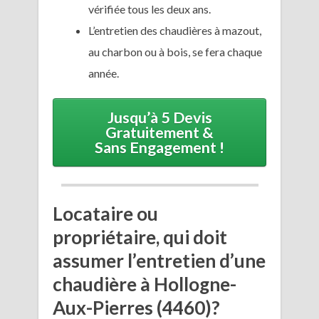
vérifiée tous les deux ans.
L’entretien des chaudières à mazout,
au charbon ou à bois, se fera chaque
année.
Jusqu’à 5 Devis
Gratuitement &
Sans Engagement !
Locataire ou
propriétaire, qui doit
assumer l’entretien d’une
chaudière à Hollogne-
Aux-Pierres (4460)?