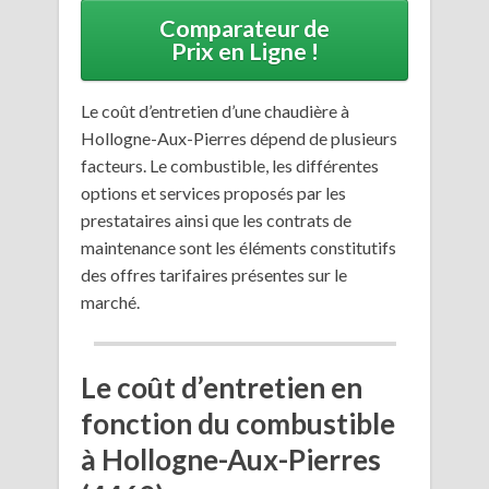
Comparateur de
Prix en Ligne !
Le coût d’entretien d’une chaudière à
Hollogne-Aux-Pierres dépend de plusieurs
facteurs. Le combustible, les différentes
options et services proposés par les
prestataires ainsi que les contrats de
maintenance sont les éléments constitutifs
des offres tarifaires présentes sur le
marché.
Le coût d’entretien en
fonction du combustible
à Hollogne-Aux-Pierres