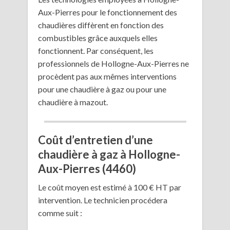
Aux-Pierres pour le fonctionnement des
chaudières diffèrent en fonction des
combustibles grâce auxquels elles
fonctionnent. Par conséquent, les
professionnels de Hollogne-Aux-Pierres ne
procèdent pas aux mêmes interventions
pour une chaudière à gaz ou pour une
chaudière à mazout.
Coût d’entretien d’une
chaudière à gaz à Hollogne-
Aux-Pierres (4460)
Le coût moyen est estimé à 100 € HT par
intervention. Le technicien procédera
comme suit :