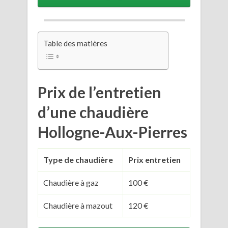
Table des matières
Prix de l’entretien
d’une chaudière
Hollogne-Aux-Pierres
Type de chaudière
Prix entretien
Chaudière à gaz
100 €
Chaudière à mazout
120 €