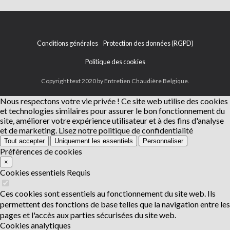
Conditions générales
Protection des données (RGPD)
Politique des cookies
Copyright text 2020 by Entretien Chaudière Belgique.
Nous respectons votre vie privée !
Ce site web utilise des cookies
et technologies similaires pour assurer le bon fonctionnement du
site, améliorer votre expérience utilisateur et à des fins d'analyse
et de marketing.
Lisez notre politique de confidentialité
Tout accepter
Uniquement les essentiels
Personnaliser
Préférences de cookies
×
Cookies essentiels
Requis
Ces cookies sont essentiels au fonctionnement du site web. Ils
permettent des fonctions de base telles que la navigation entre les
pages et l'accès aux parties sécurisées du site web.
Cookies analytiques