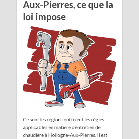
Aux-Pierres, ce que la
loi impose
Ce sont les régions qui fixent les règles
applicables en matière d’entretien de
chaudière à Hollogne-Aux-Pierres. Il est