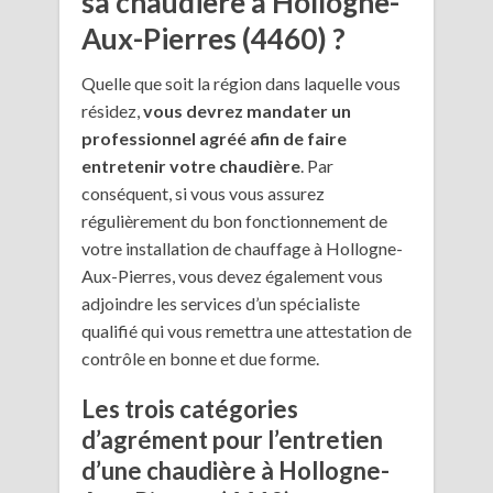
sa chaudière à Hollogne-
Aux-Pierres (4460) ?
Quelle que soit la région dans laquelle vous
résidez,
vous devrez mandater un
professionnel agréé afin de faire
entretenir votre chaudière
. Par
conséquent, si vous vous assurez
régulièrement du bon fonctionnement de
votre installation de chauffage à Hollogne-
Aux-Pierres, vous devez également vous
adjoindre les services d’un spécialiste
qualifié qui vous remettra une attestation de
contrôle en bonne et due forme.
Les trois catégories
d’agrément pour l’entretien
d’une chaudière à Hollogne-