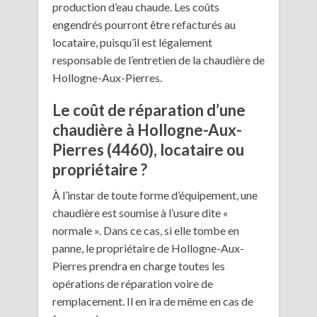
production d’eau chaude. Les coûts
engendrés pourront être refacturés au
locataire, puisqu’il est légalement
responsable de l’entretien de la chaudière de
Hollogne-Aux-Pierres.
Le coût de réparation d’une
chaudière à Hollogne-Aux-
Pierres (4460), locataire ou
propriétaire ?
À l’instar de toute forme d’équipement, une
chaudière est soumise à l’usure dite «
normale ». Dans ce cas, si elle tombe en
panne, le propriétaire de Hollogne-Aux-
Pierres prendra en charge toutes les
opérations de réparation voire de
remplacement. Il en ira de même en cas de