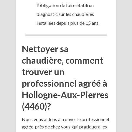
l’obligation de faire établi un
diagnostic sur les chaudières
installées depuis plus de 15 ans.
Nettoyer sa
chaudière, comment
trouver un
professionnel agréé à
Hollogne-Aux-Pierres
(4460)?
Nous vous aidons à trouver le professionnel
agrée, près de chez vous, qui pratiquera les