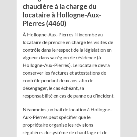
chaudière à la charge du
locataire à Hollogne-Aux-
Pierres (4460)
À Hollogne-Aux-Pierres, il incombe au
locataire de prendre en charge les visites de
contrôle dans le respect de la législation en
vigueur dans sa région de résidence (à
Hollogne-Aux-Pierres). Le locataire devra
conserver les factures et attestations de
contrôle pendant deux ans, afin de
désengager, le cas échéant, sa
responsabilité en cas de panne ou d’incident.
Néanmoins, un bail de location à Hollogne-
Aux-Pierres peut spécifier que le
propriétaire organise les révisions
régulières du système de chauffage et de