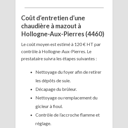
Coût d’entretien d’une
chaudière à mazout à
Hollogne-Aux-Pierres (4460)
Le coût moyen est estimé à 120 € HT par
contrôle à Hollogne-Aux-Pierres. Le
prestataire suivra les étapes suivantes :
Nettoyage du foyer afin de retirer
les dépôts de suie.
Décapage du brûleur.
Nettoyage ou remplacement du
gicleur à fioul.
Contrôle de l’accroche flamme et
réglage.