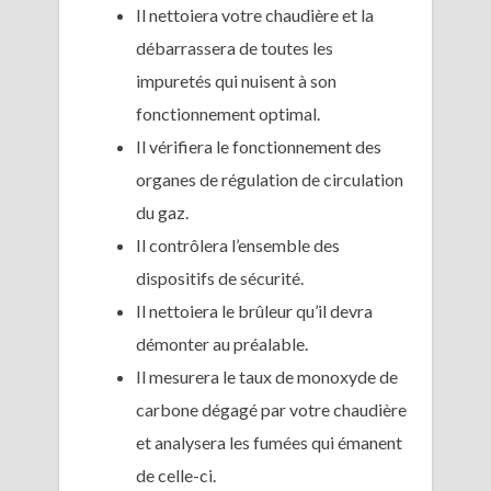
Il nettoiera votre chaudière et la
débarrassera de toutes les
impuretés qui nuisent à son
fonctionnement optimal.
Il vérifiera le fonctionnement des
organes de régulation de circulation
du gaz.
Il contrôlera l’ensemble des
dispositifs de sécurité.
Il nettoiera le brûleur qu’il devra
démonter au préalable.
Il mesurera le taux de monoxyde de
carbone dégagé par votre chaudière
et analysera les fumées qui émanent
de celle-ci.