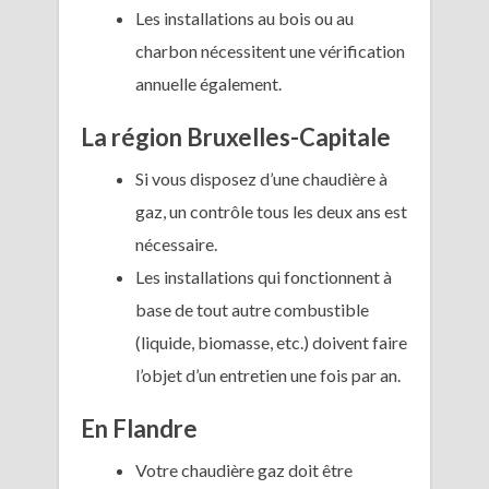
Les installations au bois ou au
charbon nécessitent une vérification
annuelle également.
La région Bruxelles-Capitale
Si vous disposez d’une chaudière à
gaz, un contrôle tous les deux ans est
nécessaire.
Les installations qui fonctionnent à
base de tout autre combustible
(liquide, biomasse, etc.) doivent faire
l’objet d’un entretien une fois par an.
En Flandre
Votre chaudière gaz doit être