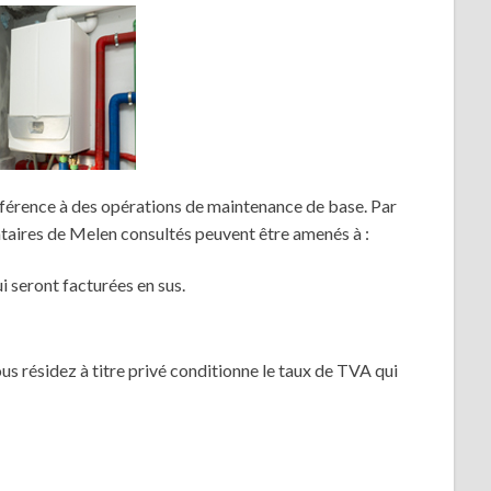
férence à des opérations de maintenance de base. Par
tataires de Melen consultés peuvent être amenés à :
 seront facturées en sus.
ous résidez à titre privé conditionne le taux de TVA qui