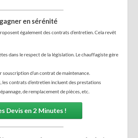
 gagner en sérénité
roposent également des contrats d’entretien. Cela revêt
es dans le respect de la législation. Le chauffagiste gère
 souscription d’un contrat de maintenance.
 les contrats d’entretien incluent des prestations
épannage, de remplacement de pièces, etc.
s Devis en 2 Minutes !