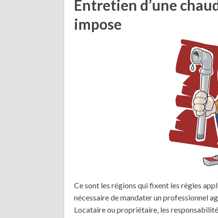
Entretien d’une chaudi
impose
Ce sont les régions qui fixent les règles app
nécessaire de mandater un professionnel ag
Locataire ou propriétaire, les responsabilité