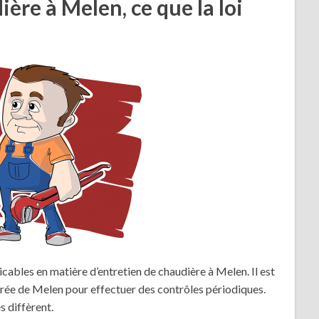
ère à Melen, ce que la loi
licables en matière d’entretien de chaudière à Melen. Il est
rée de Melen pour effectuer des contrôles périodiques.
s diffèrent.