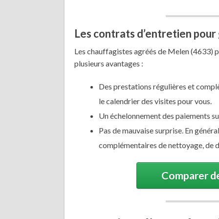
Les contrats d’entretien pour
Les chauffagistes agréés de Melen (4633) p
plusieurs avantages :
Des prestations régulières et complèt
le calendrier des visites pour vous.
Un échelonnement des paiements sur
Pas de mauvaise surprise. En général,
complémentaires de nettoyage, de d
Comparer de