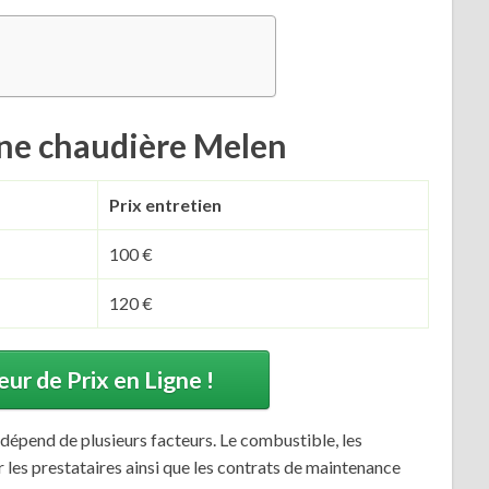
’une chaudière Melen
Prix entretien
100 €
120 €
r de Prix en Ligne !
 dépend de plusieurs facteurs. Le combustible, les
 les prestataires ainsi que les contrats de maintenance