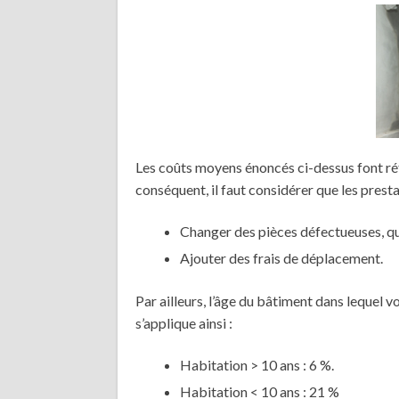
Les coûts moyens énoncés ci-dessus font ré
conséquent, il faut considérer que les pres
Changer des pièces défectueuses, qui
Ajouter des frais de déplacement.
Par ailleurs, l’âge du bâtiment dans lequel v
s’applique ainsi :
Habitation > 10 ans : 6 %.
Habitation < 10 ans : 21 %