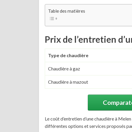
Table des matières
Prix de l’entretien d
Type de chaudière
Chaudière à gaz
Chaudière à mazout
Comparateu
Le coût d’entretien d’une chaudière à Melen
différentes options et services proposés par