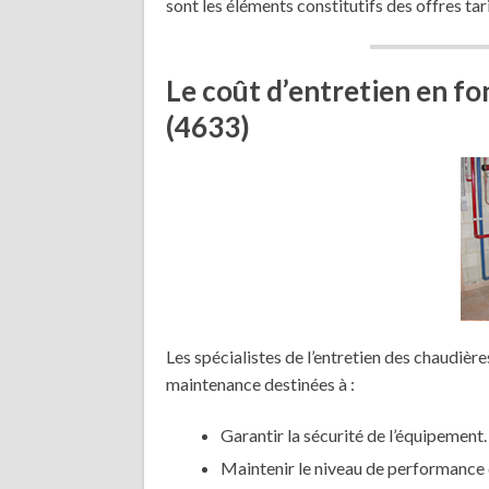
sont les éléments constitutifs des offres tar
Le coût d’entretien en f
(4633)
Les spécialistes de l’entretien des chaudièr
maintenance destinées à :
Garantir la sécurité de l’équipement.
Maintenir le niveau de performance 