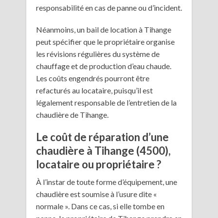
responsabilité en cas de panne ou d’incident.
Néanmoins, un bail de location à Tihange
peut spécifier que le propriétaire organise
les révisions régulières du système de
chauffage et de production d’eau chaude.
Les coûts engendrés pourront être
refacturés au locataire, puisqu’il est
légalement responsable de l’entretien de la
chaudière de Tihange.
Le coût de réparation d’une
chaudière à Tihange (4500),
locataire ou propriétaire ?
À l’instar de toute forme d’équipement, une
chaudière est soumise à l’usure dite «
normale ». Dans ce cas, si elle tombe en