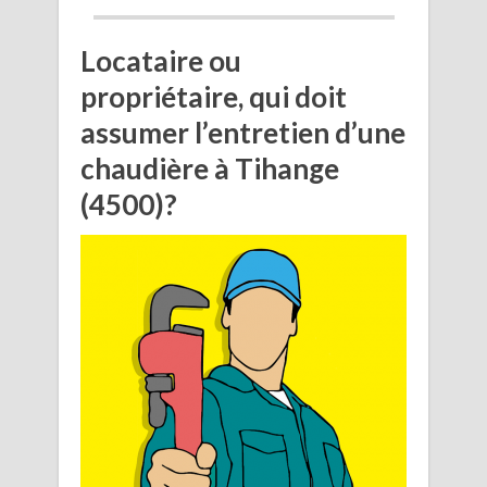
Locataire ou
propriétaire, qui doit
assumer l’entretien d’une
chaudière à Tihange
(4500)?