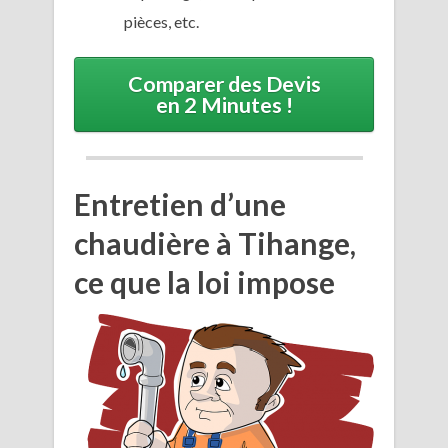
pièces, etc.
Comparer des Devis
en 2 Minutes !
Entretien d’une
chaudière à Tihange,
ce que la loi impose