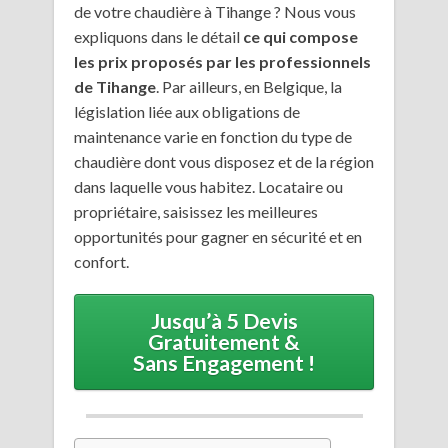
de votre chaudière à Tihange ? Nous vous
expliquons dans le détail
ce qui compose
les prix proposés par les professionnels
de Tihange
. Par ailleurs, en Belgique, la
législation liée aux obligations de
maintenance varie en fonction du type de
chaudière dont vous disposez et de la région
dans laquelle vous habitez. Locataire ou
propriétaire, saisissez les meilleures
opportunités pour gagner en sécurité et en
confort.
Jusqu’à 5 Devis
Gratuitement &
Sans Engagement !