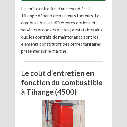
Le coût d’entretien d’une chaudière à
Tihange dépend de plusieurs facteurs. Le
combustible, les différentes options et
services proposés par les prestataires ainsi
que les contrats de maintenance sont les
éléments constitutifs des offres tarifaires
présentes sur le marché.
Le coût d’entretien en
fonction du combustible
à Tihange (4500)