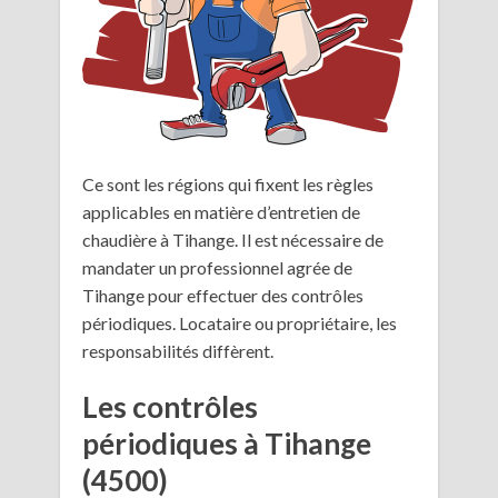
Ce sont les régions qui fixent les règles
applicables en matière d’entretien de
chaudière à Tihange. Il est nécessaire de
mandater un professionnel agrée de
Tihange pour effectuer des contrôles
périodiques. Locataire ou propriétaire, les
responsabilités diffèrent.
Les contrôles
périodiques à Tihange
(4500)