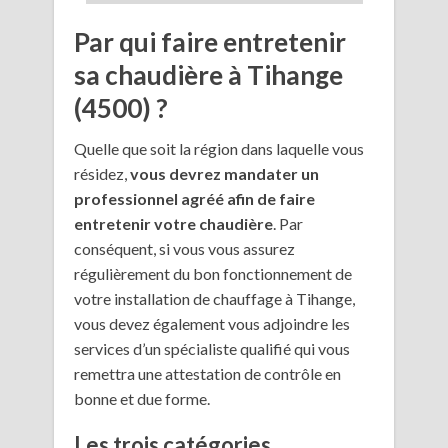
Par qui faire entretenir
sa chaudière à Tihange
(4500) ?
Quelle que soit la région dans laquelle vous
résidez,
vous devrez mandater un
professionnel agréé afin de faire
entretenir votre chaudière
. Par
conséquent, si vous vous assurez
régulièrement du bon fonctionnement de
votre installation de chauffage à Tihange,
vous devez également vous adjoindre les
services d’un spécialiste qualifié qui vous
remettra une attestation de contrôle en
bonne et due forme.
Les trois catégories