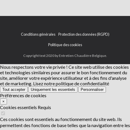
Conditions générales
Protection des données (RGPD)
Politique des cookies
Copyright text 2020 by Entretien Chaudière Belgique.
Nous respectons votre vie privée !
Ce site web utilise des cookies
et technologies similaires pour assurer le bon fonctionnement du
site, améliorer votre expérience utilisateur et à des fins d'analyse
et de marketing.
Lisez notre politique de confidentialité
Tout accepter
Uniquement les essentiels
Personnaliser
Préférences de cookies
×
Cookies essentiels
Requis
Ces cookies sont essentiels au fonctionnement du site web. Ils
permettent des fonctions de base telles que la navigation entre les