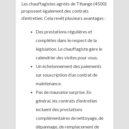
Les chauffagistes agréés de Tihange (4500)
proposent également des contrats
d’entretien. Cela revêt plusieurs avantages :
Des prestations régulières et
complètes dans le respect de la
législation. Le chauffagiste gère le
calendrier des visites pour vous.
Un échelonnement des paiements
sur souscription d’un contrat de
maintenance.
Pas de mauvaise surprise. En
général, les contrats d’entretien
incluent des prestations
complémentaires de nettoyage, de
dépannage, de remplacement de