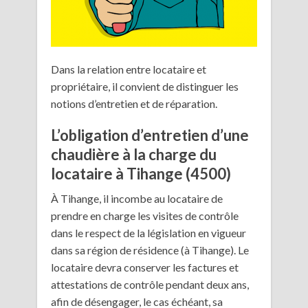
Dans la relation entre locataire et
propriétaire, il convient de distinguer les
notions d’entretien et de réparation.
L’obligation d’entretien d’une
chaudière à la charge du
locataire à Tihange (4500)
À Tihange, il incombe au locataire de
prendre en charge les visites de contrôle
dans le respect de la législation en vigueur
dans sa région de résidence (à Tihange). Le
locataire devra conserver les factures et
attestations de contrôle pendant deux ans,
afin de désengager, le cas échéant, sa