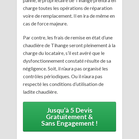
panne, le propriétaire de Tihange prendra en
charge toutes les opérations de réparation
voire de remplacement. Il en ira de même en
cas de force majeure.
Par contre, les frais de remise en état d’une
chaudière de Tihange seront pleinement à la
charge du locataire, s’il est avéré que le
dysfonctionnement constaté résulte de sa
négligence. Soit, il n’aura pas organisé les
contrôles périodiques. Ou il n’aura pas
respecté les conditions d’utilisation de
ladite chaudière.
Jusqu’à 5 Devis
Gratuitement &
Sans Engagement !