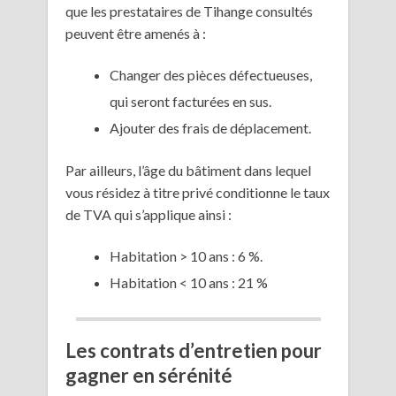
que les prestataires de Tihange consultés
peuvent être amenés à :
Changer des pièces défectueuses,
qui seront facturées en sus.
Ajouter des frais de déplacement.
Par ailleurs, l’âge du bâtiment dans lequel
vous résidez à titre privé conditionne le taux
de TVA qui s’applique ainsi :
Habitation > 10 ans : 6 %.
Habitation < 10 ans : 21 %
Les contrats d’entretien pour
gagner en sérénité