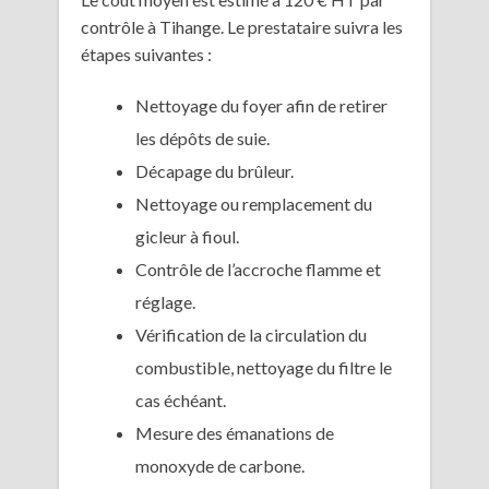
contrôle à Tihange. Le prestataire suivra les
étapes suivantes :
Nettoyage du foyer afin de retirer
les dépôts de suie.
Décapage du brûleur.
Nettoyage ou remplacement du
gicleur à fioul.
Contrôle de l’accroche flamme et
réglage.
Vérification de la circulation du
combustible, nettoyage du filtre le
cas échéant.
Mesure des émanations de
monoxyde de carbone.