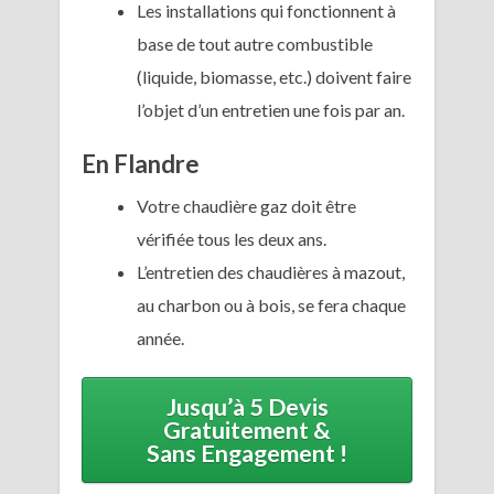
Les installations qui fonctionnent à
base de tout autre combustible
(liquide, biomasse, etc.) doivent faire
l’objet d’un entretien une fois par an.
En Flandre
Votre chaudière gaz doit être
vérifiée tous les deux ans.
L’entretien des chaudières à mazout,
au charbon ou à bois, se fera chaque
année.
Jusqu’à 5 Devis
Gratuitement &
Sans Engagement !