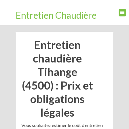
Entretien Chaudière
Entretien
chaudière
Tihange
(4500) : Prix et
obligations
légales
Vous souhaitez estimer le coût d’entretien