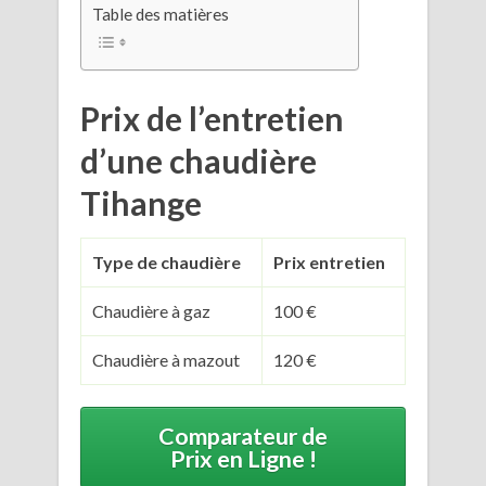
Table des matières
Prix de l’entretien
d’une chaudière
Tihange
Type de chaudière
Prix entretien
Chaudière à gaz
100 €
Chaudière à mazout
120 €
Comparateur de
Prix en Ligne !