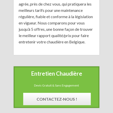
agrée, près de chez vous, qui pratiquera les
meilleurs tarifs pour une maintenance
régulière, fiable et conforme à la législation
en vigueur. Nous comparons pour vous
jusqu’à 5 offres, une bonne façon de trouver
le meilleur rapport qualité/prix pour faire
entretenir votre chaudière en Belgique.
Entretien Chaudière
Devis Gratuit & Sans Engagement
CONTACTEZ-NOUS !