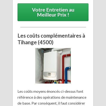
Votre Entretien au
Meilleur Prix !
Les coûts complémentaires à
Tihange (4500)
Les coûts moyens énoncés ci-dessus font
référence à des opérations de maintenance
de base. Par conséquent, il faut considérer