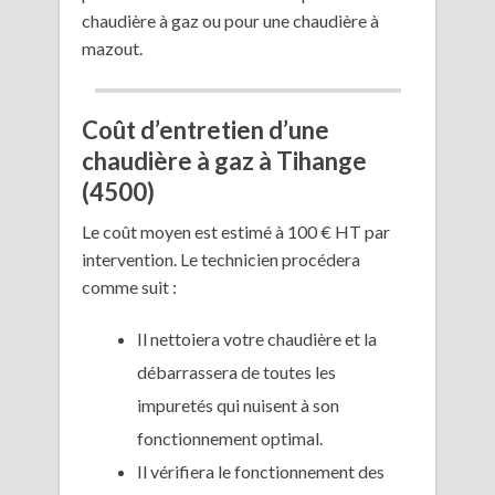
chaudière à gaz ou pour une chaudière à
mazout.
Coût d’entretien d’une
chaudière à gaz à Tihange
(4500)
Le coût moyen est estimé à 100 € HT par
intervention. Le technicien procédera
comme suit :
Il nettoiera votre chaudière et la
débarrassera de toutes les
impuretés qui nuisent à son
fonctionnement optimal.
Il vérifiera le fonctionnement des