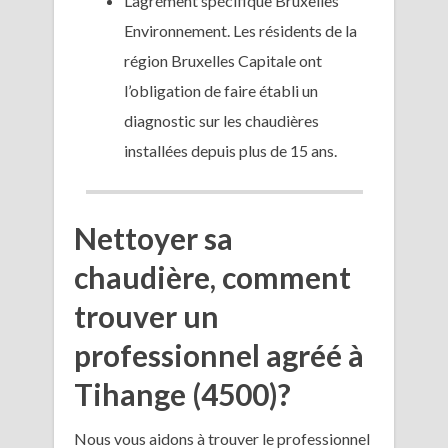
L’agrément spécifique Bruxelles
Environnement. Les résidents de la
région Bruxelles Capitale ont
l’obligation de faire établi un
diagnostic sur les chaudières
installées depuis plus de 15 ans.
Nettoyer sa
chaudière, comment
trouver un
professionnel agréé à
Tihange (4500)?
Nous vous aidons à trouver le professionnel