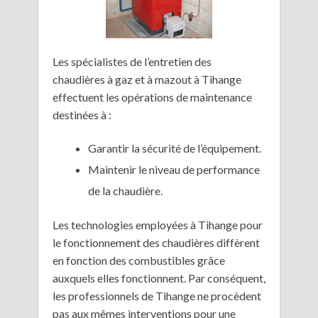
Les spécialistes de l’entretien des
chaudières à gaz et à mazout à Tihange
effectuent les opérations de maintenance
destinées à :
Garantir la sécurité de l’équipement.
Maintenir le niveau de performance
de la chaudière.
Les technologies employées à Tihange pour
le fonctionnement des chaudières diffèrent
en fonction des combustibles grâce
auxquels elles fonctionnent. Par conséquent,
les professionnels de Tihange ne procèdent
pas aux mêmes interventions pour une