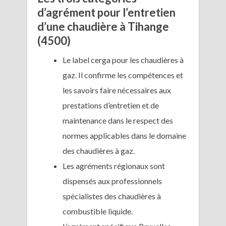
d’agrément pour l’entretien
d’une chaudière à Tihange
(4500)
Le label cerga pour les chaudières à
gaz. Il confirme les compétences et
les savoirs faire nécessaires aux
prestations d’entretien et de
maintenance dans le respect des
normes applicables dans le domaine
des chaudières à gaz.
Les agréments régionaux sont
dispensés aux professionnels
spécialistes des chaudières à
combustible liquide.