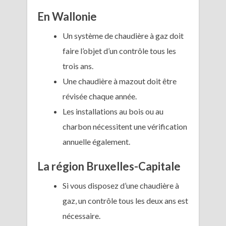
En Wallonie
Un système de chaudière à gaz doit
faire l’objet d’un contrôle tous les
trois ans.
Une chaudière à mazout doit être
révisée chaque année.
Les installations au bois ou au
charbon nécessitent une vérification
annuelle également.
La région Bruxelles-Capitale
Si vous disposez d’une chaudière à
gaz, un contrôle tous les deux ans est
nécessaire.