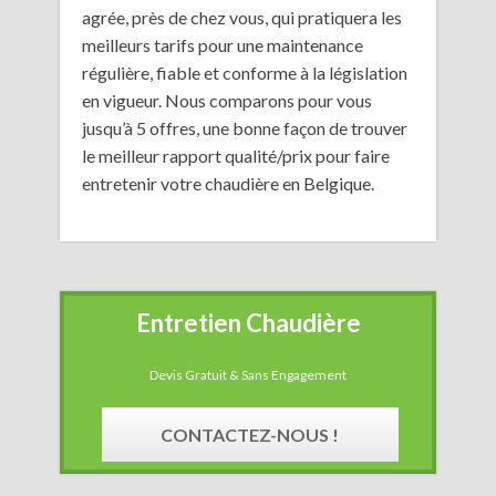
agrée, près de chez vous, qui pratiquera les
meilleurs tarifs pour une maintenance
régulière, fiable et conforme à la législation
en vigueur. Nous comparons pour vous
jusqu’à 5 offres, une bonne façon de trouver
le meilleur rapport qualité/prix pour faire
entretenir votre chaudière en Belgique.
Entretien Chaudière
Devis Gratuit & Sans Engagement
CONTACTEZ-NOUS !