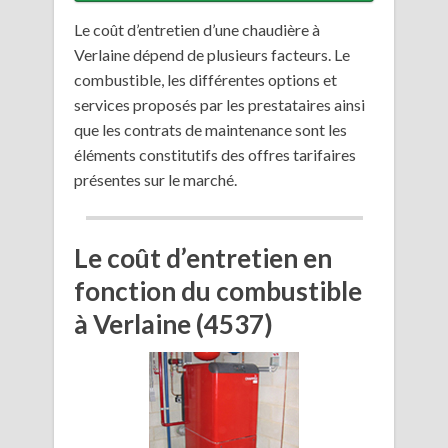
Le coût d’entretien d’une chaudière à
Verlaine dépend de plusieurs facteurs. Le
combustible, les différentes options et
services proposés par les prestataires ainsi
que les contrats de maintenance sont les
éléments constitutifs des offres tarifaires
présentes sur le marché.
Le coût d’entretien en
fonction du combustible
à Verlaine (4537)