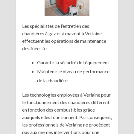
Les spécialistes de l’entretien des
chaudières à gaz et à mazout à Verlaine
effectuent les opérations de maintenance
destinées à :
Garantir la sécurité de l’équipement.
Maintenir le niveau de performance
de la chaudière.
Les technologies employées à Verlaine pour
le fonctionnement des chaudières diffèrent
en fonction des combustibles grâce
auxquels elles fonctionnent. Par conséquent,
les professionnels de Verlaine ne procèdent
pas aux mêmes interventions pour une