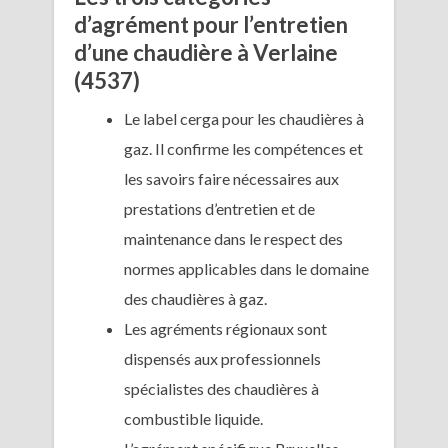
d’agrément pour l’entretien
d’une chaudière à Verlaine
(4537)
Le label cerga pour les chaudières à
gaz. Il confirme les compétences et
les savoirs faire nécessaires aux
prestations d’entretien et de
maintenance dans le respect des
normes applicables dans le domaine
des chaudières à gaz.
Les agréments régionaux sont
dispensés aux professionnels
spécialistes des chaudières à
combustible liquide.