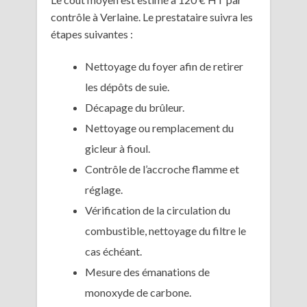
contrôle à Verlaine. Le prestataire suivra les
étapes suivantes :
Nettoyage du foyer afin de retirer
les dépôts de suie.
Décapage du brûleur.
Nettoyage ou remplacement du
gicleur à fioul.
Contrôle de l’accroche flamme et
réglage.
Vérification de la circulation du
combustible, nettoyage du filtre le
cas échéant.
Mesure des émanations de
monoxyde de carbone.