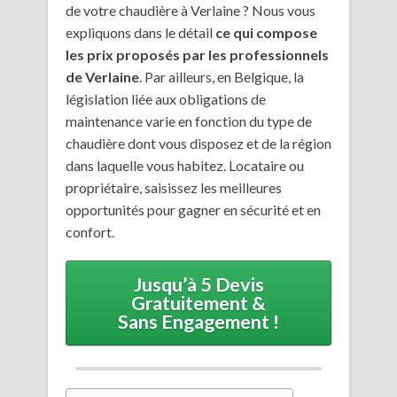
de votre chaudière à Verlaine ? Nous vous
expliquons dans le détail
ce qui compose
les prix proposés par les professionnels
de Verlaine
. Par ailleurs, en Belgique, la
législation liée aux obligations de
maintenance varie en fonction du type de
chaudière dont vous disposez et de la région
dans laquelle vous habitez. Locataire ou
propriétaire, saisissez les meilleures
opportunités pour gagner en sécurité et en
confort.
Jusqu’à 5 Devis
Gratuitement &
Sans Engagement !