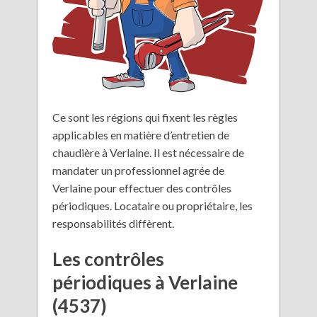
Ce sont les régions qui fixent les règles
applicables en matière d’entretien de
chaudière à Verlaine. Il est nécessaire de
mandater un professionnel agrée de
Verlaine pour effectuer des contrôles
périodiques. Locataire ou propriétaire, les
responsabilités diffèrent.
Les contrôles
périodiques à Verlaine
(4537)