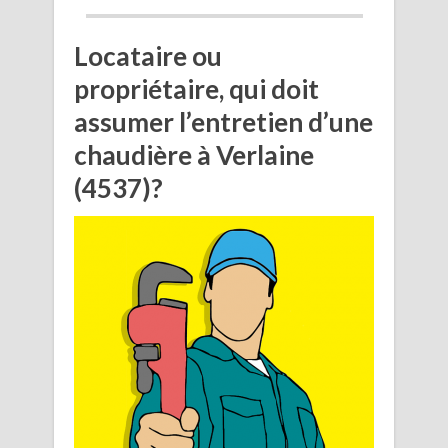
Locataire ou
propriétaire, qui doit
assumer l’entretien d’une
chaudière à Verlaine
(4537)?