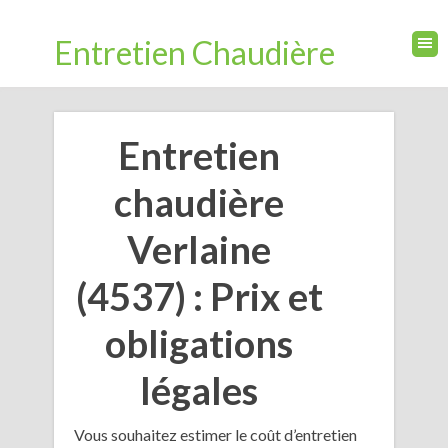
Entretien Chaudière
Entretien
chaudière
Verlaine
(4537) : Prix et
obligations
légales
Vous souhaitez estimer le coût d’entretien