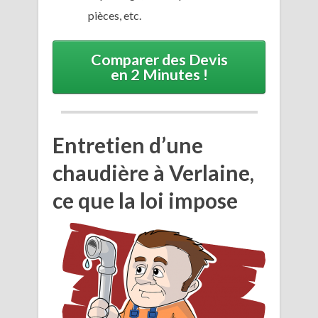
pièces, etc.
Comparer des Devis
en 2 Minutes !
Entretien d’une
chaudière à Verlaine,
ce que la loi impose