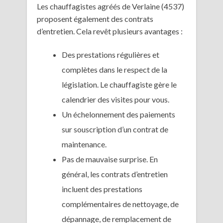
Les chauffagistes agréés de Verlaine (4537)
proposent également des contrats
d’entretien. Cela revêt plusieurs avantages :
Des prestations régulières et
complètes dans le respect de la
législation. Le chauffagiste gère le
calendrier des visites pour vous.
Un échelonnement des paiements
sur souscription d’un contrat de
maintenance.
Pas de mauvaise surprise. En
général, les contrats d’entretien
incluent des prestations
complémentaires de nettoyage, de
dépannage, de remplacement de