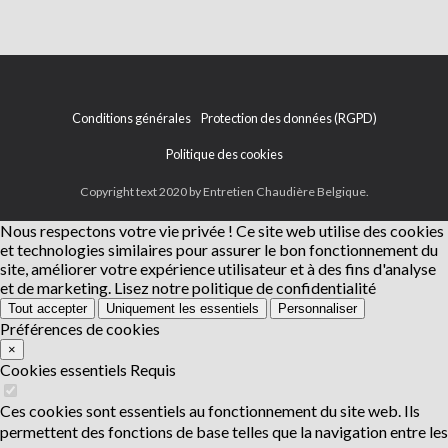
Conditions générales
Protection des données (RGPD)
Politique des cookies
Copyright text 2020 by Entretien Chaudière Belgique.
Nous respectons votre vie privée !
Ce site web utilise des cookies
et technologies similaires pour assurer le bon fonctionnement du
site, améliorer votre expérience utilisateur et à des fins d'analyse
et de marketing.
Lisez notre politique de confidentialité
Tout accepter
Uniquement les essentiels
Personnaliser
Préférences de cookies
×
Cookies essentiels
Requis
Ces cookies sont essentiels au fonctionnement du site web. Ils
permettent des fonctions de base telles que la navigation entre les