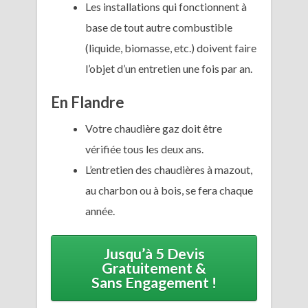
Les installations qui fonctionnent à
base de tout autre combustible
(liquide, biomasse, etc.) doivent faire
l’objet d’un entretien une fois par an.
En Flandre
Votre chaudière gaz doit être
vérifiée tous les deux ans.
L’entretien des chaudières à mazout,
au charbon ou à bois, se fera chaque
année.
Jusqu’à 5 Devis
Gratuitement &
Sans Engagement !