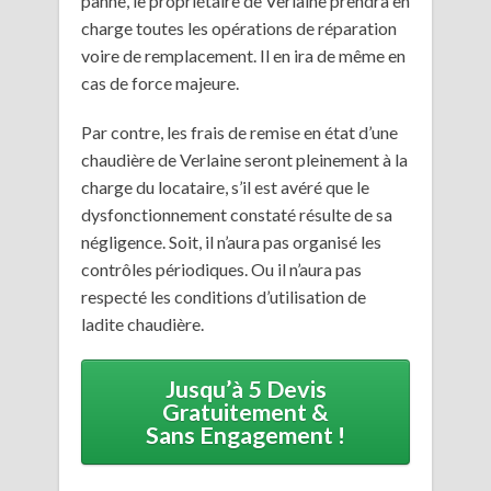
panne, le propriétaire de Verlaine prendra en
charge toutes les opérations de réparation
voire de remplacement. Il en ira de même en
cas de force majeure.
Par contre, les frais de remise en état d’une
chaudière de Verlaine seront pleinement à la
charge du locataire, s’il est avéré que le
dysfonctionnement constaté résulte de sa
négligence. Soit, il n’aura pas organisé les
contrôles périodiques. Ou il n’aura pas
respecté les conditions d’utilisation de
ladite chaudière.
Jusqu’à 5 Devis
Gratuitement &
Sans Engagement !