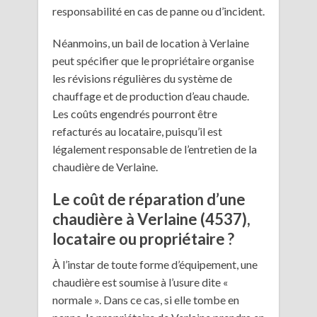
responsabilité en cas de panne ou d’incident.
Néanmoins, un bail de location à Verlaine
peut spécifier que le propriétaire organise
les révisions régulières du système de
chauffage et de production d’eau chaude.
Les coûts engendrés pourront être
refacturés au locataire, puisqu’il est
légalement responsable de l’entretien de la
chaudière de Verlaine.
Le coût de réparation d’une
chaudière à Verlaine (4537),
locataire ou propriétaire ?
À l’instar de toute forme d’équipement, une
chaudière est soumise à l’usure dite «
normale ». Dans ce cas, si elle tombe en