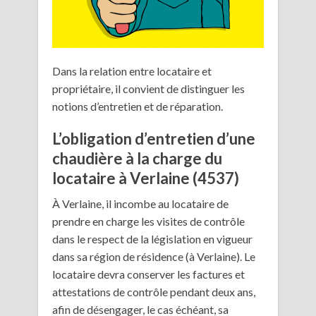
Dans la relation entre locataire et
propriétaire, il convient de distinguer les
notions d’entretien et de réparation.
L’obligation d’entretien d’une
chaudière à la charge du
locataire à Verlaine (4537)
À Verlaine, il incombe au locataire de
prendre en charge les visites de contrôle
dans le respect de la législation en vigueur
dans sa région de résidence (à Verlaine). Le
locataire devra conserver les factures et
attestations de contrôle pendant deux ans,
afin de désengager, le cas échéant, sa