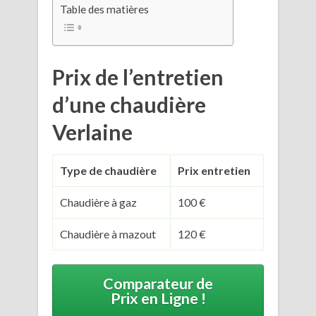
Table des matières
Prix de l’entretien
d’une chaudière
Verlaine
Type de chaudière
Prix entretien
Chaudière à gaz
100 €
Chaudière à mazout
120 €
Comparateur de
Prix en Ligne !