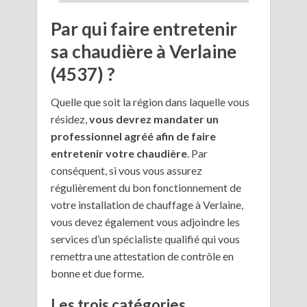
Par qui faire entretenir
sa chaudière à Verlaine
(4537) ?
Quelle que soit la région dans laquelle vous
résidez,
vous devrez mandater un
professionnel agréé afin de faire
entretenir votre chaudière
. Par
conséquent, si vous vous assurez
régulièrement du bon fonctionnement de
votre installation de chauffage à Verlaine,
vous devez également vous adjoindre les
services d’un spécialiste qualifié qui vous
remettra une attestation de contrôle en
bonne et due forme.
Les trois catégories