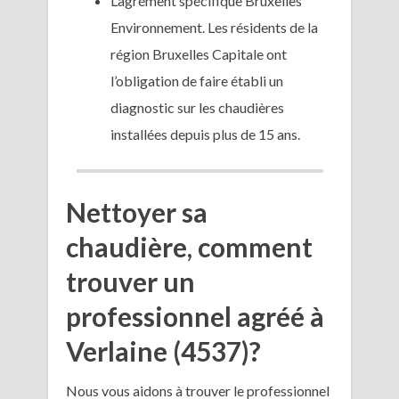
L’agrément spécifique Bruxelles
Environnement. Les résidents de la
région Bruxelles Capitale ont
l’obligation de faire établi un
diagnostic sur les chaudières
installées depuis plus de 15 ans.
Nettoyer sa
chaudière, comment
trouver un
professionnel agréé à
Verlaine (4537)?
Nous vous aidons à trouver le professionnel