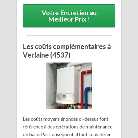
Votre Entretien au
Meilleur Prix !
Les coûts complémentaires à
Verlaine (4537)
Les coûts moyens énoncés ci-dessus font
référence à des opérations de maintenance
de base. Par conséquent, il faut considérer