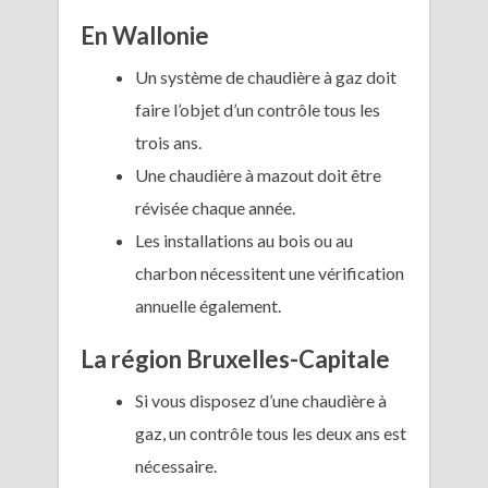
En Wallonie
Un système de chaudière à gaz doit
faire l’objet d’un contrôle tous les
trois ans.
Une chaudière à mazout doit être
révisée chaque année.
Les installations au bois ou au
charbon nécessitent une vérification
annuelle également.
La région Bruxelles-Capitale
Si vous disposez d’une chaudière à
gaz, un contrôle tous les deux ans est
nécessaire.