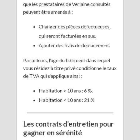
que les prestataires de Verlaine consultés
peuvent être amenés à :
Changer des pièces défectueuses,
qui seront facturées en sus.
Ajouter des frais de déplacement.
Par ailleurs, l’âge du bâtiment dans lequel
vous résidez à titre privé conditionne le taux
de TVA qui s’applique ainsi :
Habitation > 10 ans : 6 %.
Habitation < 10 ans : 21 %
Les contrats d’entretien pour
gagner en sérénité