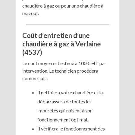
chaudière à gaz ou pour une chaudière à
mazout.
Coût d’entretien d’une
chaudière à gaz à Verlaine
(4537)
Le coût moyen est estimé à 100 € HT par
intervention. Le technicien procédera
comme suit :
Il nettoiera votre chaudière et la
débarrassera de toutes les
impuretés qui nuisent à son
fonctionnement optimal.
Il vérifiera le fonctionnement des