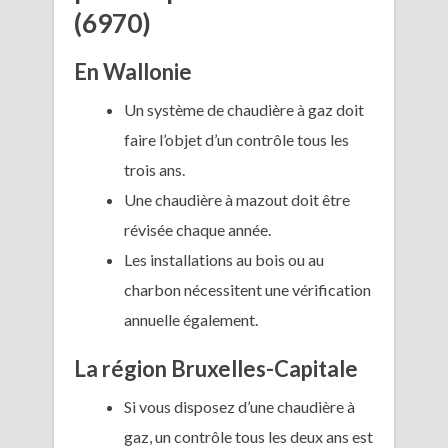
(6970)
En Wallonie
Un système de chaudière à gaz doit
faire l’objet d’un contrôle tous les
trois ans.
Une chaudière à mazout doit être
révisée chaque année.
Les installations au bois ou au
charbon nécessitent une vérification
annuelle également.
La région Bruxelles-Capitale
Si vous disposez d’une chaudière à
gaz, un contrôle tous les deux ans est