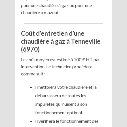
pour une chaudière à gaz ou pour une
chaudière à mazout.
Coût d’entretien d’une
chaudière à gaz à Tenneville
(6970)
Le coût moyen est estimé à 100 € HT par
intervention. Le technicien procédera
comme suit :
Il nettoiera votre chaudière et la
débarrassera de toutes les
impuretés qui nuisent à son
fonctionnement optimal.
Il vérifiera le fonctionnement des