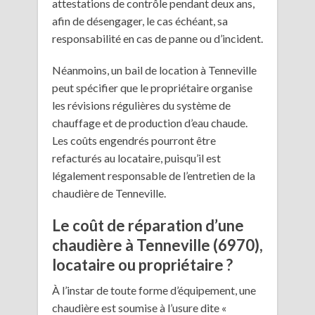
attestations de contrôle pendant deux ans,
afin de désengager, le cas échéant, sa
responsabilité en cas de panne ou d’incident.
Néanmoins, un bail de location à Tenneville
peut spécifier que le propriétaire organise
les révisions régulières du système de
chauffage et de production d’eau chaude.
Les coûts engendrés pourront être
refacturés au locataire, puisqu’il est
légalement responsable de l’entretien de la
chaudière de Tenneville.
Le coût de réparation d’une
chaudière à Tenneville (6970),
locataire ou propriétaire ?
À l’instar de toute forme d’équipement, une
chaudière est soumise à l’usure dite «