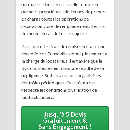
normale ». Dans ce cas, si elle tombe en
panne, le propriétaire de Tenneville prendra
en charge toutes les opérations de
réparation voire de remplacement. Il en ira
de même en cas de force majeure.
Par contre, les frais de remise en état d’une
chaudière de Tenneville seront pleinement à
la charge du locataire, s’il est avéré que le
dysfonctionnement constaté résulte de sa
négligence. Soit, il n’aura pas organisé les
contrôles périodiques. Ou il n’aura pas
respecté les conditions d’utilisation de
ladite chaudière.
Jusqu’à 5 Devis
Gratuitement &
Sans Engagement !