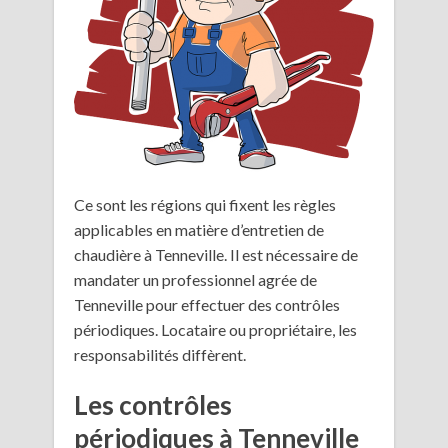
Ce sont les régions qui fixent les règles
applicables en matière d’entretien de
chaudière à Tenneville. Il est nécessaire de
mandater un professionnel agrée de
Tenneville pour effectuer des contrôles
périodiques. Locataire ou propriétaire, les
responsabilités diffèrent.
Les contrôles
périodiques à Tenneville