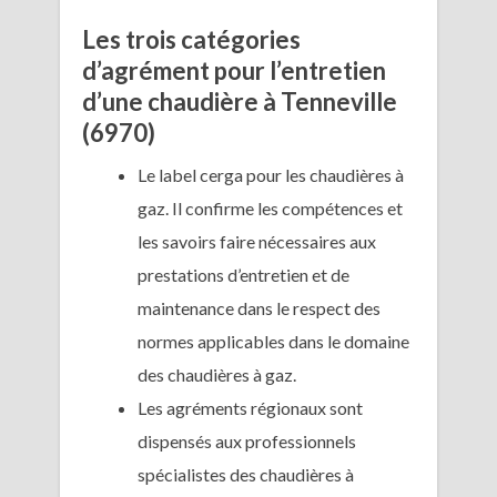
Les trois catégories
d’agrément pour l’entretien
d’une chaudière à Tenneville
(6970)
Le label cerga pour les chaudières à
gaz. Il confirme les compétences et
les savoirs faire nécessaires aux
prestations d’entretien et de
maintenance dans le respect des
normes applicables dans le domaine
des chaudières à gaz.
Les agréments régionaux sont
dispensés aux professionnels
spécialistes des chaudières à