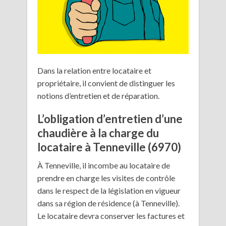
Dans la relation entre locataire et
propriétaire, il convient de distinguer les
notions d’entretien et de réparation.
L’obligation d’entretien d’une
chaudière à la charge du
locataire à Tenneville (6970)
À Tenneville, il incombe au locataire de
prendre en charge les visites de contrôle
dans le respect de la législation en vigueur
dans sa région de résidence (à Tenneville).
Le locataire devra conserver les factures et