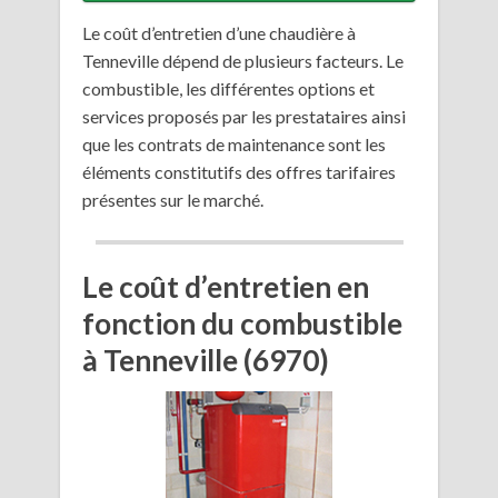
Le coût d’entretien d’une chaudière à
Tenneville dépend de plusieurs facteurs. Le
combustible, les différentes options et
services proposés par les prestataires ainsi
que les contrats de maintenance sont les
éléments constitutifs des offres tarifaires
présentes sur le marché.
Le coût d’entretien en
fonction du combustible
à Tenneville (6970)