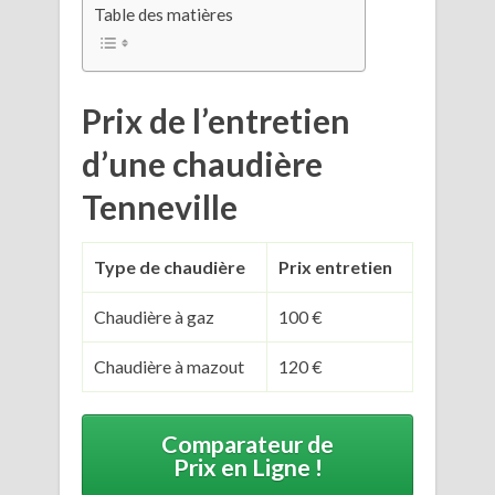
Table des matières
Prix de l’entretien
d’une chaudière
Tenneville
Type de chaudière
Prix entretien
Chaudière à gaz
100 €
Chaudière à mazout
120 €
Comparateur de
Prix en Ligne !