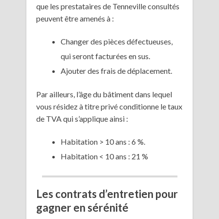
que les prestataires de Tenneville consultés
peuvent être amenés à :
Changer des pièces défectueuses,
qui seront facturées en sus.
Ajouter des frais de déplacement.
Par ailleurs, l’âge du bâtiment dans lequel
vous résidez à titre privé conditionne le taux
de TVA qui s’applique ainsi :
Habitation > 10 ans : 6 %.
Habitation < 10 ans : 21 %
Les contrats d’entretien pour
gagner en sérénité