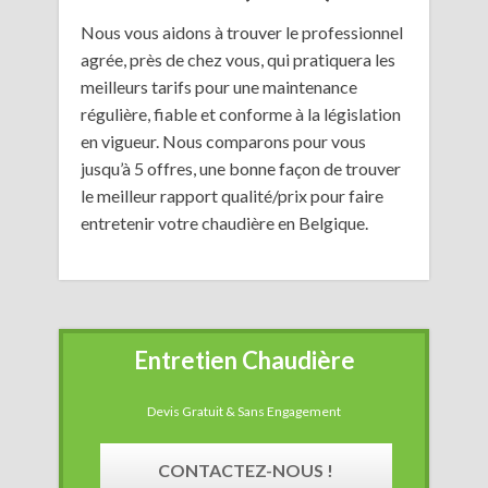
Nous vous aidons à trouver le professionnel
agrée, près de chez vous, qui pratiquera les
meilleurs tarifs pour une maintenance
régulière, fiable et conforme à la législation
en vigueur. Nous comparons pour vous
jusqu’à 5 offres, une bonne façon de trouver
le meilleur rapport qualité/prix pour faire
entretenir votre chaudière en Belgique.
Entretien Chaudière
Devis Gratuit & Sans Engagement
CONTACTEZ-NOUS !