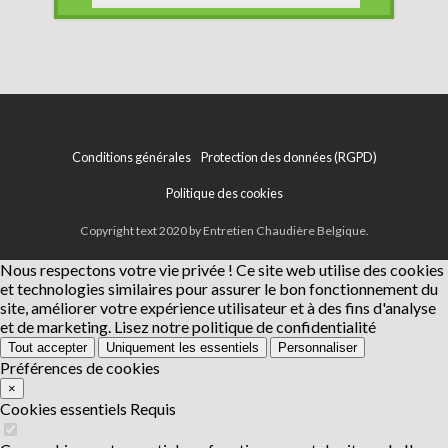
Conditions générales
Protection des données (RGPD)
Politique des cookies
Copyright text 2020 by Entretien Chaudière Belgique.
Nous respectons votre vie privée !
Ce site web utilise des cookies
et technologies similaires pour assurer le bon fonctionnement du
site, améliorer votre expérience utilisateur et à des fins d'analyse
et de marketing.
Lisez notre politique de confidentialité
Tout accepter
Uniquement les essentiels
Personnaliser
Préférences de cookies
×
Cookies essentiels
Requis