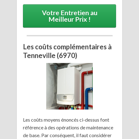
Votre Entretien au
Meilleur Prix !
Les coûts complémentaires à
Tenneville (6970)
Les coûts moyens énoncés ci-dessus font
référence à des opérations de maintenance
de base. Par conséquent, il faut considérer