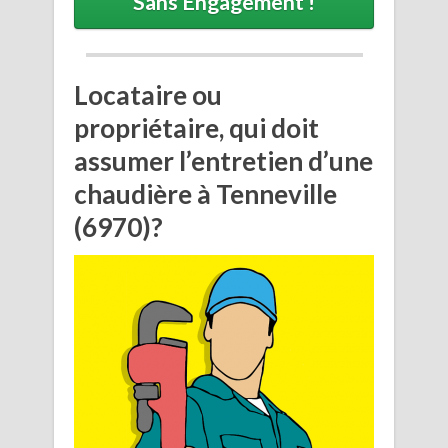
Sans Engagement !
Locataire ou
propriétaire, qui doit
assumer l’entretien d’une
chaudière à Tenneville
(6970)?