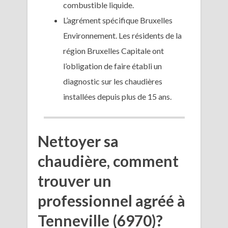
combustible liquide.
L’agrément spécifique Bruxelles
Environnement. Les résidents de la
région Bruxelles Capitale ont
l’obligation de faire établi un
diagnostic sur les chaudières
installées depuis plus de 15 ans.
Nettoyer sa
chaudière, comment
trouver un
professionnel agréé à
Tenneville (6970)?