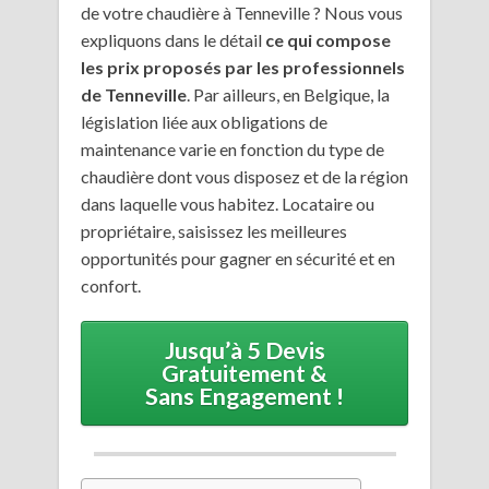
de votre chaudière à Tenneville ? Nous vous
expliquons dans le détail
ce qui compose
les prix proposés par les professionnels
de Tenneville
. Par ailleurs, en Belgique, la
législation liée aux obligations de
maintenance varie en fonction du type de
chaudière dont vous disposez et de la région
dans laquelle vous habitez. Locataire ou
propriétaire, saisissez les meilleures
opportunités pour gagner en sécurité et en
confort.
Jusqu’à 5 Devis
Gratuitement &
Sans Engagement !