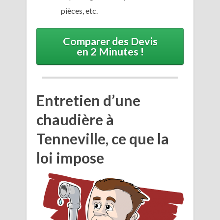
pièces, etc.
Comparer des Devis
en 2 Minutes !
Entretien d’une
chaudière à
Tenneville, ce que la
loi impose