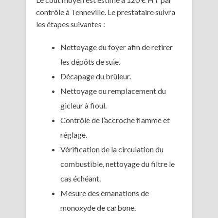
contrôle à Tenneville. Le prestataire suivra
les étapes suivantes :
Nettoyage du foyer afin de retirer
les dépôts de suie.
Décapage du brûleur.
Nettoyage ou remplacement du
gicleur à fioul.
Contrôle de l’accroche flamme et
réglage.
Vérification de la circulation du
combustible, nettoyage du filtre le
cas échéant.
Mesure des émanations de
monoxyde de carbone.