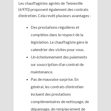
Les chauffagistes agréés de Tenneville
(6970) proposent également des contrats
d’entretien. Cela revêt plusieurs avantages :
Des prestations régulières et
complètes dans le respect de la
législation. Le chauffagiste gère le
calendrier des visites pour vous.
Un échelonnement des paiements
sur souscription d’un contrat de
maintenance.
Pas de mauvaise surprise. En
général, les contrats d’entretien
incluent des prestations
complémentaires de nettoyage, de
dépannage, de remplacement de