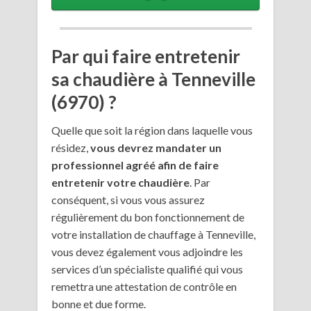
Par qui faire entretenir
sa chaudière à Tenneville
(6970) ?
Quelle que soit la région dans laquelle vous
résidez,
vous devrez mandater un
professionnel agréé afin de faire
entretenir votre chaudière
. Par
conséquent, si vous vous assurez
régulièrement du bon fonctionnement de
votre installation de chauffage à Tenneville,
vous devez également vous adjoindre les
services d’un spécialiste qualifié qui vous
remettra une attestation de contrôle en
bonne et due forme.