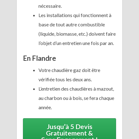
nécessaire.
Les installations qui fonctionnent à
base de tout autre combustible
(liquide, biomasse, etc.) doivent faire
l’objet d’un entretien une fois par an.
En Flandre
Votre chaudière gaz doit être
vérifiée tous les deux ans.
L’entretien des chaudières à mazout,
au charbon ou à bois, se fera chaque
année.
Jusqu’à 5 Devis
Gratuitement &