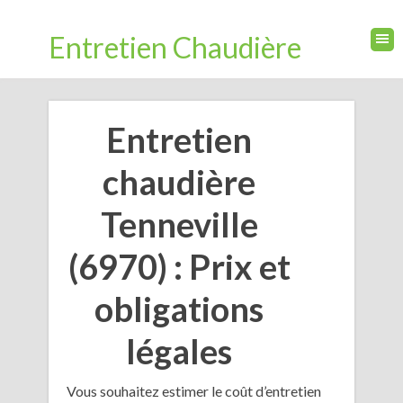
Entretien Chaudière
Entretien
chaudière
Tenneville
(6970) : Prix et
obligations
légales
Vous souhaitez estimer le coût d’entretien