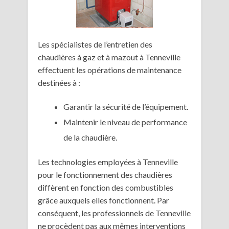
Les spécialistes de l’entretien des
chaudières à gaz et à mazout à Tenneville
effectuent les opérations de maintenance
destinées à :
Garantir la sécurité de l’équipement.
Maintenir le niveau de performance
de la chaudière.
Les technologies employées à Tenneville
pour le fonctionnement des chaudières
diffèrent en fonction des combustibles
grâce auxquels elles fonctionnent. Par
conséquent, les professionnels de Tenneville
ne procèdent pas aux mêmes interventions